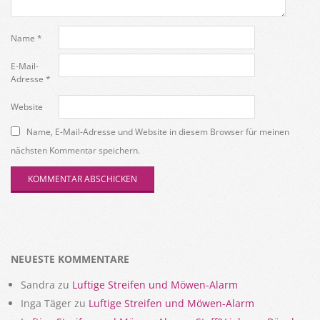
Name
*
E-Mail-
Adresse
*
Website
Name, E-Mail-Adresse und Website in diesem Browser für meinen
nächsten Kommentar speichern.
NEUESTE KOMMENTARE
Sandra
zu
Luftige Streifen und Möwen-Alarm
Inga Täger
zu
Luftige Streifen und Möwen-Alarm