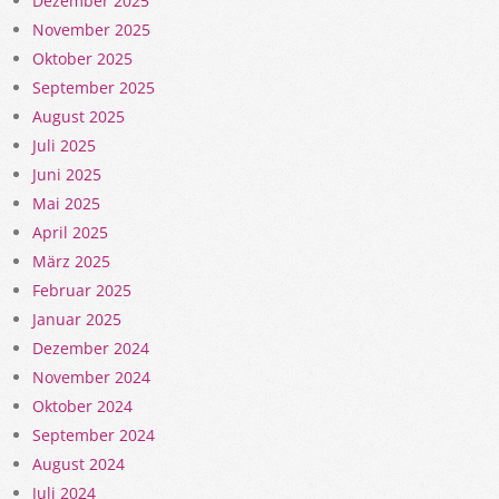
Dezember 2025
November 2025
Oktober 2025
September 2025
August 2025
Juli 2025
Juni 2025
Mai 2025
April 2025
März 2025
Februar 2025
Januar 2025
Dezember 2024
November 2024
Oktober 2024
September 2024
August 2024
Juli 2024