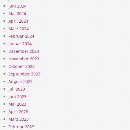
Juni 2024
Mai 2024
April 2024
März 2024
Februar 2024
Januar 2024
Dezember 2023
November 2023
Oktober 2023
September 2023
August 2023
Juli 2023
Juni 2023
Mai 2023
April 2023
März 2023
Februar 2023