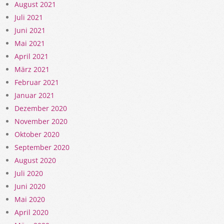
August 2021
Juli 2021
Juni 2021
Mai 2021
April 2021
März 2021
Februar 2021
Januar 2021
Dezember 2020
November 2020
Oktober 2020
September 2020
August 2020
Juli 2020
Juni 2020
Mai 2020
April 2020