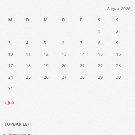
August 2026
M
D
M
D
F
S
S
1
2
3
4
5
6
7
8
9
10
11
12
13
14
15
16
17
18
19
20
21
22
23
24
25
26
27
28
29
30
31
« Juli
TOPBAR LEFT
Impressum