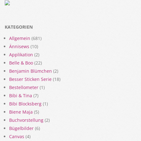
KATEGORIEN
Allgemein
(681)
Ännisews
(10)
Applikation
(2)
Belle & Boo
(22)
Benjamin Blümchen
(2)
Besser Sticken Serie
(18)
Bestellometer
(1)
Bibi & Tina
(7)
Bibi Blocksberg
(1)
Biene Maja
(5)
Buchvorstellung
(2)
Bügelbilder
(6)
Canvas
(4)