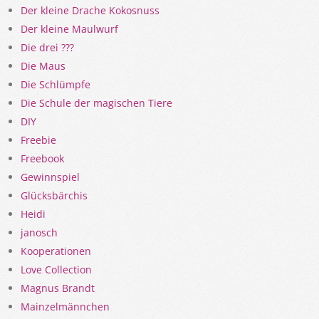
Der kleine Drache Kokosnuss
Der kleine Maulwurf
Die drei ???
Die Maus
Die Schlümpfe
Die Schule der magischen Tiere
DIY
Freebie
Freebook
Gewinnspiel
Glücksbärchis
Heidi
janosch
Kooperationen
Love Collection
Magnus Brandt
Mainzelmännchen