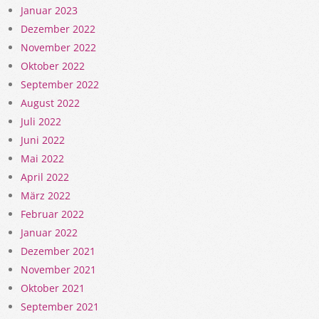
Januar 2023
Dezember 2022
November 2022
Oktober 2022
September 2022
August 2022
Juli 2022
Juni 2022
Mai 2022
April 2022
März 2022
Februar 2022
Januar 2022
Dezember 2021
November 2021
Oktober 2021
September 2021