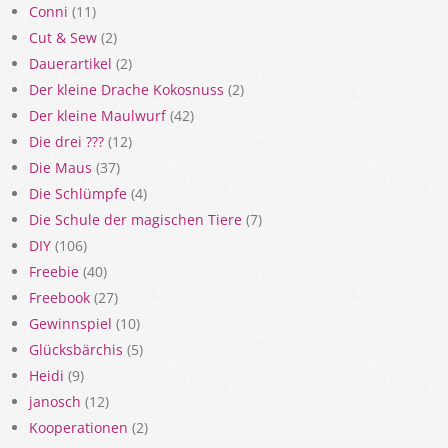
Conni
(11)
Cut & Sew
(2)
Dauerartikel
(2)
Der kleine Drache Kokosnuss
(2)
Der kleine Maulwurf
(42)
Die drei ???
(12)
Die Maus
(37)
Die Schlümpfe
(4)
Die Schule der magischen Tiere
(7)
DIY
(106)
Freebie
(40)
Freebook
(27)
Gewinnspiel
(10)
Glücksbärchis
(5)
Heidi
(9)
janosch
(12)
Kooperationen
(2)