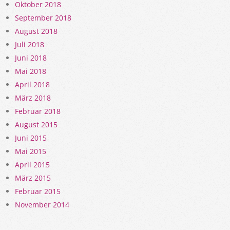
Oktober 2018
September 2018
August 2018
Juli 2018
Juni 2018
Mai 2018
April 2018
März 2018
Februar 2018
August 2015
Juni 2015
Mai 2015
April 2015
März 2015
Februar 2015
November 2014