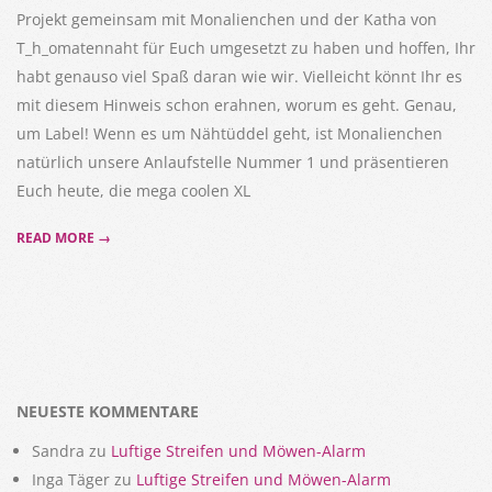
Projekt gemeinsam mit Monalienchen und der Katha von
T_h_omatennaht für Euch umgesetzt zu haben und hoffen, Ihr
habt genauso viel Spaß daran wie wir. Vielleicht könnt Ihr es
mit diesem Hinweis schon erahnen, worum es geht. Genau,
um Label! Wenn es um Nähtüddel geht, ist Monalienchen
natürlich unsere Anlaufstelle Nummer 1 und präsentieren
Euch heute, die mega coolen XL
READ MORE →
NEUESTE KOMMENTARE
Sandra
zu
Luftige Streifen und Möwen-Alarm
Inga Täger
zu
Luftige Streifen und Möwen-Alarm