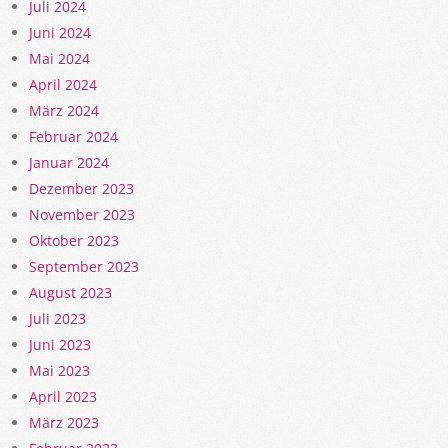
Juli 2024
Juni 2024
Mai 2024
April 2024
März 2024
Februar 2024
Januar 2024
Dezember 2023
November 2023
Oktober 2023
September 2023
August 2023
Juli 2023
Juni 2023
Mai 2023
April 2023
März 2023