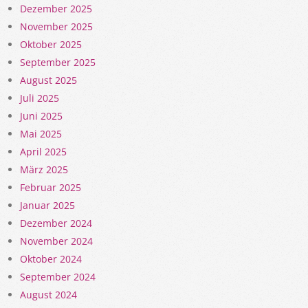
Dezember 2025
November 2025
Oktober 2025
September 2025
August 2025
Juli 2025
Juni 2025
Mai 2025
April 2025
März 2025
Februar 2025
Januar 2025
Dezember 2024
November 2024
Oktober 2024
September 2024
August 2024