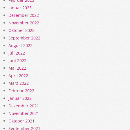
Februar 2023
Januar 2023
Dezember 2022
November 2022
Oktober 2022
September 2022
August 2022
Juli 2022
Juni 2022
Mai 2022
April 2022
März 2022
Februar 2022
Januar 2022
Dezember 2021
November 2021
Oktober 2021
September 2021