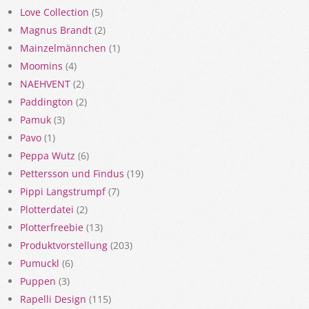
Love Collection
(5)
Magnus Brandt
(2)
Mainzelmännchen
(1)
Moomins
(4)
NAEHVENT
(2)
Paddington
(2)
Pamuk
(3)
Pavo
(1)
Peppa Wutz
(6)
Pettersson und Findus
(19)
Pippi Langstrumpf
(7)
Plotterdatei
(2)
Plotterfreebie
(13)
Produktvorstellung
(203)
Pumuckl
(6)
Puppen
(3)
Rapelli Design
(115)