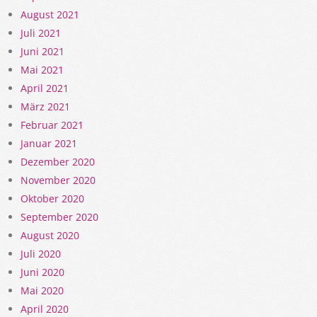
August 2021
Juli 2021
Juni 2021
Mai 2021
April 2021
März 2021
Februar 2021
Januar 2021
Dezember 2020
November 2020
Oktober 2020
September 2020
August 2020
Juli 2020
Juni 2020
Mai 2020
April 2020