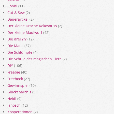
Conni
(11)
Cut & Sew
(2)
Dauerartikel
(2)
Der kleine Drache Kokosnuss
(2)
Der kleine Maulwurf
(42)
Die drei ???
(12)
Die Maus
(37)
Die Schlümpfe
(4)
Die Schule der magischen Tiere
(7)
DIY
(106)
Freebie
(40)
Freebook
(27)
Gewinnspiel
(10)
Glücksbärchis
(5)
Heidi
(9)
janosch
(12)
Kooperationen
(2)