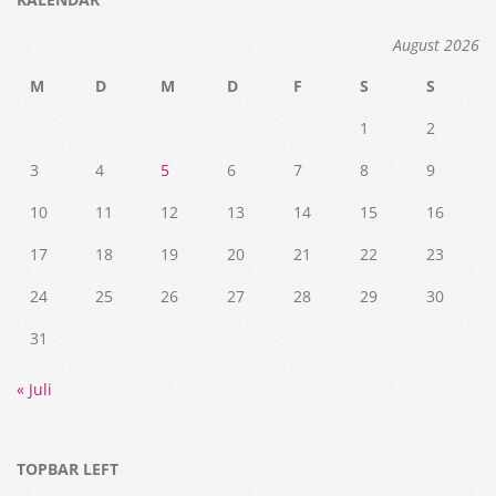
August 2026
M
D
M
D
F
S
S
1
2
3
4
5
6
7
8
9
10
11
12
13
14
15
16
17
18
19
20
21
22
23
24
25
26
27
28
29
30
31
« Juli
TOPBAR LEFT