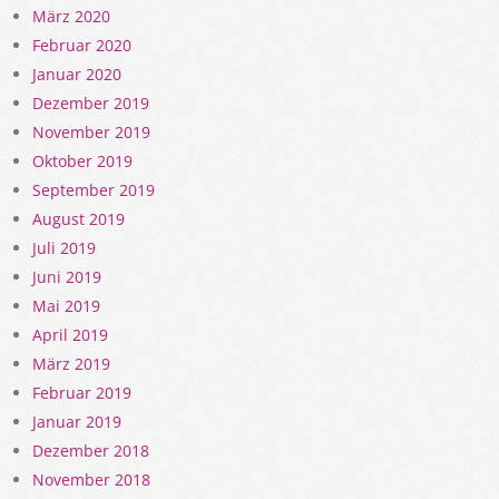
März 2020
Februar 2020
Januar 2020
Dezember 2019
November 2019
Oktober 2019
September 2019
August 2019
Juli 2019
Juni 2019
Mai 2019
April 2019
März 2019
Februar 2019
Januar 2019
Dezember 2018
November 2018