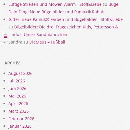
Luftige Streifen und Möwen-Alarm - Stoff&Liebe
zu
Bügel
Dein Ding! Neue Bügelbilder und Pamuk® Rabatt
Gitter, neue Pamuk® Farben und Bügelbilder - Stoff&Liebe
zu
Bügelbilder: Die drei Fragezeichen Kids, Pettersson &
Findus, Unser Sandmännchen
Sandra
zu
DieMaus – Fußball
ARCHIV
August 2026
Juli 2026
Juni 2026
Mai 2026
April 2026
März 2026
Februar 2026
Januar 2026