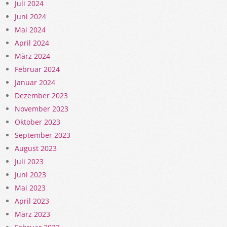
Juli 2024
Juni 2024
Mai 2024
April 2024
März 2024
Februar 2024
Januar 2024
Dezember 2023
November 2023
Oktober 2023
September 2023
August 2023
Juli 2023
Juni 2023
Mai 2023
April 2023
März 2023