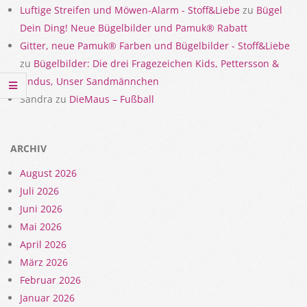
Luftige Streifen und Möwen-Alarm - Stoff&Liebe
zu
Bügel
Dein Ding! Neue Bügelbilder und Pamuk® Rabatt
Gitter, neue Pamuk® Farben und Bügelbilder - Stoff&Liebe
zu
Bügelbilder: Die drei Fragezeichen Kids, Pettersson &
Findus, Unser Sandmännchen
Sandra
zu
DieMaus – Fußball
ARCHIV
August 2026
Juli 2026
Juni 2026
Mai 2026
April 2026
März 2026
Februar 2026
Januar 2026