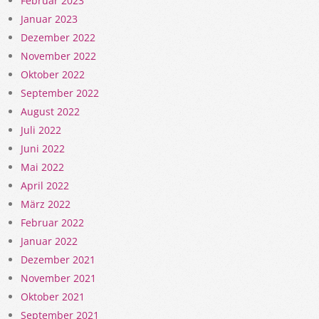
Februar 2023
Januar 2023
Dezember 2022
November 2022
Oktober 2022
September 2022
August 2022
Juli 2022
Juni 2022
Mai 2022
April 2022
März 2022
Februar 2022
Januar 2022
Dezember 2021
November 2021
Oktober 2021
September 2021