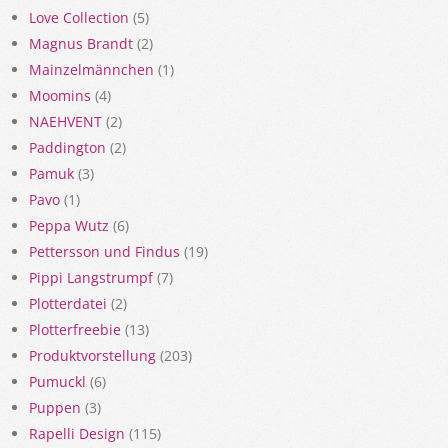
Love Collection
(5)
Magnus Brandt
(2)
Mainzelmännchen
(1)
Moomins
(4)
NAEHVENT
(2)
Paddington
(2)
Pamuk
(3)
Pavo
(1)
Peppa Wutz
(6)
Pettersson und Findus
(19)
Pippi Langstrumpf
(7)
Plotterdatei
(2)
Plotterfreebie
(13)
Produktvorstellung
(203)
Pumuckl
(6)
Puppen
(3)
Rapelli Design
(115)