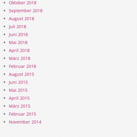
Oktober 2018
September 2018
August 2018
Juli 2018
Juni 2018
Mai 2018
April 2018
März 2018
Februar 2018
August 2015
Juni 2015
Mai 2015
April 2015
März 2015
Februar 2015
November 2014