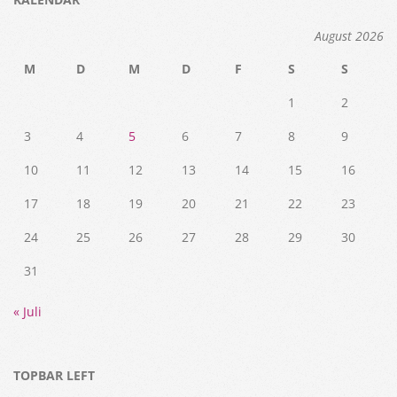
August 2026
M
D
M
D
F
S
S
1
2
3
4
5
6
7
8
9
10
11
12
13
14
15
16
17
18
19
20
21
22
23
24
25
26
27
28
29
30
31
« Juli
TOPBAR LEFT