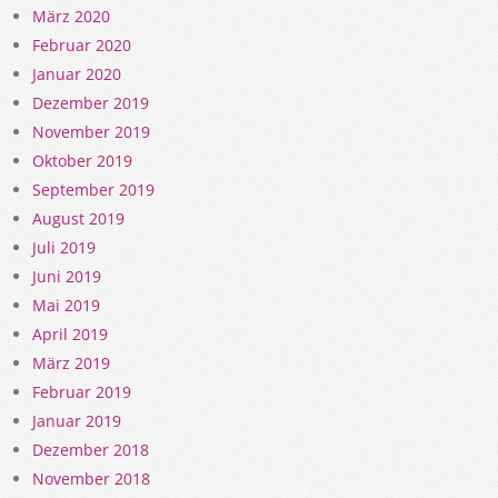
März 2020
Februar 2020
Januar 2020
Dezember 2019
November 2019
Oktober 2019
September 2019
August 2019
Juli 2019
Juni 2019
Mai 2019
April 2019
März 2019
Februar 2019
Januar 2019
Dezember 2018
November 2018