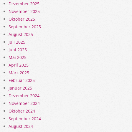
Dezember 2025
November 2025
Oktober 2025
September 2025
August 2025
Juli 2025
Juni 2025
Mai 2025
April 2025
März 2025
Februar 2025
Januar 2025
Dezember 2024
November 2024
Oktober 2024
September 2024
August 2024