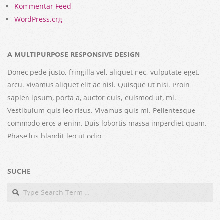
Kommentar-Feed
WordPress.org
A MULTIPURPOSE RESPONSIVE DESIGN
Donec pede justo, fringilla vel, aliquet nec, vulputate eget,
arcu. Vivamus aliquet elit ac nisl. Quisque ut nisi. Proin
sapien ipsum, porta a, auctor quis, euismod ut, mi.
Vestibulum quis leo risus. Vivamus quis mi. Pellentesque
commodo eros a enim. Duis lobortis massa imperdiet quam.
Phasellus blandit leo ut odio.
SUCHE
Search