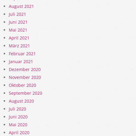
August 2021
Juli 2021
Juni 2021
Mai 2021
April 2021
März 2021
Februar 2021
Januar 2021
Dezember 2020
November 2020
Oktober 2020
September 2020
August 2020
Juli 2020
Juni 2020
Mai 2020
April 2020