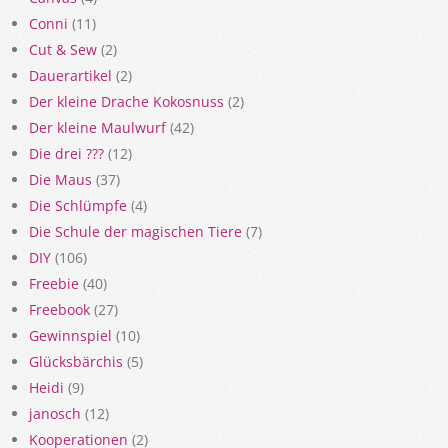
Conni
(11)
Cut & Sew
(2)
Dauerartikel
(2)
Der kleine Drache Kokosnuss
(2)
Der kleine Maulwurf
(42)
Die drei ???
(12)
Die Maus
(37)
Die Schlümpfe
(4)
Die Schule der magischen Tiere
(7)
DIY
(106)
Freebie
(40)
Freebook
(27)
Gewinnspiel
(10)
Glücksbärchis
(5)
Heidi
(9)
janosch
(12)
Kooperationen
(2)