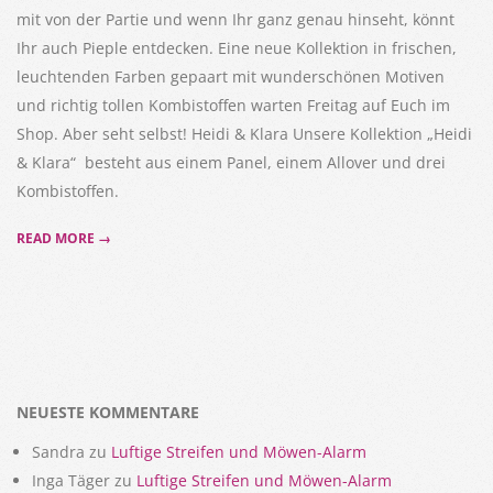
mit von der Partie und wenn Ihr ganz genau hinseht, könnt
Ihr auch Pieple entdecken. Eine neue Kollektion in frischen,
leuchtenden Farben gepaart mit wunderschönen Motiven
und richtig tollen Kombistoffen warten Freitag auf Euch im
Shop. Aber seht selbst! Heidi & Klara Unsere Kollektion „Heidi
& Klara“ besteht aus einem Panel, einem Allover und drei
Kombistoffen.
READ MORE →
NEUESTE KOMMENTARE
Sandra
zu
Luftige Streifen und Möwen-Alarm
Inga Täger
zu
Luftige Streifen und Möwen-Alarm