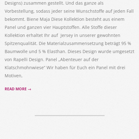
Designs) zusammen gestellt. Und das ganze als
Vorbestellung, sodass jeder seine Wunschstoffe auf jeden Fall
bekommt. Biene Maja Diese Kollektion besteht aus einem
Panel und ganzen vier Hauptstoffen. Alle Stoffe dieser
Kollektion erhaltet Ihr auf Jersey in unserer gewohnten
Spitzenqualität. Die Materialzusammensetzung beträgt 95 %
Baumwolle und 5 % Elasthan. Dieses Design wurde umgesetzt
von Rapelli Design. Panel „Abenteuer auf der
Klatschmohnwiese“ Wir haben für Euch ein Panel mit drei
Motiven,
READ MORE →