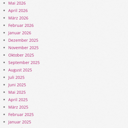
Mai 2026
April 2026
März 2026
Februar 2026
Januar 2026
Dezember 2025
November 2025
Oktober 2025
September 2025
August 2025
Juli 2025
Juni 2025
Mai 2025
April 2025
März 2025
Februar 2025
Januar 2025