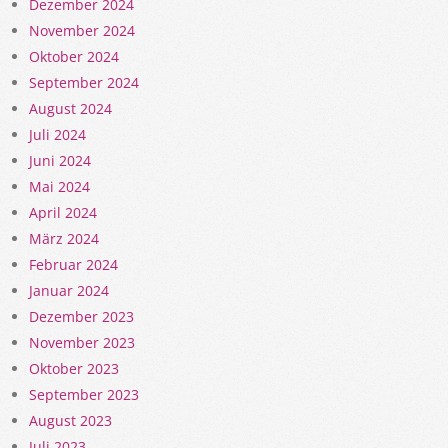
Dezember 2024
November 2024
Oktober 2024
September 2024
August 2024
Juli 2024
Juni 2024
Mai 2024
April 2024
März 2024
Februar 2024
Januar 2024
Dezember 2023
November 2023
Oktober 2023
September 2023
August 2023
Juli 2023