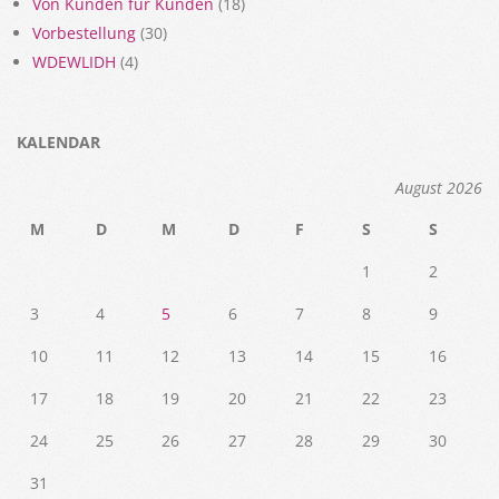
Von Kunden für Kunden
(18)
Vorbestellung
(30)
WDEWLIDH
(4)
KALENDAR
August 2026
M
D
M
D
F
S
S
1
2
3
4
5
6
7
8
9
10
11
12
13
14
15
16
17
18
19
20
21
22
23
24
25
26
27
28
29
30
31