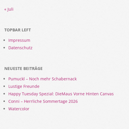
« Juli
TOPBAR LEFT
Impressum
Datenschutz
NEUESTE BEITRÄGE
Pumuckl – Noch mehr Schabernack
Lustige Freunde
Happy Tuesday Spezial: DieMaus Vorne Hinten Canvas
Conni – Herrliche Sommertage 2026
Watercolor