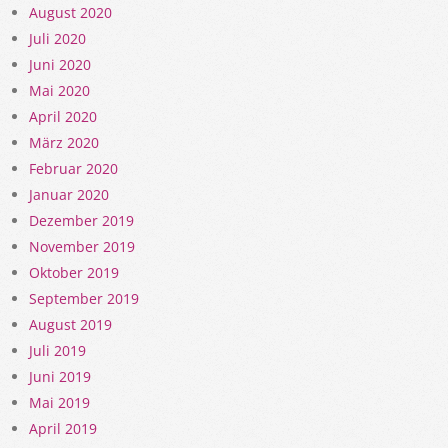
August 2020
Juli 2020
Juni 2020
Mai 2020
April 2020
März 2020
Februar 2020
Januar 2020
Dezember 2019
November 2019
Oktober 2019
September 2019
August 2019
Juli 2019
Juni 2019
Mai 2019
April 2019