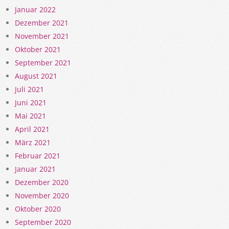
Januar 2022
Dezember 2021
November 2021
Oktober 2021
September 2021
August 2021
Juli 2021
Juni 2021
Mai 2021
April 2021
März 2021
Februar 2021
Januar 2021
Dezember 2020
November 2020
Oktober 2020
September 2020