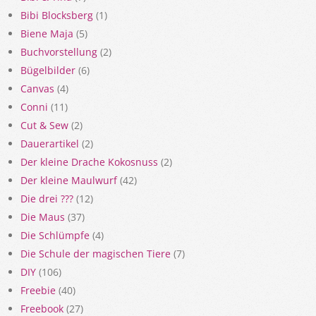
Bibi Blocksberg
(1)
Biene Maja
(5)
Buchvorstellung
(2)
Bügelbilder
(6)
Canvas
(4)
Conni
(11)
Cut & Sew
(2)
Dauerartikel
(2)
Der kleine Drache Kokosnuss
(2)
Der kleine Maulwurf
(42)
Die drei ???
(12)
Die Maus
(37)
Die Schlümpfe
(4)
Die Schule der magischen Tiere
(7)
DIY
(106)
Freebie
(40)
Freebook
(27)