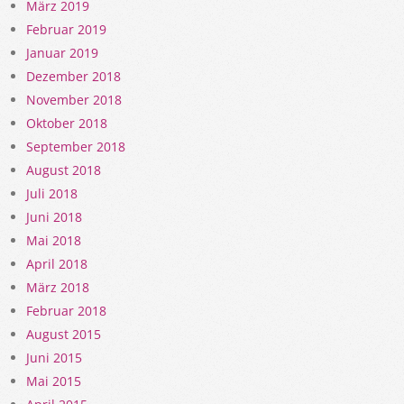
März 2019
Februar 2019
Januar 2019
Dezember 2018
November 2018
Oktober 2018
September 2018
August 2018
Juli 2018
Juni 2018
Mai 2018
April 2018
März 2018
Februar 2018
August 2015
Juni 2015
Mai 2015