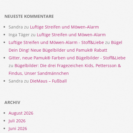
NEUESTE KOMMENTARE
Sandra
zu
Luftige Streifen und Möwen-Alarm
Inga Täger
zu
Luftige Streifen und Möwen-Alarm
Luftige Streifen und Möwen-Alarm - Stoff&Liebe
zu
Bügel
Dein Ding! Neue Bügelbilder und Pamuk® Rabatt
Gitter, neue Pamuk® Farben und Bügelbilder - Stoff&Liebe
zu
Bügelbilder: Die drei Fragezeichen Kids, Pettersson &
Findus, Unser Sandmännchen
Sandra
zu
DieMaus – Fußball
ARCHIV
August 2026
Juli 2026
Juni 2026