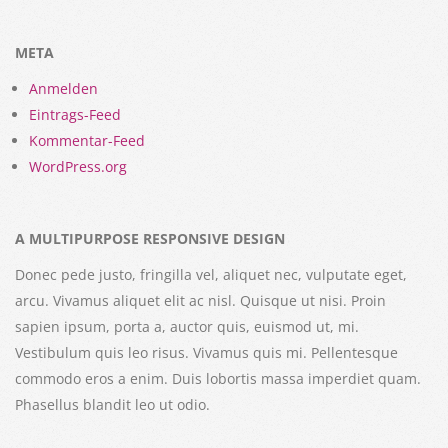
META
Anmelden
Eintrags-Feed
Kommentar-Feed
WordPress.org
A MULTIPURPOSE RESPONSIVE DESIGN
Donec pede justo, fringilla vel, aliquet nec, vulputate eget,
arcu. Vivamus aliquet elit ac nisl. Quisque ut nisi. Proin
sapien ipsum, porta a, auctor quis, euismod ut, mi.
Vestibulum quis leo risus. Vivamus quis mi. Pellentesque
commodo eros a enim. Duis lobortis massa imperdiet quam.
Phasellus blandit leo ut odio.