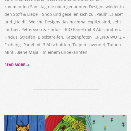
kommenden Samstag die oben genannten Designs wieder in
den Stoff & Liebe – Shop und gesellen sich zu „Pauli“, „Hase“
und „Heidi“. Welche Designs das nochmal explizt sind, seht
Ihr hier: Pettersson & Findus – BIO Panel mit 3 Abschnitten,
Findus, Streifen, Blockstreifen, Katzenpfoten „PEPPA WUTZ –
Frühling“ Panel mit 3 Abschnitten, Tulpen Lavendel, Tulpen
Mint „Biene Maja – In einem unbekannten
READ MORE →