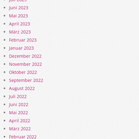
Juni 2023
Mai 2023
April 2023
März 2023
Februar 2023
Januar 2023
Dezember 2022
November 2022
Oktober 2022
September 2022
August 2022
Juli 2022
Juni 2022
Mai 2022
April 2022
März 2022
Februar 2022