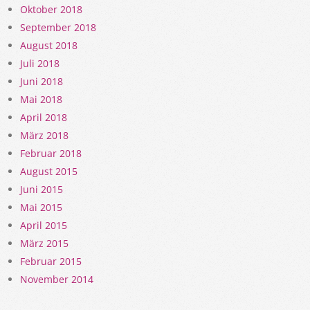
Oktober 2018
September 2018
August 2018
Juli 2018
Juni 2018
Mai 2018
April 2018
März 2018
Februar 2018
August 2015
Juni 2015
Mai 2015
April 2015
März 2015
Februar 2015
November 2014