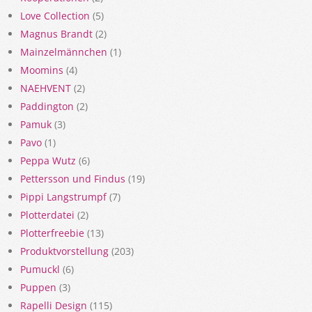
Love Collection
(5)
Magnus Brandt
(2)
Mainzelmännchen
(1)
Moomins
(4)
NAEHVENT
(2)
Paddington
(2)
Pamuk
(3)
Pavo
(1)
Peppa Wutz
(6)
Pettersson und Findus
(19)
Pippi Langstrumpf
(7)
Plotterdatei
(2)
Plotterfreebie
(13)
Produktvorstellung
(203)
Pumuckl
(6)
Puppen
(3)
Rapelli Design
(115)