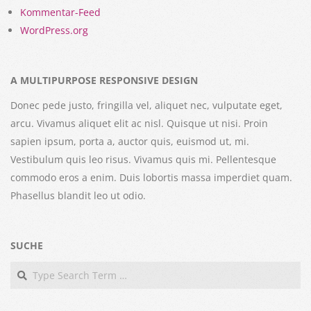
Kommentar-Feed
WordPress.org
A MULTIPURPOSE RESPONSIVE DESIGN
Donec pede justo, fringilla vel, aliquet nec, vulputate eget,
arcu. Vivamus aliquet elit ac nisl. Quisque ut nisi. Proin
sapien ipsum, porta a, auctor quis, euismod ut, mi.
Vestibulum quis leo risus. Vivamus quis mi. Pellentesque
commodo eros a enim. Duis lobortis massa imperdiet quam.
Phasellus blandit leo ut odio.
SUCHE
Search