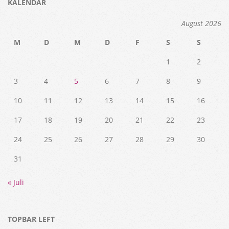
KALENDAR
August 2026
M
D
M
D
F
S
S
1
2
3
4
5
6
7
8
9
10
11
12
13
14
15
16
17
18
19
20
21
22
23
24
25
26
27
28
29
30
31
« Juli
TOPBAR LEFT