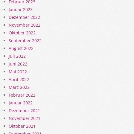
Februar 2023
Januar 2023
Dezember 2022
November 2022
Oktober 2022
September 2022
August 2022
Juli 2022
Juni 2022
Mai 2022
April 2022
März 2022
Februar 2022
Januar 2022
Dezember 2021
November 2021
Oktober 2021
September 2021