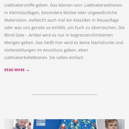
Liebhaberstoffe geben. Das können sein: Liebhabereditionen
in Kleinstauflagen, besondere Motive oder ungewöhnliche
Materialien, vielleicht auch mal ein Klassiker in Neuauflage
oder was uns gerade so einfällt, um Euch zu überraschen. Die
Blind Date – Artikel wird es nur in begrenzen/limitierten
Mengen geben. Das heißt hier wird es keine Nachdrucke und
Vorbestellungen im Anschluss geben, eben
Liebhaberkollektionen. Sie sollen einfach
READ MORE →