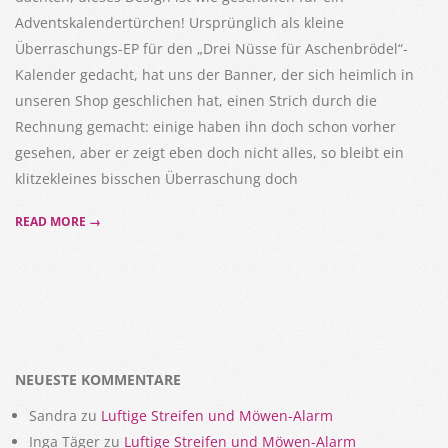
Adventskalendertürchen! Ursprünglich als kleine
Überraschungs-EP für den „Drei Nüsse für Aschenbrödel“-
Kalender gedacht, hat uns der Banner, der sich heimlich in
unseren Shop geschlichen hat, einen Strich durch die
Rechnung gemacht: einige haben ihn doch schon vorher
gesehen, aber er zeigt eben doch nicht alles, so bleibt ein
klitzekleines bisschen Überraschung doch
READ MORE →
NEUESTE KOMMENTARE
Sandra
zu
Luftige Streifen und Möwen-Alarm
Inga Täger
zu
Luftige Streifen und Möwen-Alarm