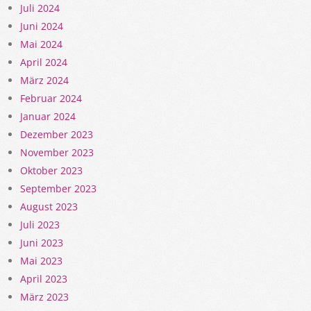
Juli 2024
Juni 2024
Mai 2024
April 2024
März 2024
Februar 2024
Januar 2024
Dezember 2023
November 2023
Oktober 2023
September 2023
August 2023
Juli 2023
Juni 2023
Mai 2023
April 2023
März 2023