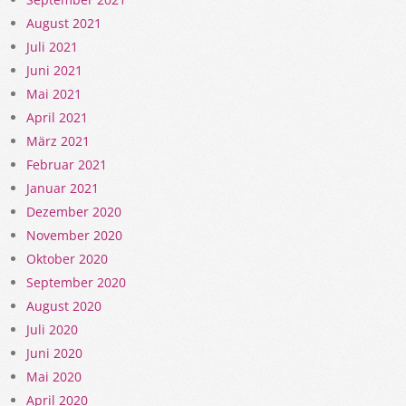
August 2021
Juli 2021
Juni 2021
Mai 2021
April 2021
März 2021
Februar 2021
Januar 2021
Dezember 2020
November 2020
Oktober 2020
September 2020
August 2020
Juli 2020
Juni 2020
Mai 2020
April 2020