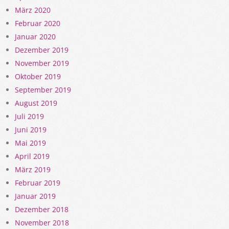
März 2020
Februar 2020
Januar 2020
Dezember 2019
November 2019
Oktober 2019
September 2019
August 2019
Juli 2019
Juni 2019
Mai 2019
April 2019
März 2019
Februar 2019
Januar 2019
Dezember 2018
November 2018