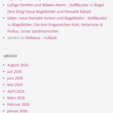
Luftige Streifen und Möwen-Alarm - Stoff&Liebe
zu
Bügel
Dein Ding! Neue Bügelbilder und Pamuk® Rabatt
Gitter, neue Pamuk® Farben und Bügelbilder - Stoff&Liebe
zu
Bügelbilder: Die drei Fragezeichen Kids, Pettersson &
Findus, Unser Sandmännchen
Sandra
zu
DieMaus – Fußball
ARCHIV
August 2026
Juli 2026
Juni 2026
Mai 2026
April 2026
März 2026
Februar 2026
Januar 2026