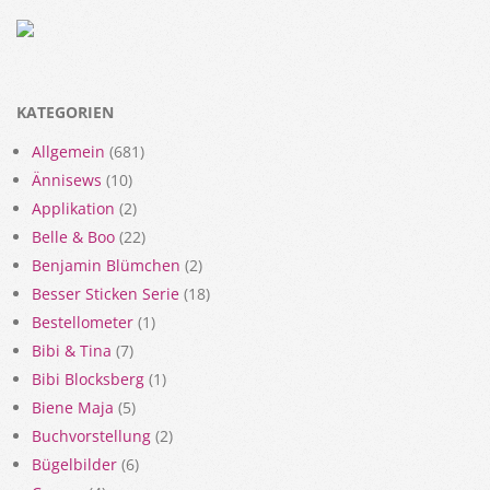
KATEGORIEN
Allgemein
(681)
Ännisews
(10)
Applikation
(2)
Belle & Boo
(22)
Benjamin Blümchen
(2)
Besser Sticken Serie
(18)
Bestellometer
(1)
Bibi & Tina
(7)
Bibi Blocksberg
(1)
Biene Maja
(5)
Buchvorstellung
(2)
Bügelbilder
(6)