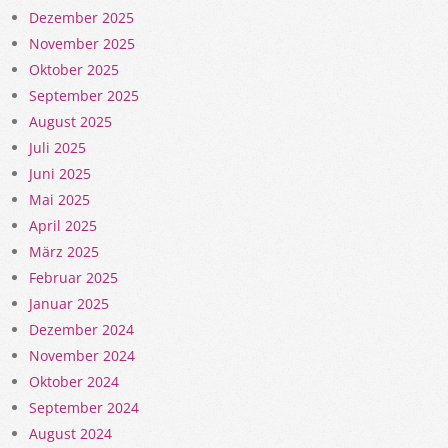
Dezember 2025
November 2025
Oktober 2025
September 2025
August 2025
Juli 2025
Juni 2025
Mai 2025
April 2025
März 2025
Februar 2025
Januar 2025
Dezember 2024
November 2024
Oktober 2024
September 2024
August 2024