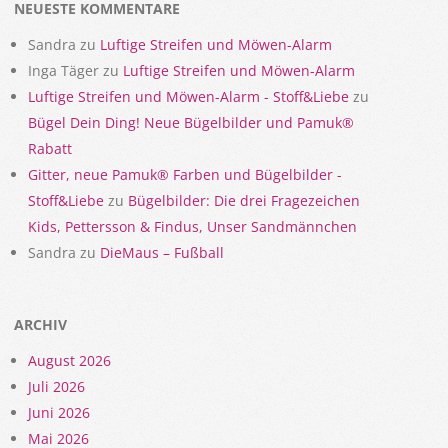
NEUESTE KOMMENTARE
Sandra
zu
Luftige Streifen und Möwen-Alarm
Inga Täger
zu
Luftige Streifen und Möwen-Alarm
Luftige Streifen und Möwen-Alarm - Stoff&Liebe
zu
Bügel Dein Ding! Neue Bügelbilder und Pamuk®
Rabatt
Gitter, neue Pamuk® Farben und Bügelbilder -
Stoff&Liebe
zu
Bügelbilder: Die drei Fragezeichen
Kids, Pettersson & Findus, Unser Sandmännchen
Sandra
zu
DieMaus – Fußball
ARCHIV
August 2026
Juli 2026
Juni 2026
Mai 2026