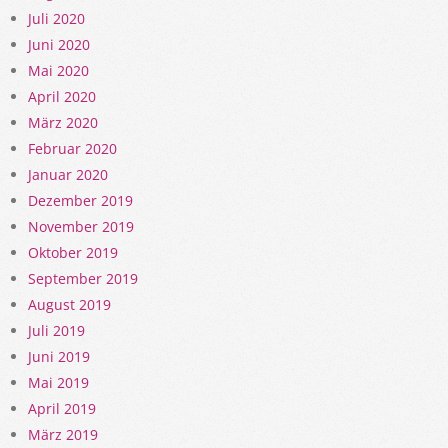
Juli 2020
Juni 2020
Mai 2020
April 2020
März 2020
Februar 2020
Januar 2020
Dezember 2019
November 2019
Oktober 2019
September 2019
August 2019
Juli 2019
Juni 2019
Mai 2019
April 2019
März 2019