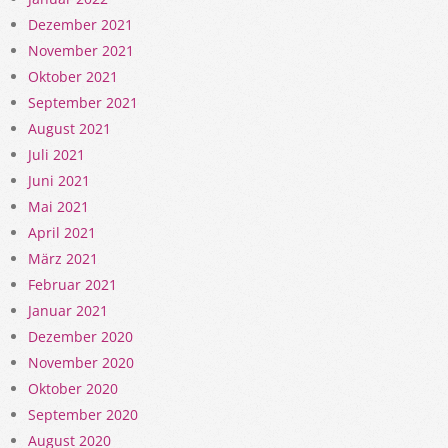
Dezember 2021
November 2021
Oktober 2021
September 2021
August 2021
Juli 2021
Juni 2021
Mai 2021
April 2021
März 2021
Februar 2021
Januar 2021
Dezember 2020
November 2020
Oktober 2020
September 2020
August 2020