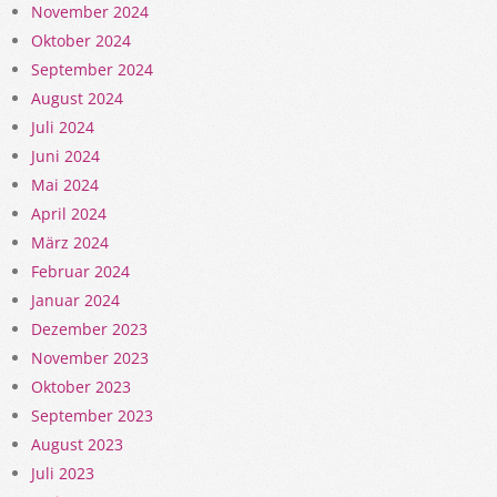
November 2024
Oktober 2024
September 2024
August 2024
Juli 2024
Juni 2024
Mai 2024
April 2024
März 2024
Februar 2024
Januar 2024
Dezember 2023
November 2023
Oktober 2023
September 2023
August 2023
Juli 2023