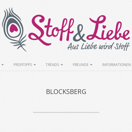
Stoff&Liebe
PROFITIPPS
TRENDS
FREUNDE
INFORMATIONEN
BLOCKSBERG