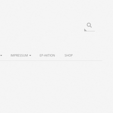
Search
IMPRESSUM
EP-AKTION
SHOP