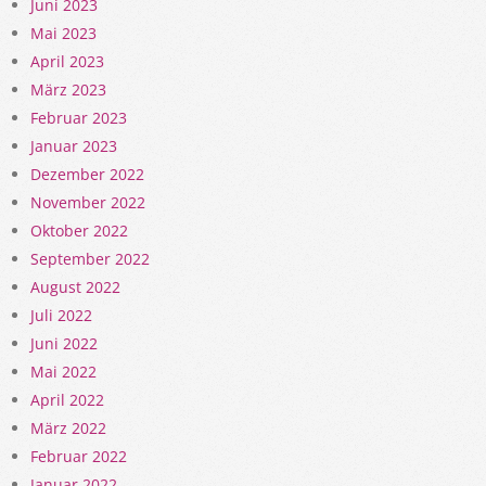
Juni 2023
Mai 2023
April 2023
März 2023
Februar 2023
Januar 2023
Dezember 2022
November 2022
Oktober 2022
September 2022
August 2022
Juli 2022
Juni 2022
Mai 2022
April 2022
März 2022
Februar 2022
Januar 2022