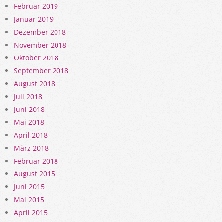
Februar 2019
Januar 2019
Dezember 2018
November 2018
Oktober 2018
September 2018
August 2018
Juli 2018
Juni 2018
Mai 2018
April 2018
März 2018
Februar 2018
August 2015
Juni 2015
Mai 2015
April 2015