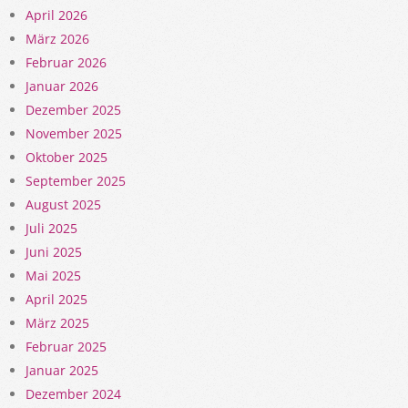
April 2026
März 2026
Februar 2026
Januar 2026
Dezember 2025
November 2025
Oktober 2025
September 2025
August 2025
Juli 2025
Juni 2025
Mai 2025
April 2025
März 2025
Februar 2025
Januar 2025
Dezember 2024