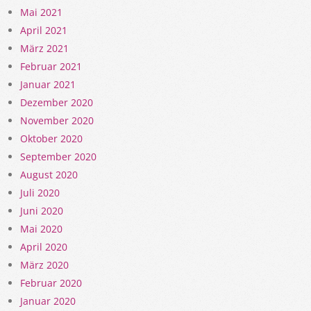
Mai 2021
April 2021
März 2021
Februar 2021
Januar 2021
Dezember 2020
November 2020
Oktober 2020
September 2020
August 2020
Juli 2020
Juni 2020
Mai 2020
April 2020
März 2020
Februar 2020
Januar 2020