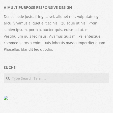
A MULTIPURPOSE RESPONSIVE DESIGN
Donec pede justo, fringilla vel, aliquet nec, vulputate eget,
arcu. Vivamus aliquet elit ac nisl. Quisque ut nisi. Proin
sapien ipsum, porta a, auctor quis, euismod ut, mi.
Vestibulum quis leo risus. Vivamus quis mi. Pellentesque
commodo eros a enim. Duis lobortis massa imperdiet quam.
Phasellus blandit leo ut odio.
SUCHE
Search