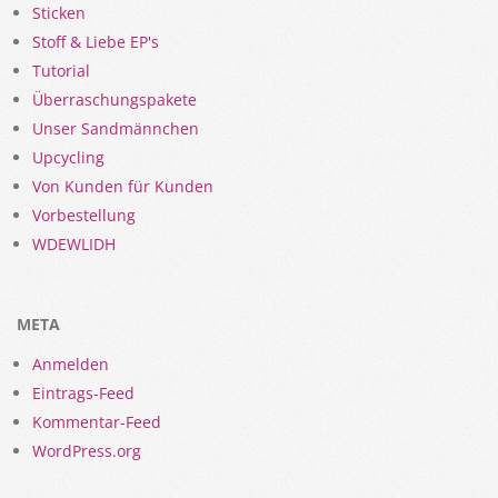
Sticken
Stoff & Liebe EP's
Tutorial
Überraschungspakete
Unser Sandmännchen
Upcycling
Von Kunden für Kunden
Vorbestellung
WDEWLIDH
META
Anmelden
Eintrags-Feed
Kommentar-Feed
WordPress.org