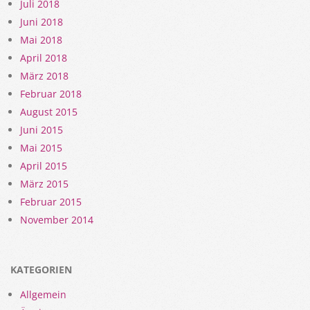
Juli 2018
Juni 2018
Mai 2018
April 2018
März 2018
Februar 2018
August 2015
Juni 2015
Mai 2015
April 2015
März 2015
Februar 2015
November 2014
KATEGORIEN
Allgemein