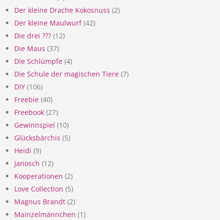
Der kleine Drache Kokosnuss
(2)
Der kleine Maulwurf
(42)
Die drei ???
(12)
Die Maus
(37)
Die Schlümpfe
(4)
Die Schule der magischen Tiere
(7)
DIY
(106)
Freebie
(40)
Freebook
(27)
Gewinnspiel
(10)
Glücksbärchis
(5)
Heidi
(9)
janosch
(12)
Kooperationen
(2)
Love Collection
(5)
Magnus Brandt
(2)
Mainzelmännchen
(1)