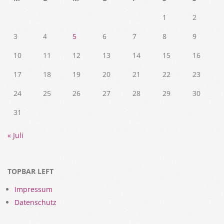
1
2
3
4
5
6
7
8
9
10
11
12
13
14
15
16
17
18
19
20
21
22
23
24
25
26
27
28
29
30
31
« Juli
TOPBAR LEFT
Impressum
Datenschutz