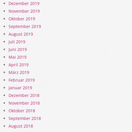
Dezember 2019
November 2019
Oktober 2019
September 2019
August 2019
Juli 2019
Juni 2019
Mai 2019
April 2019
März 2019
Februar 2019
Januar 2019
Dezember 2018
November 2018
Oktober 2018
September 2018
August 2018