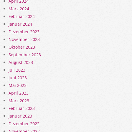
April 2024
März 2024
Februar 2024
Januar 2024
Dezember 2023
November 2023
Oktober 2023
September 2023
August 2023
Juli 2023
Juni 2023
Mai 2023
April 2023
März 2023
Februar 2023
Januar 2023
Dezember 2022
November 2022