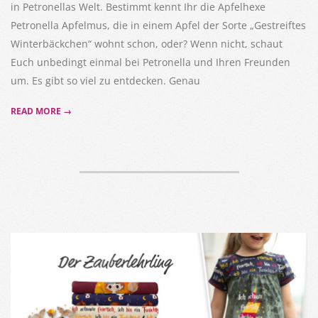
in Petronellas Welt. Bestimmt kennt Ihr die Apfelhexe
Petronella Apfelmus, die in einem Apfel der Sorte „Gestreiftes
Winterbäckchen“ wohnt schon, oder? Wenn nicht, schaut
Euch unbedingt einmal bei Petronella und Ihren Freunden
um. Es gibt so viel zu entdecken. Genau
READ MORE →