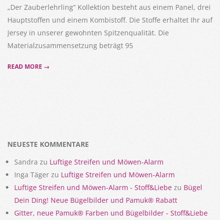
„Der Zauberlehrling“ Kollektion besteht aus einem Panel, drei
Hauptstoffen und einem Kombistoff. Die Stoffe erhaltet Ihr auf
Jersey in unserer gewohnten Spitzenqualität. Die
Materialzusammensetzung beträgt 95
READ MORE →
NEUESTE KOMMENTARE
Sandra
zu
Luftige Streifen und Möwen-Alarm
Inga Täger
zu
Luftige Streifen und Möwen-Alarm
Luftige Streifen und Möwen-Alarm - Stoff&Liebe
zu
Bügel
Dein Ding! Neue Bügelbilder und Pamuk® Rabatt
Gitter, neue Pamuk® Farben und Bügelbilder - Stoff&Liebe