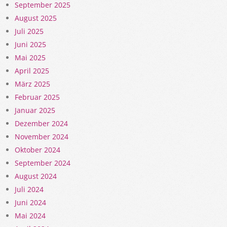
September 2025
August 2025
Juli 2025
Juni 2025
Mai 2025
April 2025
März 2025
Februar 2025
Januar 2025
Dezember 2024
November 2024
Oktober 2024
September 2024
August 2024
Juli 2024
Juni 2024
Mai 2024