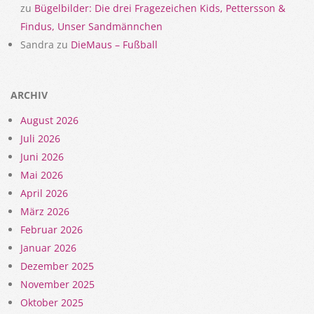
zu
Bügelbilder: Die drei Fragezeichen Kids, Pettersson &
Findus, Unser Sandmännchen
Sandra
zu
DieMaus – Fußball
ARCHIV
August 2026
Juli 2026
Juni 2026
Mai 2026
April 2026
März 2026
Februar 2026
Januar 2026
Dezember 2025
November 2025
Oktober 2025