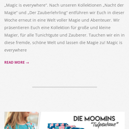
„Magic is everywhere“. Nach unseren Kollektionen „Nacht der
Magie“ und „Der Zauberlehrling“ entführen wir Euch in dieser
Woche erneut in eine Welt voller Magie und Abenteuer. Wir
präsentieren Euch eine Kollektion für große und kleine
Magier, für alle Tunichtgute und Zauberer. Tauchen wir ein in
diese fremde, schöne Welt und lassen die Magie zu! Magic is
everywhere
READ MORE →