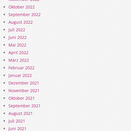
Oktober 2022
September 2022
August 2022
Juli 2022
Juni 2022
Mai 2022
April 2022
März 2022
Februar 2022
Januar 2022
Dezember 2021
November 2021
Oktober 2021
September 2021
August 2021
Juli 2021
Juni 2021