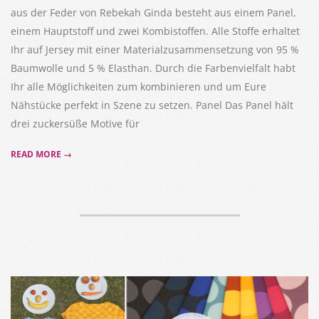
aus der Feder von Rebekah Ginda besteht aus einem Panel,
einem Hauptstoff und zwei Kombistoffen. Alle Stoffe erhaltet
Ihr auf Jersey mit einer Materialzusammensetzung von 95 %
Baumwolle und 5 % Elasthan. Durch die Farbenvielfalt habt
Ihr alle Möglichkeiten zum kombinieren und um Eure
Nähstücke perfekt in Szene zu setzen. Panel Das Panel hält
drei zuckersüße Motive für
READ MORE →