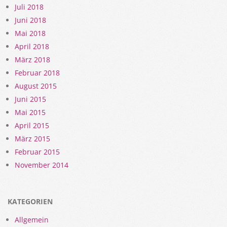
Juli 2018
Juni 2018
Mai 2018
April 2018
März 2018
Februar 2018
August 2015
Juni 2015
Mai 2015
April 2015
März 2015
Februar 2015
November 2014
KATEGORIEN
Allgemein