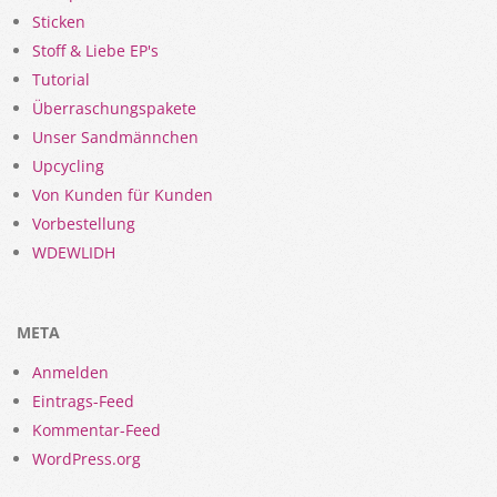
Sticken
Stoff & Liebe EP's
Tutorial
Überraschungspakete
Unser Sandmännchen
Upcycling
Von Kunden für Kunden
Vorbestellung
WDEWLIDH
META
Anmelden
Eintrags-Feed
Kommentar-Feed
WordPress.org