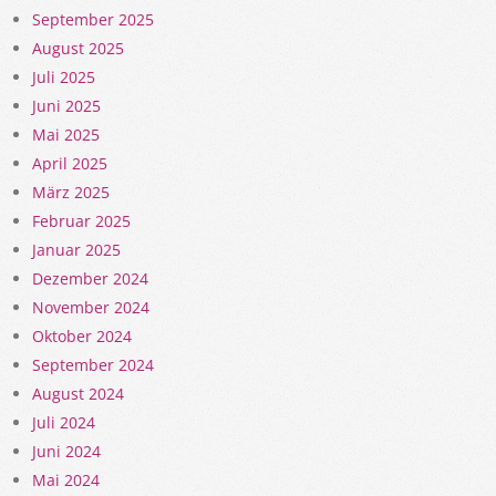
September 2025
August 2025
Juli 2025
Juni 2025
Mai 2025
April 2025
März 2025
Februar 2025
Januar 2025
Dezember 2024
November 2024
Oktober 2024
September 2024
August 2024
Juli 2024
Juni 2024
Mai 2024