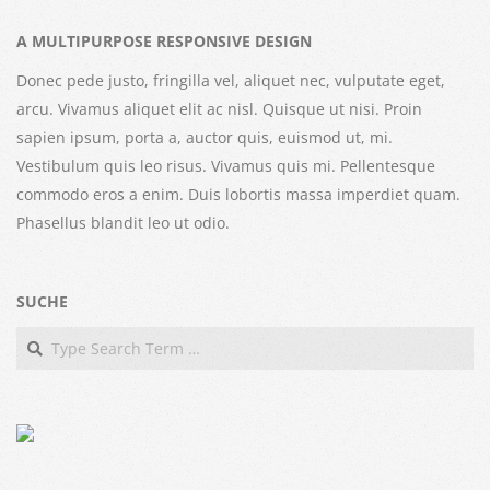
A MULTIPURPOSE RESPONSIVE DESIGN
Donec pede justo, fringilla vel, aliquet nec, vulputate eget,
arcu. Vivamus aliquet elit ac nisl. Quisque ut nisi. Proin
sapien ipsum, porta a, auctor quis, euismod ut, mi.
Vestibulum quis leo risus. Vivamus quis mi. Pellentesque
commodo eros a enim. Duis lobortis massa imperdiet quam.
Phasellus blandit leo ut odio.
SUCHE
Search