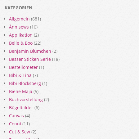
KATEGORIEN
Allgemein
(681)
Ännisews
(10)
Applikation
(2)
Belle & Boo
(22)
Benjamin Blümchen
(2)
Besser Sticken Serie
(18)
Bestellometer
(1)
Bibi & Tina
(7)
Bibi Blocksberg
(1)
Biene Maja
(5)
Buchvorstellung
(2)
Bügelbilder
(6)
Canvas
(4)
Conni
(11)
Cut & Sew
(2)