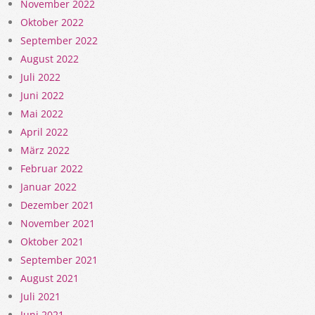
November 2022
Oktober 2022
September 2022
August 2022
Juli 2022
Juni 2022
Mai 2022
April 2022
März 2022
Februar 2022
Januar 2022
Dezember 2021
November 2021
Oktober 2021
September 2021
August 2021
Juli 2021
Juni 2021