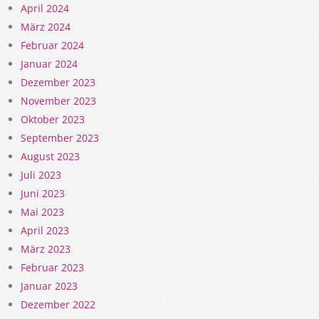
April 2024
März 2024
Februar 2024
Januar 2024
Dezember 2023
November 2023
Oktober 2023
September 2023
August 2023
Juli 2023
Juni 2023
Mai 2023
April 2023
März 2023
Februar 2023
Januar 2023
Dezember 2022