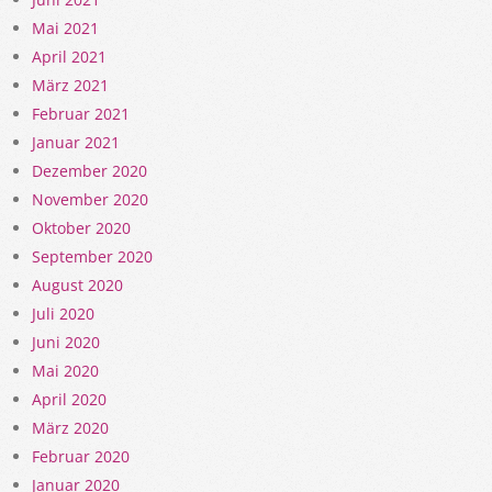
Mai 2021
April 2021
März 2021
Februar 2021
Januar 2021
Dezember 2020
November 2020
Oktober 2020
September 2020
August 2020
Juli 2020
Juni 2020
Mai 2020
April 2020
März 2020
Februar 2020
Januar 2020