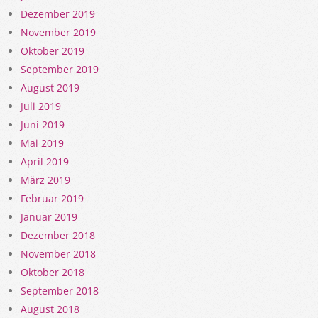
Dezember 2019
November 2019
Oktober 2019
September 2019
August 2019
Juli 2019
Juni 2019
Mai 2019
April 2019
März 2019
Februar 2019
Januar 2019
Dezember 2018
November 2018
Oktober 2018
September 2018
August 2018