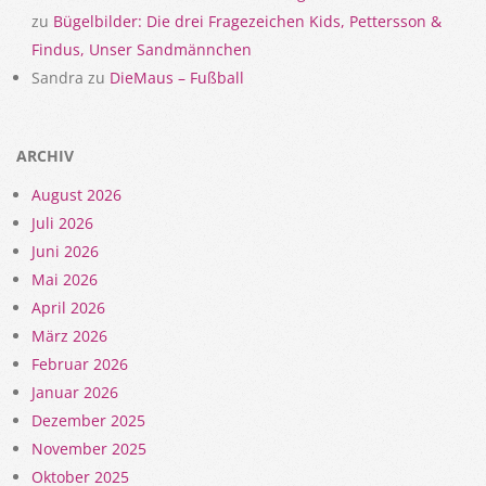
zu
Bügelbilder: Die drei Fragezeichen Kids, Pettersson &
Findus, Unser Sandmännchen
Sandra
zu
DieMaus – Fußball
ARCHIV
August 2026
Juli 2026
Juni 2026
Mai 2026
April 2026
März 2026
Februar 2026
Januar 2026
Dezember 2025
November 2025
Oktober 2025