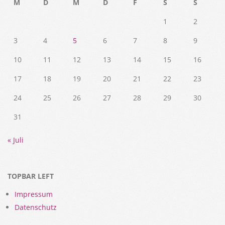
M
D
M
D
F
S
S
1
2
3
4
5
6
7
8
9
10
11
12
13
14
15
16
17
18
19
20
21
22
23
24
25
26
27
28
29
30
31
« Juli
TOPBAR LEFT
Impressum
Datenschutz