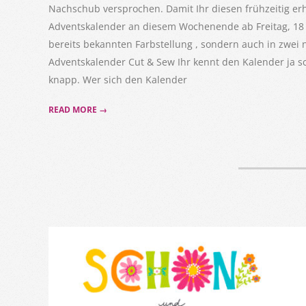
Nachschub versprochen. Damit Ihr diesen frühzeitig erh
Adventskalender an diesem Wochenende ab Freitag, 18 U
bereits bekannten Farbstellung , sondern auch in zwei
Adventskalender Cut & Sew Ihr kennt den Kalender ja 
knapp. Wer sich den Kalender
READ MORE →