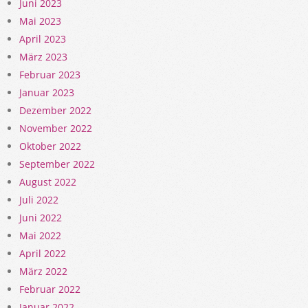
Juni 2023
Mai 2023
April 2023
März 2023
Februar 2023
Januar 2023
Dezember 2022
November 2022
Oktober 2022
September 2022
August 2022
Juli 2022
Juni 2022
Mai 2022
April 2022
März 2022
Februar 2022
Januar 2022