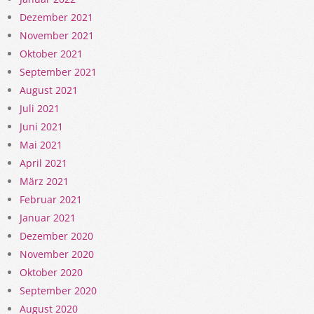
Dezember 2021
November 2021
Oktober 2021
September 2021
August 2021
Juli 2021
Juni 2021
Mai 2021
April 2021
März 2021
Februar 2021
Januar 2021
Dezember 2020
November 2020
Oktober 2020
September 2020
August 2020