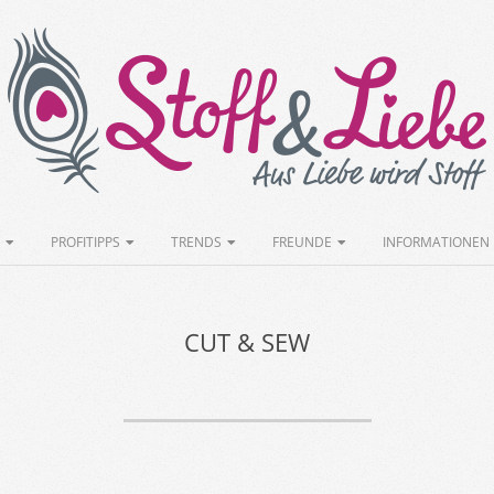
Stoff&Liebe
PROFITIPPS
TRENDS
FREUNDE
INFORMATIONEN
CUT & SEW