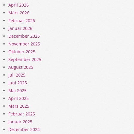
April 2026
März 2026
Februar 2026
Januar 2026
Dezember 2025
November 2025
Oktober 2025
September 2025
August 2025
Juli 2025
Juni 2025
Mai 2025
April 2025
März 2025
Februar 2025
Januar 2025
Dezember 2024