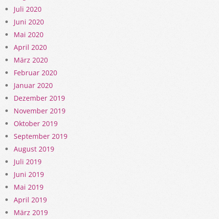
Juli 2020
Juni 2020
Mai 2020
April 2020
März 2020
Februar 2020
Januar 2020
Dezember 2019
November 2019
Oktober 2019
September 2019
August 2019
Juli 2019
Juni 2019
Mai 2019
April 2019
März 2019