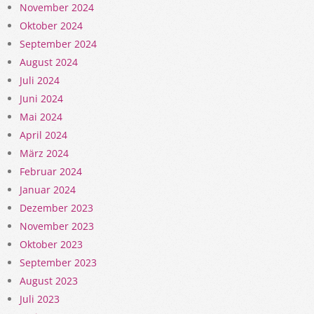
November 2024
Oktober 2024
September 2024
August 2024
Juli 2024
Juni 2024
Mai 2024
April 2024
März 2024
Februar 2024
Januar 2024
Dezember 2023
November 2023
Oktober 2023
September 2023
August 2023
Juli 2023