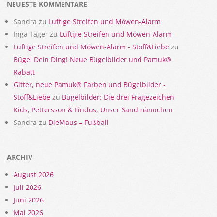
NEUESTE KOMMENTARE
Sandra
zu
Luftige Streifen und Möwen-Alarm
Inga Täger
zu
Luftige Streifen und Möwen-Alarm
Luftige Streifen und Möwen-Alarm - Stoff&Liebe
zu
Bügel Dein Ding! Neue Bügelbilder und Pamuk®
Rabatt
Gitter, neue Pamuk® Farben und Bügelbilder -
Stoff&Liebe
zu
Bügelbilder: Die drei Fragezeichen
Kids, Pettersson & Findus, Unser Sandmännchen
Sandra
zu
DieMaus – Fußball
ARCHIV
August 2026
Juli 2026
Juni 2026
Mai 2026