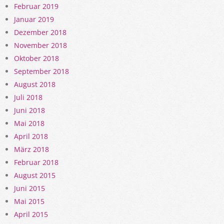
Februar 2019
Januar 2019
Dezember 2018
November 2018
Oktober 2018
September 2018
August 2018
Juli 2018
Juni 2018
Mai 2018
April 2018
März 2018
Februar 2018
August 2015
Juni 2015
Mai 2015
April 2015