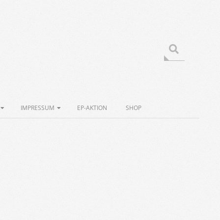
Search
IMPRESSUM
EP-AKTION
SHOP