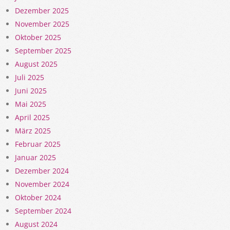
Dezember 2025
November 2025
Oktober 2025
September 2025
August 2025
Juli 2025
Juni 2025
Mai 2025
April 2025
März 2025
Februar 2025
Januar 2025
Dezember 2024
November 2024
Oktober 2024
September 2024
August 2024