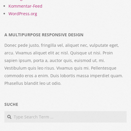
Kommentar-Feed
WordPress.org
A MULTIPURPOSE RESPONSIVE DESIGN
Donec pede justo, fringilla vel, aliquet nec, vulputate eget,
arcu. Vivamus aliquet elit ac nisl. Quisque ut nisi. Proin
sapien ipsum, porta a, auctor quis, euismod ut, mi.
Vestibulum quis leo risus. Vivamus quis mi. Pellentesque
commodo eros a enim. Duis lobortis massa imperdiet quam.
Phasellus blandit leo ut odio.
SUCHE
Search