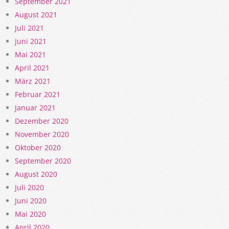
September 2021
August 2021
Juli 2021
Juni 2021
Mai 2021
April 2021
März 2021
Februar 2021
Januar 2021
Dezember 2020
November 2020
Oktober 2020
September 2020
August 2020
Juli 2020
Juni 2020
Mai 2020
April 2020