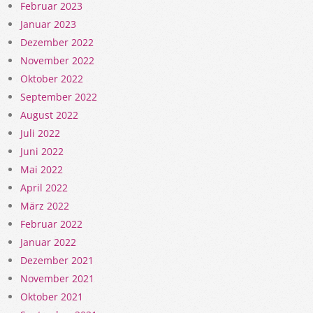
Februar 2023
Januar 2023
Dezember 2022
November 2022
Oktober 2022
September 2022
August 2022
Juli 2022
Juni 2022
Mai 2022
April 2022
März 2022
Februar 2022
Januar 2022
Dezember 2021
November 2021
Oktober 2021