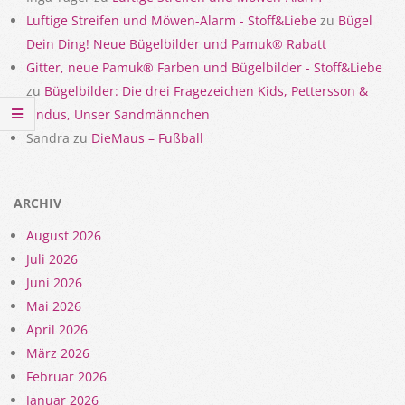
Luftige Streifen und Möwen-Alarm - Stoff&Liebe
zu
Bügel
Dein Ding! Neue Bügelbilder und Pamuk® Rabatt
Gitter, neue Pamuk® Farben und Bügelbilder - Stoff&Liebe
zu
Bügelbilder: Die drei Fragezeichen Kids, Pettersson &
Findus, Unser Sandmännchen
Sandra
zu
DieMaus – Fußball
ARCHIV
August 2026
Juli 2026
Juni 2026
Mai 2026
April 2026
März 2026
Februar 2026
Januar 2026