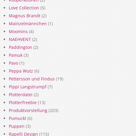
Love Collection
(5)
Magnus Brandt
(2)
Mainzelmännchen
(1)
Moomins
(4)
NAEHVENT
(2)
Paddington
(2)
Pamuk
(3)
Pavo
(1)
Peppa Wutz
(6)
Pettersson und Findus
(19)
Pippi Langstrumpf
(7)
Plotterdatei
(2)
Plotterfreebie
(13)
Produktvorstellung
(203)
Pumuckl
(6)
Puppen
(3)
Rapelli Design
(115)