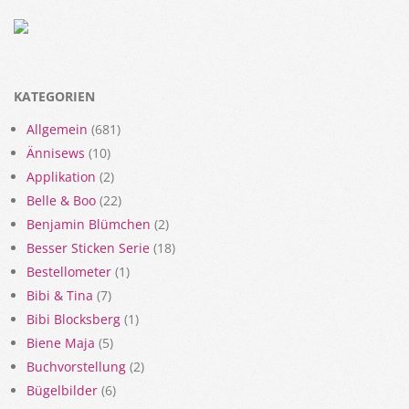
KATEGORIEN
Allgemein
(681)
Ännisews
(10)
Applikation
(2)
Belle & Boo
(22)
Benjamin Blümchen
(2)
Besser Sticken Serie
(18)
Bestellometer
(1)
Bibi & Tina
(7)
Bibi Blocksberg
(1)
Biene Maja
(5)
Buchvorstellung
(2)
Bügelbilder
(6)