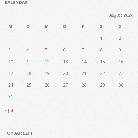
KALENDAR
August 2026
M
D
M
D
F
S
S
1
2
3
4
5
6
7
8
9
10
11
12
13
14
15
16
17
18
19
20
21
22
23
24
25
26
27
28
29
30
31
« Juli
TOPBAR LEFT