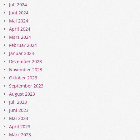
Juli 2024
Juni 2024
Mai 2024
April 2024
März 2024
Februar 2024
Januar 2024
Dezember 2023
November 2023
Oktober 2023
September 2023
August 2023
Juli 2023
Juni 2023
Mai 2023
April 2023
März 2023