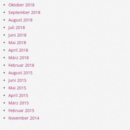
Oktober 2018
September 2018
August 2018
Juli 2018
Juni 2018
Mai 2018
April 2018
März 2018
Februar 2018
August 2015
Juni 2015
Mai 2015
April 2015
März 2015
Februar 2015
November 2014