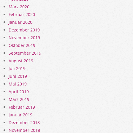
März 2020
Februar 2020
Januar 2020
Dezember 2019
November 2019
Oktober 2019
September 2019
August 2019
Juli 2019
Juni 2019
Mai 2019
April 2019
März 2019
Februar 2019
Januar 2019
Dezember 2018
November 2018