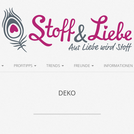
Stoff&Liebe
PROFITIPPS
TRENDS
FREUNDE
INFORMATIONEN
DEKO