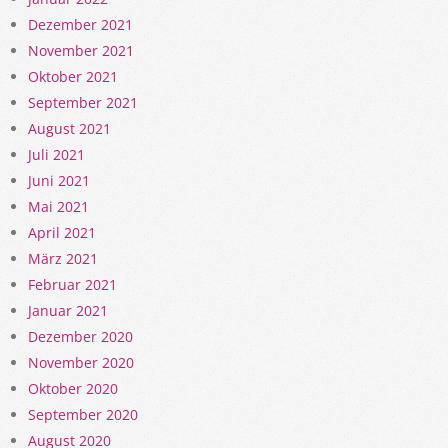
Dezember 2021
November 2021
Oktober 2021
September 2021
August 2021
Juli 2021
Juni 2021
Mai 2021
April 2021
März 2021
Februar 2021
Januar 2021
Dezember 2020
November 2020
Oktober 2020
September 2020
August 2020