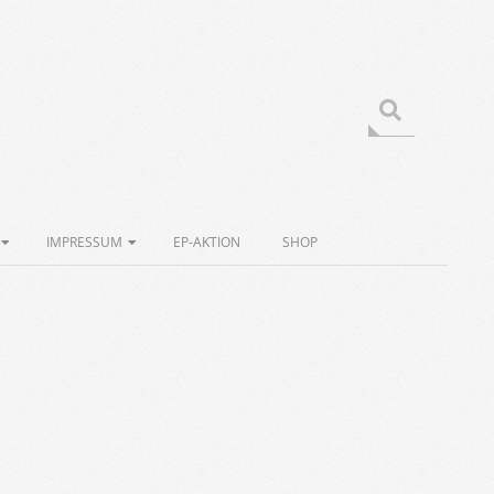
Search
IMPRESSUM
EP-AKTION
SHOP