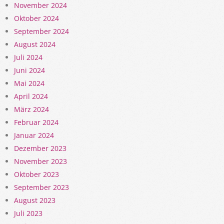
November 2024
Oktober 2024
September 2024
August 2024
Juli 2024
Juni 2024
Mai 2024
April 2024
März 2024
Februar 2024
Januar 2024
Dezember 2023
November 2023
Oktober 2023
September 2023
August 2023
Juli 2023