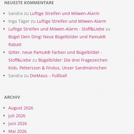
NEUESTE KOMMENTARE
Sandra
zu
Luftige Streifen und Möwen-Alarm
Inga Täger
zu
Luftige Streifen und Möwen-Alarm
Luftige Streifen und Möwen-Alarm - Stoff&Liebe
zu
Bügel Dein Ding! Neue Bügelbilder und Pamuk®
Rabatt
Gitter, neue Pamuk® Farben und Bügelbilder -
Stoff&Liebe
zu
Bügelbilder: Die drei Fragezeichen
Kids, Pettersson & Findus, Unser Sandmännchen
Sandra
zu
DieMaus – Fußball
ARCHIV
August 2026
Juli 2026
Juni 2026
Mai 2026