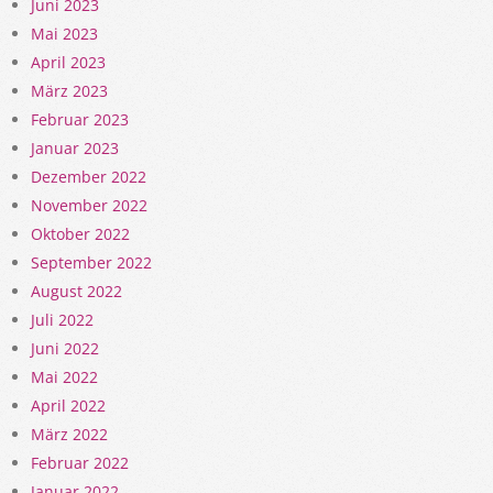
Juni 2023
Mai 2023
April 2023
März 2023
Februar 2023
Januar 2023
Dezember 2022
November 2022
Oktober 2022
September 2022
August 2022
Juli 2022
Juni 2022
Mai 2022
April 2022
März 2022
Februar 2022
Januar 2022