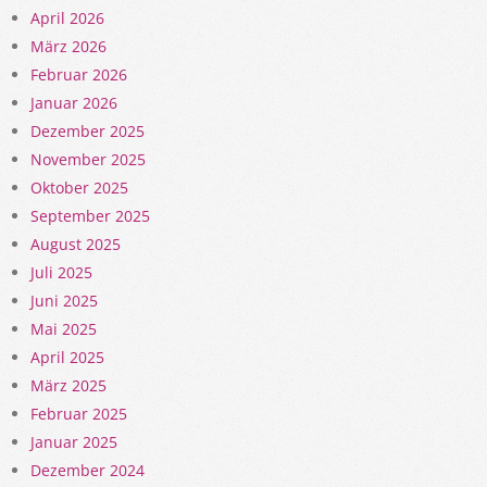
April 2026
März 2026
Februar 2026
Januar 2026
Dezember 2025
November 2025
Oktober 2025
September 2025
August 2025
Juli 2025
Juni 2025
Mai 2025
April 2025
März 2025
Februar 2025
Januar 2025
Dezember 2024