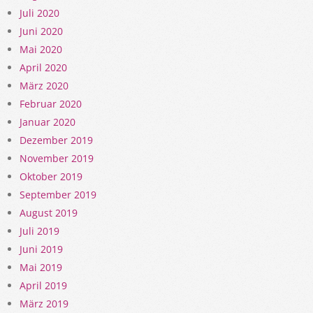
Juli 2020
Juni 2020
Mai 2020
April 2020
März 2020
Februar 2020
Januar 2020
Dezember 2019
November 2019
Oktober 2019
September 2019
August 2019
Juli 2019
Juni 2019
Mai 2019
April 2019
März 2019