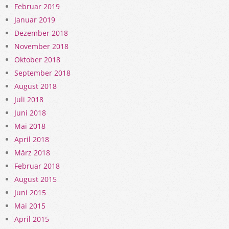
Februar 2019
Januar 2019
Dezember 2018
November 2018
Oktober 2018
September 2018
August 2018
Juli 2018
Juni 2018
Mai 2018
April 2018
März 2018
Februar 2018
August 2015
Juni 2015
Mai 2015
April 2015