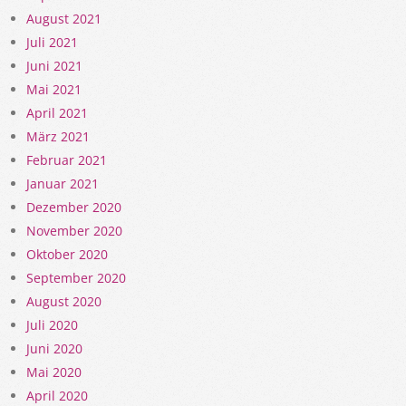
August 2021
Juli 2021
Juni 2021
Mai 2021
April 2021
März 2021
Februar 2021
Januar 2021
Dezember 2020
November 2020
Oktober 2020
September 2020
August 2020
Juli 2020
Juni 2020
Mai 2020
April 2020