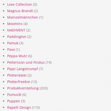
Love Collection
(5)
Magnus Brandt
(2)
Mainzelmännchen
(1)
Moomins
(4)
NAEHVENT
(2)
Paddington
(2)
Pamuk
(3)
Pavo
(1)
Peppa Wutz
(6)
Pettersson und Findus
(19)
Pippi Langstrumpf
(7)
Plotterdatei
(2)
Plotterfreebie
(13)
Produktvorstellung
(203)
Pumuckl
(6)
Puppen
(3)
Rapelli Design
(115)