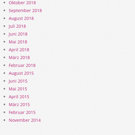
Oktober 2018
September 2018
August 2018
Juli 2018
Juni 2018
Mai 2018
April 2018
März 2018
Februar 2018
August 2015
Juni 2015
Mai 2015
April 2015
März 2015
Februar 2015
November 2014