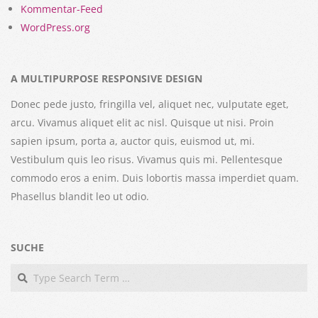
Kommentar-Feed
WordPress.org
A MULTIPURPOSE RESPONSIVE DESIGN
Donec pede justo, fringilla vel, aliquet nec, vulputate eget,
arcu. Vivamus aliquet elit ac nisl. Quisque ut nisi. Proin
sapien ipsum, porta a, auctor quis, euismod ut, mi.
Vestibulum quis leo risus. Vivamus quis mi. Pellentesque
commodo eros a enim. Duis lobortis massa imperdiet quam.
Phasellus blandit leo ut odio.
SUCHE
Search