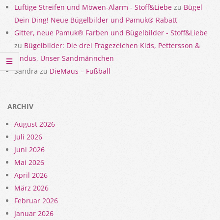
Luftige Streifen und Möwen-Alarm - Stoff&Liebe
zu
Bügel
Dein Ding! Neue Bügelbilder und Pamuk® Rabatt
Gitter, neue Pamuk® Farben und Bügelbilder - Stoff&Liebe
zu
Bügelbilder: Die drei Fragezeichen Kids, Pettersson &
Findus, Unser Sandmännchen
Sandra
zu
DieMaus – Fußball
ARCHIV
August 2026
Juli 2026
Juni 2026
Mai 2026
April 2026
März 2026
Februar 2026
Januar 2026