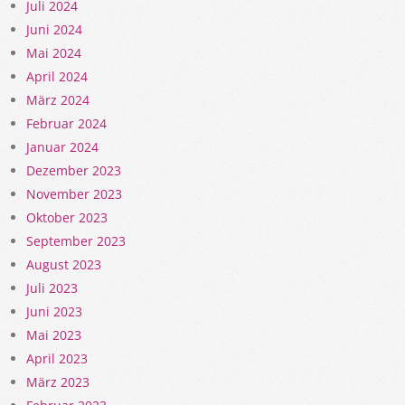
Juli 2024
Juni 2024
Mai 2024
April 2024
März 2024
Februar 2024
Januar 2024
Dezember 2023
November 2023
Oktober 2023
September 2023
August 2023
Juli 2023
Juni 2023
Mai 2023
April 2023
März 2023