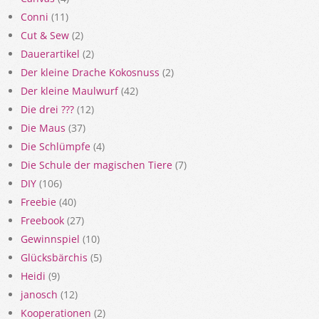
Conni
(11)
Cut & Sew
(2)
Dauerartikel
(2)
Der kleine Drache Kokosnuss
(2)
Der kleine Maulwurf
(42)
Die drei ???
(12)
Die Maus
(37)
Die Schlümpfe
(4)
Die Schule der magischen Tiere
(7)
DIY
(106)
Freebie
(40)
Freebook
(27)
Gewinnspiel
(10)
Glücksbärchis
(5)
Heidi
(9)
janosch
(12)
Kooperationen
(2)