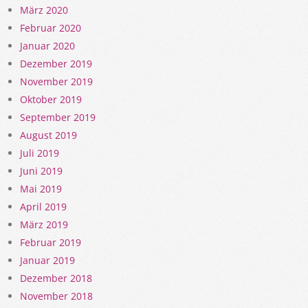
März 2020
Februar 2020
Januar 2020
Dezember 2019
November 2019
Oktober 2019
September 2019
August 2019
Juli 2019
Juni 2019
Mai 2019
April 2019
März 2019
Februar 2019
Januar 2019
Dezember 2018
November 2018