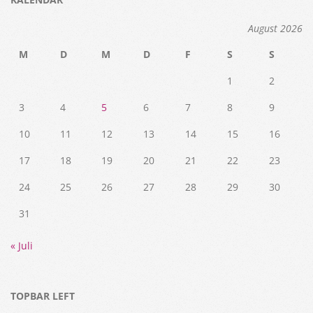
August 2026
M
D
M
D
F
S
S
1
2
3
4
5
6
7
8
9
10
11
12
13
14
15
16
17
18
19
20
21
22
23
24
25
26
27
28
29
30
31
« Juli
TOPBAR LEFT