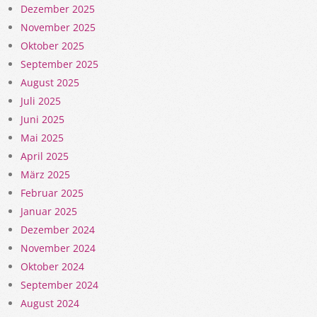
Dezember 2025
November 2025
Oktober 2025
September 2025
August 2025
Juli 2025
Juni 2025
Mai 2025
April 2025
März 2025
Februar 2025
Januar 2025
Dezember 2024
November 2024
Oktober 2024
September 2024
August 2024