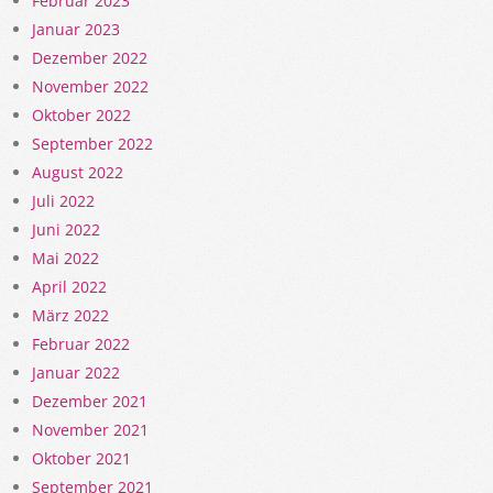
Februar 2023
Januar 2023
Dezember 2022
November 2022
Oktober 2022
September 2022
August 2022
Juli 2022
Juni 2022
Mai 2022
April 2022
März 2022
Februar 2022
Januar 2022
Dezember 2021
November 2021
Oktober 2021
September 2021