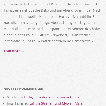
Keilrahmen, Lichterkette und Panel ein Nachtlicht bastel. Am
Tag ist es einehübsche Deko und am Abend oder in der Nacht
eine tolle Lichtquelle. Mit ein paar Handgriffen habt Ihr Euer
Nachtlicht im Nu angefertigt. Aber Achtung! Suchtgefahr!
Materialliste: – Panelbild – bespannter Keilrahmen (ich habe
einen in der Größe 30×40 cm verwendet) – Handtacker
(alternativ Reißnägel) – Batteriebetriebene Lichterkette –
READ MORE →
NEUESTE KOMMENTARE
Sandra
zu
Luftige Streifen und Möwen-Alarm
Inga Täger
zu
Luftige Streifen und Möwen-Alarm