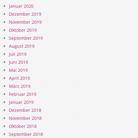
Januar 2020
Dezember 2019
November 2019
Oktober 2019
September 2019
August 2019
Juli 2019
Juni 2019
Mai 2019
April 2019
März 2019
Februar 2019
Januar 2019
Dezember 2018
November 2018
Oktober 2018
September 2018