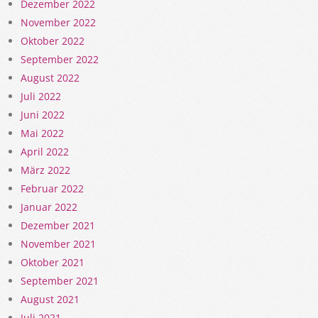
Dezember 2022
November 2022
Oktober 2022
September 2022
August 2022
Juli 2022
Juni 2022
Mai 2022
April 2022
März 2022
Februar 2022
Januar 2022
Dezember 2021
November 2021
Oktober 2021
September 2021
August 2021
Juli 2021