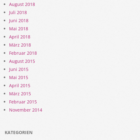
August 2018
Juli 2018
Juni 2018
Mai 2018
April 2018
März 2018
Februar 2018
August 2015
Juni 2015
Mai 2015
April 2015
März 2015
Februar 2015
November 2014
KATEGORIEN