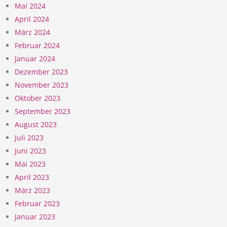
Mai 2024
April 2024
März 2024
Februar 2024
Januar 2024
Dezember 2023
November 2023
Oktober 2023
September 2023
August 2023
Juli 2023
Juni 2023
Mai 2023
April 2023
März 2023
Februar 2023
Januar 2023