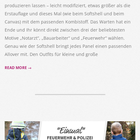
produzieren lassen – leicht modifiziert, etwas größer als die
Erstauflage und dieses Mal (wie beim Softshell und beim
Canvas) mit dem passenden Kombistoff. Das Warten hat ein
Ende und Ihr könnt direkt zwischen drei der beliebtesten
Motive „Notarzt“, „Bauarbeiter“ und „Feuerwehr“ wählen.
Genau wie der Softshell bringt jedes Panel einen passenden
Allover mit. Den Outfits für kleine und große
READ MORE →