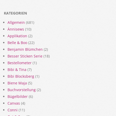
KATEGORIEN
Allgemein
(681)
Ännisews
(10)
Applikation
(2)
Belle & Boo
(22)
Benjamin Blümchen
(2)
Besser Sticken Serie
(18)
Bestellometer
(1)
Bibi & Tina
(7)
Bibi Blocksberg
(1)
Biene Maja
(5)
Buchvorstellung
(2)
Bügelbilder
(6)
Canvas
(4)
Conni
(11)