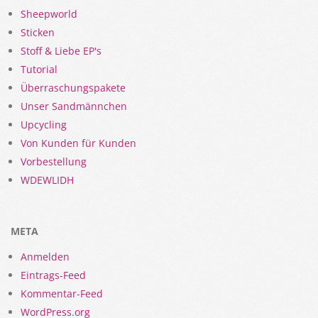
Sheepworld
Sticken
Stoff & Liebe EP's
Tutorial
Überraschungspakete
Unser Sandmännchen
Upcycling
Von Kunden für Kunden
Vorbestellung
WDEWLIDH
META
Anmelden
Eintrags-Feed
Kommentar-Feed
WordPress.org