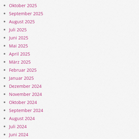
Oktober 2025
September 2025
August 2025
Juli 2025
Juni 2025
Mai 2025
April 2025
März 2025
Februar 2025
Januar 2025
Dezember 2024
November 2024
Oktober 2024
September 2024
August 2024
Juli 2024
Juni 2024