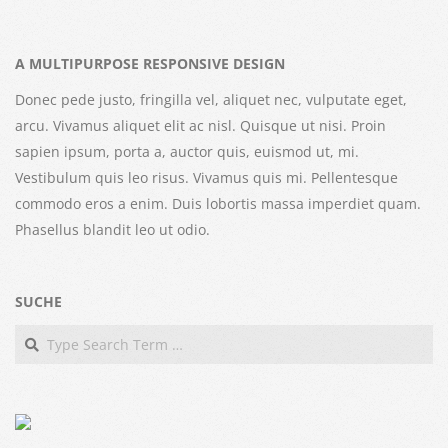
A MULTIPURPOSE RESPONSIVE DESIGN
Donec pede justo, fringilla vel, aliquet nec, vulputate eget,
arcu. Vivamus aliquet elit ac nisl. Quisque ut nisi. Proin
sapien ipsum, porta a, auctor quis, euismod ut, mi.
Vestibulum quis leo risus. Vivamus quis mi. Pellentesque
commodo eros a enim. Duis lobortis massa imperdiet quam.
Phasellus blandit leo ut odio.
SUCHE
Search