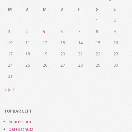
M
D
M
D
F
S
S
1
2
3
4
5
6
7
8
9
10
11
12
13
14
15
16
17
18
19
20
21
22
23
24
25
26
27
28
29
30
31
« Juli
TOPBAR LEFT
Impressum
Datenschutz