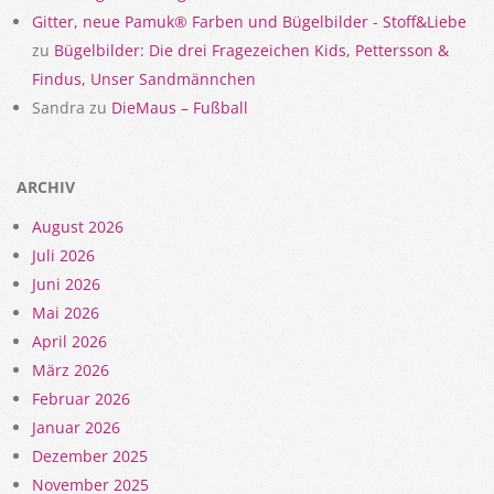
Gitter, neue Pamuk® Farben und Bügelbilder - Stoff&Liebe
zu
Bügelbilder: Die drei Fragezeichen Kids, Pettersson &
Findus, Unser Sandmännchen
Sandra
zu
DieMaus – Fußball
ARCHIV
August 2026
Juli 2026
Juni 2026
Mai 2026
April 2026
März 2026
Februar 2026
Januar 2026
Dezember 2025
November 2025