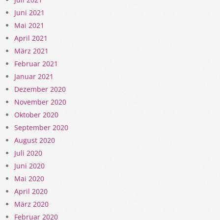
Juni 2021
Mai 2021
April 2021
März 2021
Februar 2021
Januar 2021
Dezember 2020
November 2020
Oktober 2020
September 2020
August 2020
Juli 2020
Juni 2020
Mai 2020
April 2020
März 2020
Februar 2020