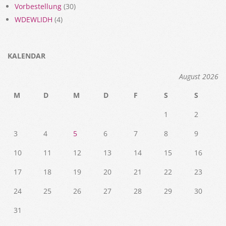
Vorbestellung
(30)
WDEWLIDH
(4)
KALENDAR
August 2026
M
D
M
D
F
S
S
1
2
3
4
5
6
7
8
9
10
11
12
13
14
15
16
17
18
19
20
21
22
23
24
25
26
27
28
29
30
31