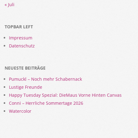
« Juli
TOPBAR LEFT
Impressum
Datenschutz
NEUESTE BEITRÄGE
Pumuckl – Noch mehr Schabernack
Lustige Freunde
Happy Tuesday Spezial: DieMaus Vorne Hinten Canvas
Conni – Herrliche Sommertage 2026
Watercolor