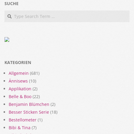
SUCHE
Search
KATEGORIEN
Allgemein
(681)
Ännisews
(10)
Applikation
(2)
Belle & Boo
(22)
Benjamin Blümchen
(2)
Besser Sticken Serie
(18)
Bestellometer
(1)
Bibi & Tina
(7)