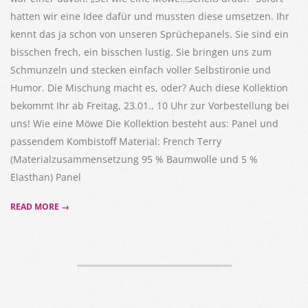
hatten wir eine Idee dafür und mussten diese umsetzen. Ihr
kennt das ja schon von unseren Sprüchepanels. Sie sind ein
bisschen frech, ein bisschen lustig. Sie bringen uns zum
Schmunzeln und stecken einfach voller Selbstironie und
Humor. Die Mischung macht es, oder? Auch diese Kollektion
bekommt Ihr ab Freitag, 23.01., 10 Uhr zur Vorbestellung bei
uns! Wie eine Möwe Die Kollektion besteht aus: Panel und
passendem Kombistoff Material: French Terry
(Materialzusammensetzung 95 % Baumwolle und 5 %
Elasthan) Panel
READ MORE →