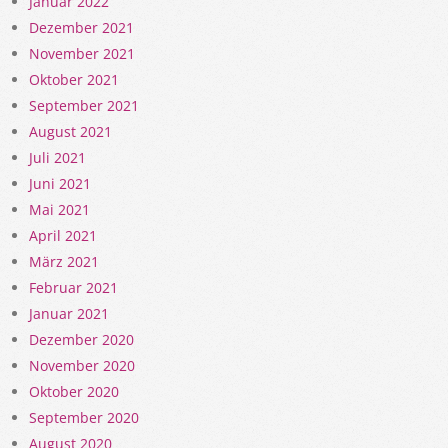
Januar 2022
Dezember 2021
November 2021
Oktober 2021
September 2021
August 2021
Juli 2021
Juni 2021
Mai 2021
April 2021
März 2021
Februar 2021
Januar 2021
Dezember 2020
November 2020
Oktober 2020
September 2020
August 2020