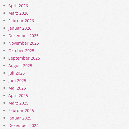
April 2026
März 2026
Februar 2026
Januar 2026
Dezember 2025
November 2025
Oktober 2025
September 2025
August 2025
Juli 2025
Juni 2025
Mai 2025
April 2025
März 2025
Februar 2025
Januar 2025
Dezember 2024