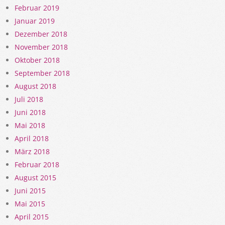
Februar 2019
Januar 2019
Dezember 2018
November 2018
Oktober 2018
September 2018
August 2018
Juli 2018
Juni 2018
Mai 2018
April 2018
März 2018
Februar 2018
August 2015
Juni 2015
Mai 2015
April 2015