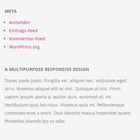
META
Anmelden
Eintrags-Feed
Kommentar-Feed
WordPress.org
A MULTIPURPOSE RESPONSIVE DESIGN
Donec pede justo, fringilla vel, aliquet nec, vulputate eget,
arcu. Vivamus aliquet elit ac nisl. Quisque ut nisi. Proin
sapien ipsum, porta a, auctor quis, euismod ut, mi.
Vestibulum quis leo risus. Vivamus quis mi. Pellentesque
commodo eros a enim. Duis lobortis massa imperdiet quam.
Phasellus blandit leo ut odio.