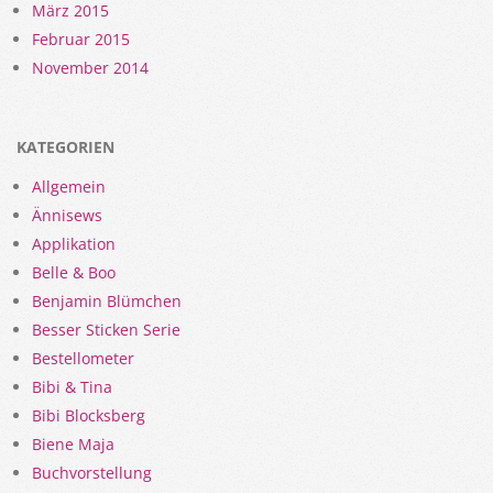
März 2015
Februar 2015
November 2014
KATEGORIEN
Allgemein
Ännisews
Applikation
Belle & Boo
Benjamin Blümchen
Besser Sticken Serie
Bestellometer
Bibi & Tina
Bibi Blocksberg
Biene Maja
Buchvorstellung