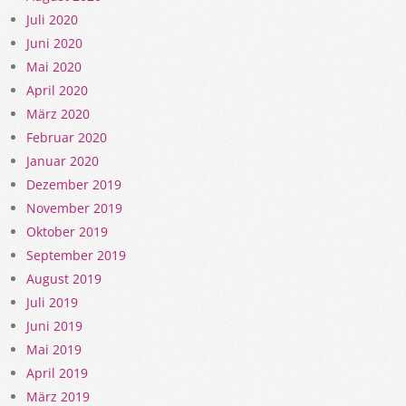
Juli 2020
Juni 2020
Mai 2020
April 2020
März 2020
Februar 2020
Januar 2020
Dezember 2019
November 2019
Oktober 2019
September 2019
August 2019
Juli 2019
Juni 2019
Mai 2019
April 2019
März 2019