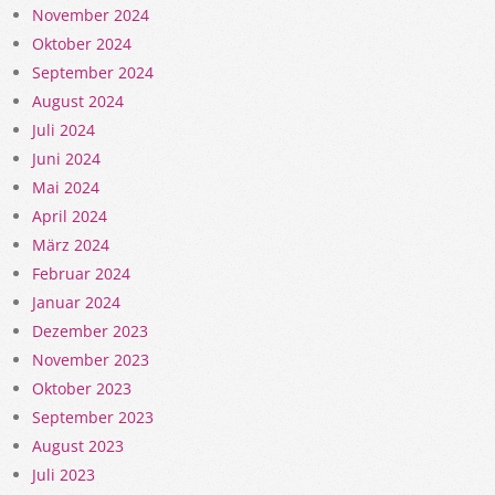
November 2024
Oktober 2024
September 2024
August 2024
Juli 2024
Juni 2024
Mai 2024
April 2024
März 2024
Februar 2024
Januar 2024
Dezember 2023
November 2023
Oktober 2023
September 2023
August 2023
Juli 2023