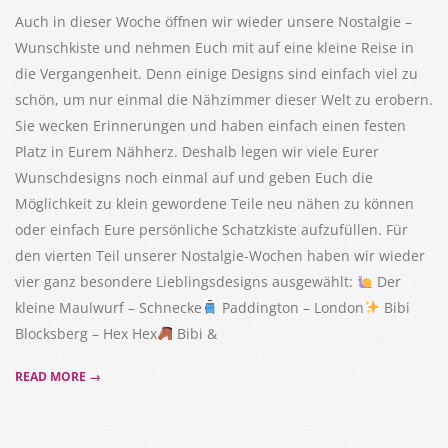
Auch in dieser Woche öffnen wir wieder unsere Nostalgie –
Wunschkiste und nehmen Euch mit auf eine kleine Reise in
die Vergangenheit. Denn einige Designs sind einfach viel zu
schön, um nur einmal die Nähzimmer dieser Welt zu erobern.
Sie wecken Erinnerungen und haben einfach einen festen
Platz in Eurem Nähherz. Deshalb legen wir viele Eurer
Wunschdesigns noch einmal auf und geben Euch die
Möglichkeit zu klein gewordene Teile neu nähen zu können
oder einfach Eure persönliche Schatzkiste aufzufüllen. Für
den vierten Teil unserer Nostalgie-Wochen haben wir wieder
vier ganz besondere Lieblingsdesigns ausgewählt:
Der
kleine Maulwurf – Schnecke
Paddington – London
Bibi
Blocksberg – Hex Hex
Bibi &
READ MORE →