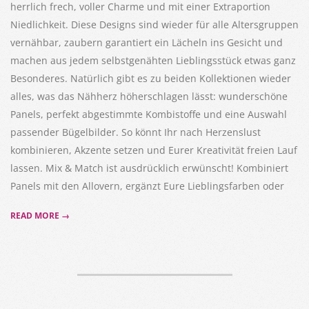
herrlich frech, voller Charme und mit einer Extraportion
Niedlichkeit. Diese Designs sind wieder für alle Altersgruppen
vernähbar, zaubern garantiert ein Lächeln ins Gesicht und
machen aus jedem selbstgenähten Lieblingsstück etwas ganz
Besonderes. Natürlich gibt es zu beiden Kollektionen wieder
alles, was das Nähherz höherschlagen lässt: wunderschöne
Panels, perfekt abgestimmte Kombistoffe und eine Auswahl
passender Bügelbilder. So könnt Ihr nach Herzenslust
kombinieren, Akzente setzen und Eurer Kreativität freien Lauf
lassen. Mix & Match ist ausdrücklich erwünscht! Kombiniert
Panels mit den Allovern, ergänzt Eure Lieblingsfarben oder
READ MORE →