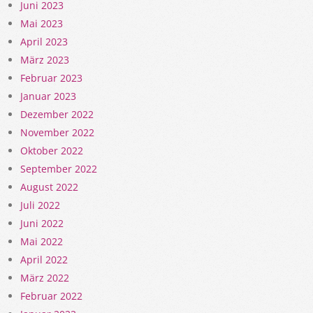
Juni 2023
Mai 2023
April 2023
März 2023
Februar 2023
Januar 2023
Dezember 2022
November 2022
Oktober 2022
September 2022
August 2022
Juli 2022
Juni 2022
Mai 2022
April 2022
März 2022
Februar 2022