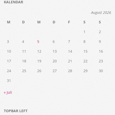
KALENDAR
August 2026
M
D
M
D
F
S
S
1
2
3
4
5
6
7
8
9
10
11
12
13
14
15
16
17
18
19
20
21
22
23
24
25
26
27
28
29
30
31
« Juli
TOPBAR LEFT