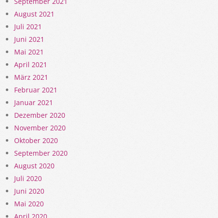
September 2021
August 2021
Juli 2021
Juni 2021
Mai 2021
April 2021
März 2021
Februar 2021
Januar 2021
Dezember 2020
November 2020
Oktober 2020
September 2020
August 2020
Juli 2020
Juni 2020
Mai 2020
April 2020