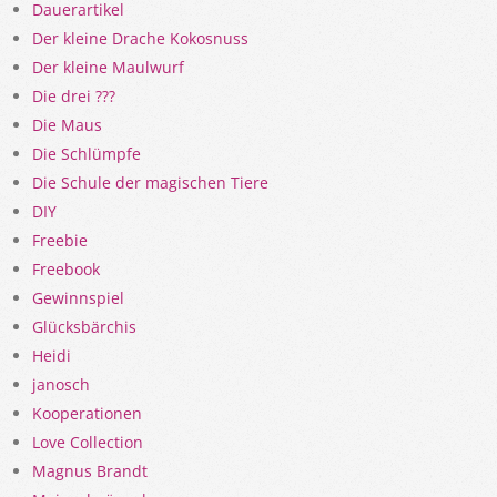
Dauerartikel
Der kleine Drache Kokosnuss
Der kleine Maulwurf
Die drei ???
Die Maus
Die Schlümpfe
Die Schule der magischen Tiere
DIY
Freebie
Freebook
Gewinnspiel
Glücksbärchis
Heidi
janosch
Kooperationen
Love Collection
Magnus Brandt