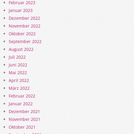
Februar 2023
Januar 2023
Dezember 2022
November 2022
Oktober 2022
September 2022
August 2022
Juli 2022
Juni 2022
Mai 2022
April 2022
März 2022
Februar 2022
Januar 2022
Dezember 2021
November 2021
Oktober 2021