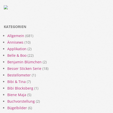
KATEGORIEN
Allgemein
(681)
Ännisews
(10)
Applikation
(2)
Belle & Boo
(22)
Benjamin Blümchen
(2)
Besser Sticken Serie
(18)
Bestellometer
(1)
Bibi & Tina
(7)
Bibi Blocksberg
(1)
Biene Maja
(5)
Buchvorstellung
(2)
Bügelbilder
(6)