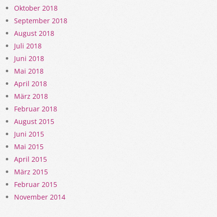
Oktober 2018
September 2018
August 2018
Juli 2018
Juni 2018
Mai 2018
April 2018
März 2018
Februar 2018
August 2015
Juni 2015
Mai 2015
April 2015
März 2015
Februar 2015
November 2014