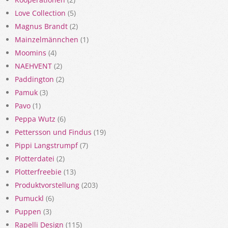
Love Collection
(5)
Magnus Brandt
(2)
Mainzelmännchen
(1)
Moomins
(4)
NAEHVENT
(2)
Paddington
(2)
Pamuk
(3)
Pavo
(1)
Peppa Wutz
(6)
Pettersson und Findus
(19)
Pippi Langstrumpf
(7)
Plotterdatei
(2)
Plotterfreebie
(13)
Produktvorstellung
(203)
Pumuckl
(6)
Puppen
(3)
Rapelli Design
(115)