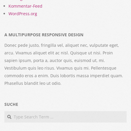
Kommentar-Feed
WordPress.org
A MULTIPURPOSE RESPONSIVE DESIGN
Donec pede justo, fringilla vel, aliquet nec, vulputate eget,
arcu. Vivamus aliquet elit ac nisl. Quisque ut nisi. Proin
sapien ipsum, porta a, auctor quis, euismod ut, mi.
Vestibulum quis leo risus. Vivamus quis mi. Pellentesque
commodo eros a enim. Duis lobortis massa imperdiet quam.
Phasellus blandit leo ut odio.
SUCHE
Search