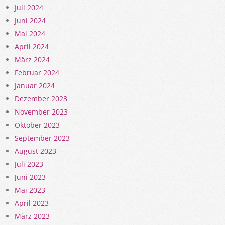
Juli 2024
Juni 2024
Mai 2024
April 2024
März 2024
Februar 2024
Januar 2024
Dezember 2023
November 2023
Oktober 2023
September 2023
August 2023
Juli 2023
Juni 2023
Mai 2023
April 2023
März 2023