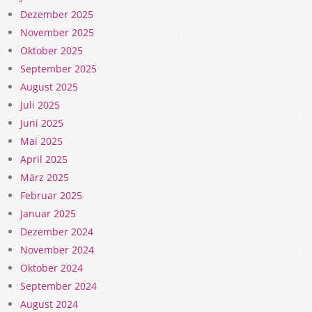
Dezember 2025
November 2025
Oktober 2025
September 2025
August 2025
Juli 2025
Juni 2025
Mai 2025
April 2025
März 2025
Februar 2025
Januar 2025
Dezember 2024
November 2024
Oktober 2024
September 2024
August 2024