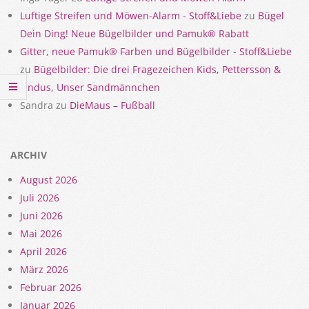
Luftige Streifen und Möwen-Alarm - Stoff&Liebe
zu
Bügel
Dein Ding! Neue Bügelbilder und Pamuk® Rabatt
Gitter, neue Pamuk® Farben und Bügelbilder - Stoff&Liebe
zu
Bügelbilder: Die drei Fragezeichen Kids, Pettersson &
Findus, Unser Sandmännchen
Sandra
zu
DieMaus – Fußball
ARCHIV
August 2026
Juli 2026
Juni 2026
Mai 2026
April 2026
März 2026
Februar 2026
Januar 2026