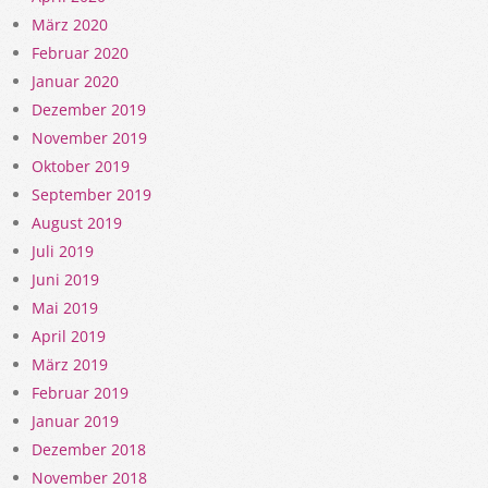
März 2020
Februar 2020
Januar 2020
Dezember 2019
November 2019
Oktober 2019
September 2019
August 2019
Juli 2019
Juni 2019
Mai 2019
April 2019
März 2019
Februar 2019
Januar 2019
Dezember 2018
November 2018