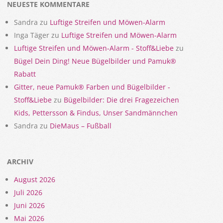
NEUESTE KOMMENTARE
Sandra
zu
Luftige Streifen und Möwen-Alarm
Inga Täger
zu
Luftige Streifen und Möwen-Alarm
Luftige Streifen und Möwen-Alarm - Stoff&Liebe
zu
Bügel Dein Ding! Neue Bügelbilder und Pamuk®
Rabatt
Gitter, neue Pamuk® Farben und Bügelbilder -
Stoff&Liebe
zu
Bügelbilder: Die drei Fragezeichen
Kids, Pettersson & Findus, Unser Sandmännchen
Sandra
zu
DieMaus – Fußball
ARCHIV
August 2026
Juli 2026
Juni 2026
Mai 2026