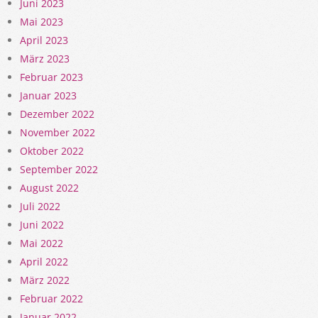
Juni 2023
Mai 2023
April 2023
März 2023
Februar 2023
Januar 2023
Dezember 2022
November 2022
Oktober 2022
September 2022
August 2022
Juli 2022
Juni 2022
Mai 2022
April 2022
März 2022
Februar 2022
Januar 2022