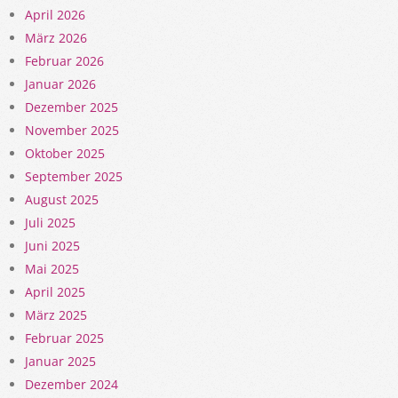
April 2026
März 2026
Februar 2026
Januar 2026
Dezember 2025
November 2025
Oktober 2025
September 2025
August 2025
Juli 2025
Juni 2025
Mai 2025
April 2025
März 2025
Februar 2025
Januar 2025
Dezember 2024