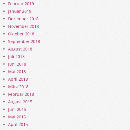
Februar 2019
Januar 2019
Dezember 2018
November 2018
Oktober 2018
September 2018
August 2018
Juli 2018
Juni 2018
Mai 2018
April 2018
März 2018
Februar 2018
August 2015
Juni 2015
Mai 2015
April 2015