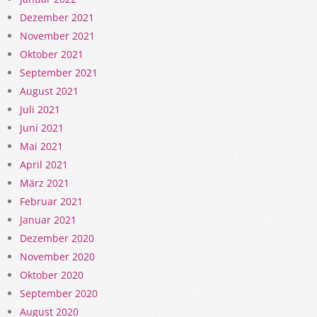
Dezember 2021
November 2021
Oktober 2021
September 2021
August 2021
Juli 2021
Juni 2021
Mai 2021
April 2021
März 2021
Februar 2021
Januar 2021
Dezember 2020
November 2020
Oktober 2020
September 2020
August 2020