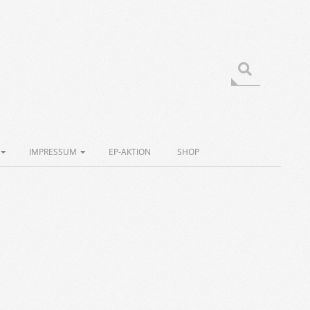
Search
IMPRESSUM
EP-AKTION
SHOP