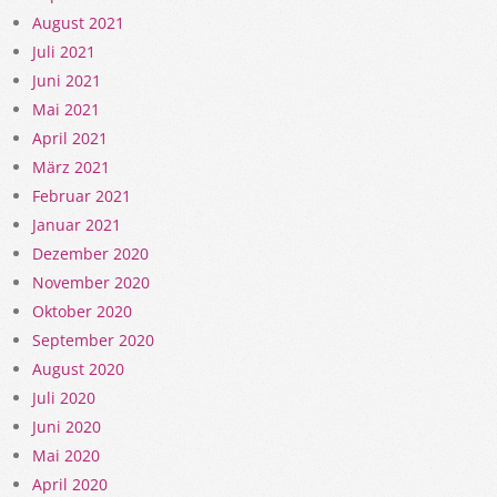
August 2021
Juli 2021
Juni 2021
Mai 2021
April 2021
März 2021
Februar 2021
Januar 2021
Dezember 2020
November 2020
Oktober 2020
September 2020
August 2020
Juli 2020
Juni 2020
Mai 2020
April 2020