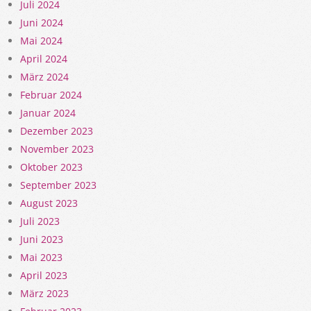
Juli 2024
Juni 2024
Mai 2024
April 2024
März 2024
Februar 2024
Januar 2024
Dezember 2023
November 2023
Oktober 2023
September 2023
August 2023
Juli 2023
Juni 2023
Mai 2023
April 2023
März 2023