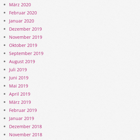
März 2020
Februar 2020
Januar 2020
Dezember 2019
November 2019
Oktober 2019
September 2019
August 2019
Juli 2019
Juni 2019
Mai 2019
April 2019
März 2019
Februar 2019
Januar 2019
Dezember 2018
November 2018