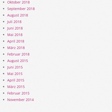
Oktober 2018
September 2018
August 2018
Juli 2018
Juni 2018
Mai 2018
April 2018
März 2018
Februar 2018
August 2015
Juni 2015
Mai 2015
April 2015
März 2015
Februar 2015
November 2014