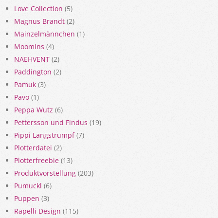
Love Collection
(5)
Magnus Brandt
(2)
Mainzelmännchen
(1)
Moomins
(4)
NAEHVENT
(2)
Paddington
(2)
Pamuk
(3)
Pavo
(1)
Peppa Wutz
(6)
Pettersson und Findus
(19)
Pippi Langstrumpf
(7)
Plotterdatei
(2)
Plotterfreebie
(13)
Produktvorstellung
(203)
Pumuckl
(6)
Puppen
(3)
Rapelli Design
(115)