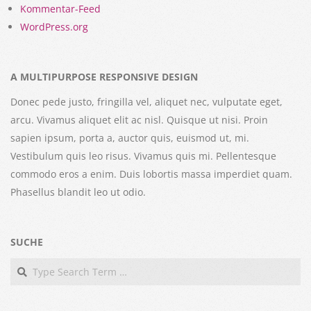
Kommentar-Feed
WordPress.org
A MULTIPURPOSE RESPONSIVE DESIGN
Donec pede justo, fringilla vel, aliquet nec, vulputate eget,
arcu. Vivamus aliquet elit ac nisl. Quisque ut nisi. Proin
sapien ipsum, porta a, auctor quis, euismod ut, mi.
Vestibulum quis leo risus. Vivamus quis mi. Pellentesque
commodo eros a enim. Duis lobortis massa imperdiet quam.
Phasellus blandit leo ut odio.
SUCHE
Search