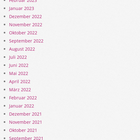
Februar 2023
Januar 2023
Dezember 2022
November 2022
Oktober 2022
September 2022
August 2022
Juli 2022
Juni 2022
Mai 2022
April 2022
März 2022
Februar 2022
Januar 2022
Dezember 2021
November 2021
Oktober 2021
September 2021