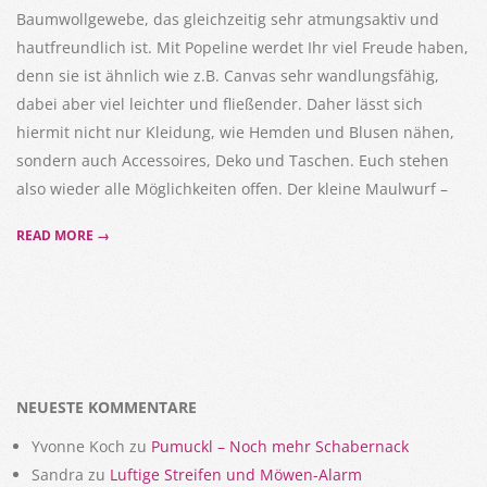
Baumwollgewebe, das gleichzeitig sehr atmungsaktiv und
hautfreundlich ist. Mit Popeline werdet Ihr viel Freude haben,
denn sie ist ähnlich wie z.B. Canvas sehr wandlungsfähig,
dabei aber viel leichter und fließender. Daher lässt sich
hiermit nicht nur Kleidung, wie Hemden und Blusen nähen,
sondern auch Accessoires, Deko und Taschen. Euch stehen
also wieder alle Möglichkeiten offen. Der kleine Maulwurf –
READ MORE →
NEUESTE KOMMENTARE
Yvonne Koch
zu
Pumuckl – Noch mehr Schabernack
Sandra
zu
Luftige Streifen und Möwen-Alarm