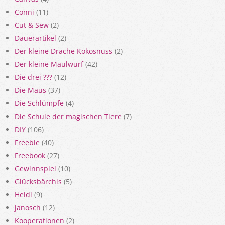
Conni
(11)
Cut & Sew
(2)
Dauerartikel
(2)
Der kleine Drache Kokosnuss
(2)
Der kleine Maulwurf
(42)
Die drei ???
(12)
Die Maus
(37)
Die Schlümpfe
(4)
Die Schule der magischen Tiere
(7)
DIY
(106)
Freebie
(40)
Freebook
(27)
Gewinnspiel
(10)
Glücksbärchis
(5)
Heidi
(9)
janosch
(12)
Kooperationen
(2)