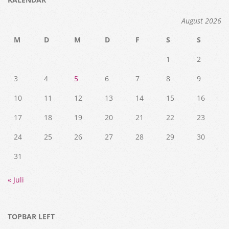
August 2026
M
D
M
D
F
S
S
1
2
3
4
5
6
7
8
9
10
11
12
13
14
15
16
17
18
19
20
21
22
23
24
25
26
27
28
29
30
31
« Juli
TOPBAR LEFT