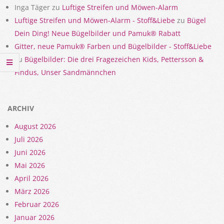
Inga Täger
zu
Luftige Streifen und Möwen-Alarm
Luftige Streifen und Möwen-Alarm - Stoff&Liebe
zu
Bügel
Dein Ding! Neue Bügelbilder und Pamuk® Rabatt
Gitter, neue Pamuk® Farben und Bügelbilder - Stoff&Liebe
zu
Bügelbilder: Die drei Fragezeichen Kids, Pettersson &
Findus, Unser Sandmännchen
ARCHIV
August 2026
Juli 2026
Juni 2026
Mai 2026
April 2026
März 2026
Februar 2026
Januar 2026