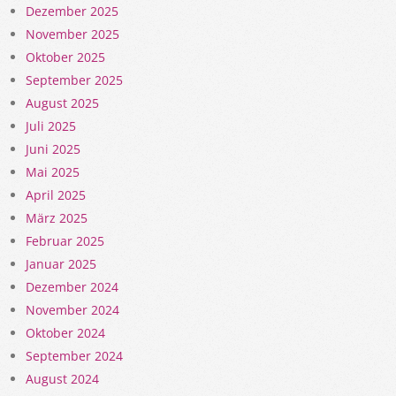
Dezember 2025
November 2025
Oktober 2025
September 2025
August 2025
Juli 2025
Juni 2025
Mai 2025
April 2025
März 2025
Februar 2025
Januar 2025
Dezember 2024
November 2024
Oktober 2024
September 2024
August 2024