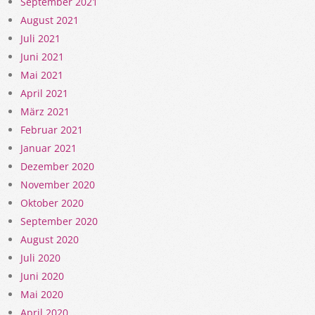
September 2021
August 2021
Juli 2021
Juni 2021
Mai 2021
April 2021
März 2021
Februar 2021
Januar 2021
Dezember 2020
November 2020
Oktober 2020
September 2020
August 2020
Juli 2020
Juni 2020
Mai 2020
April 2020