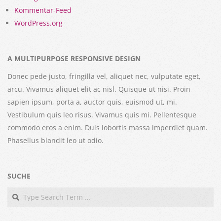
Kommentar-Feed
WordPress.org
A MULTIPURPOSE RESPONSIVE DESIGN
Donec pede justo, fringilla vel, aliquet nec, vulputate eget,
arcu. Vivamus aliquet elit ac nisl. Quisque ut nisi. Proin
sapien ipsum, porta a, auctor quis, euismod ut, mi.
Vestibulum quis leo risus. Vivamus quis mi. Pellentesque
commodo eros a enim. Duis lobortis massa imperdiet quam.
Phasellus blandit leo ut odio.
SUCHE
Search