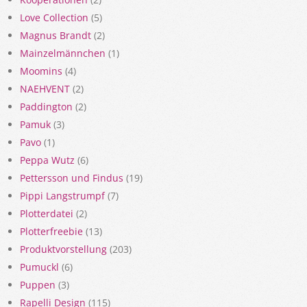
Love Collection
(5)
Magnus Brandt
(2)
Mainzelmännchen
(1)
Moomins
(4)
NAEHVENT
(2)
Paddington
(2)
Pamuk
(3)
Pavo
(1)
Peppa Wutz
(6)
Pettersson und Findus
(19)
Pippi Langstrumpf
(7)
Plotterdatei
(2)
Plotterfreebie
(13)
Produktvorstellung
(203)
Pumuckl
(6)
Puppen
(3)
Rapelli Design
(115)