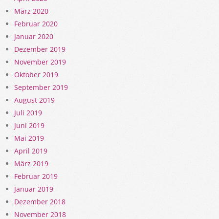
März 2020
Februar 2020
Januar 2020
Dezember 2019
November 2019
Oktober 2019
September 2019
August 2019
Juli 2019
Juni 2019
Mai 2019
April 2019
März 2019
Februar 2019
Januar 2019
Dezember 2018
November 2018