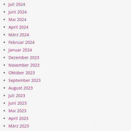
Juli 2024
Juni 2024
Mai 2024
April 2024
März 2024
Februar 2024
Januar 2024
Dezember 2023
November 2023
Oktober 2023
September 2023
August 2023
Juli 2023
Juni 2023
Mai 2023
April 2023
März 2023