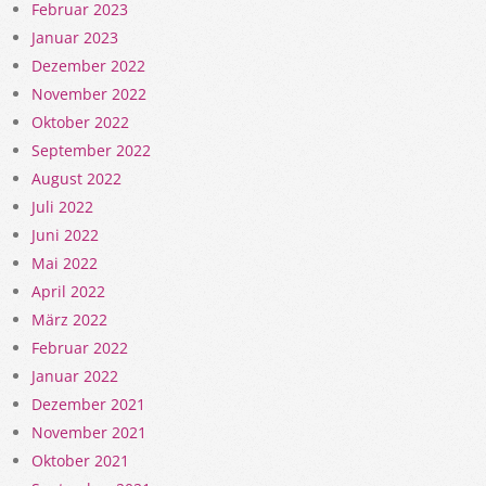
Februar 2023
Januar 2023
Dezember 2022
November 2022
Oktober 2022
September 2022
August 2022
Juli 2022
Juni 2022
Mai 2022
April 2022
März 2022
Februar 2022
Januar 2022
Dezember 2021
November 2021
Oktober 2021