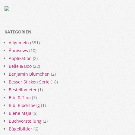
KATEGORIEN
Allgemein
(681)
Ännisews
(10)
Applikation
(2)
Belle & Boo
(22)
Benjamin Blümchen
(2)
Besser Sticken Serie
(18)
Bestellometer
(1)
Bibi & Tina
(7)
Bibi Blocksberg
(1)
Biene Maja
(5)
Buchvorstellung
(2)
Bügelbilder
(6)