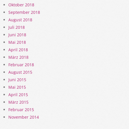
Oktober 2018
September 2018
August 2018
Juli 2018
Juni 2018
Mai 2018
April 2018
März 2018
Februar 2018
August 2015
Juni 2015
Mai 2015
April 2015
März 2015
Februar 2015
November 2014