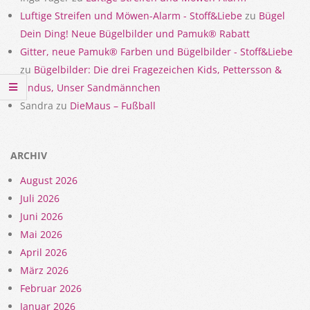
Luftige Streifen und Möwen-Alarm - Stoff&Liebe
zu
Bügel
Dein Ding! Neue Bügelbilder und Pamuk® Rabatt
Gitter, neue Pamuk® Farben und Bügelbilder - Stoff&Liebe
zu
Bügelbilder: Die drei Fragezeichen Kids, Pettersson &
Findus, Unser Sandmännchen
Sandra
zu
DieMaus – Fußball
ARCHIV
August 2026
Juli 2026
Juni 2026
Mai 2026
April 2026
März 2026
Februar 2026
Januar 2026