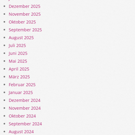
Dezember 2025
November 2025
Oktober 2025
September 2025
August 2025
Juli 2025
Juni 2025
Mai 2025
April 2025
März 2025
Februar 2025
Januar 2025
Dezember 2024
November 2024
Oktober 2024
September 2024
August 2024