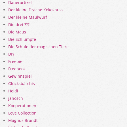
Dauerartikel
Der kleine Drache Kokosnuss
Der kleine Maulwurf
Die drei ???
Die Maus
Die Schlümpfe
Die Schule der magischen Tiere
DIY
Freebie
Freebook
Gewinnspiel
Glücksbärchis
Heidi
janosch
Kooperationen
Love Collection
Magnus Brandt