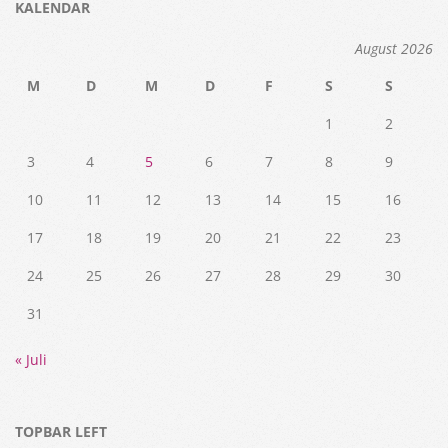
KALENDAR
August 2026
M
D
M
D
F
S
S
1
2
3
4
5
6
7
8
9
10
11
12
13
14
15
16
17
18
19
20
21
22
23
24
25
26
27
28
29
30
31
« Juli
TOPBAR LEFT