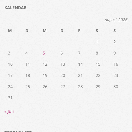
KALENDAR
August 2026
M
D
M
D
F
S
S
1
2
3
4
5
6
7
8
9
10
11
12
13
14
15
16
17
18
19
20
21
22
23
24
25
26
27
28
29
30
31
« Juli