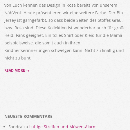
von Euch kennen das Design in Rosa bereits von unserem
NähVent. Heute präsentieren wir eine weitere Farbe. Der Bio
Jersey ist garngefärbt, so dass beide Seiten des Stoffes Grau,
bzw. Rosa sind. Diese Kollektion ist wunderbar auch für große
Heidi-Fans geeignet. Ein tolles Shirt oder Kleid für die Mama
beispielsweise, die somit auch in ihren
Kindheitserinnerungen schwelgen kann. Nicht zu knallig und
nicht zu bunt,
READ MORE →
NEUESTE KOMMENTARE
Sandra
zu
Luftige Streifen und Möwen-Alarm