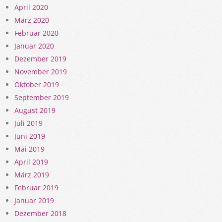
April 2020
März 2020
Februar 2020
Januar 2020
Dezember 2019
November 2019
Oktober 2019
September 2019
August 2019
Juli 2019
Juni 2019
Mai 2019
April 2019
März 2019
Februar 2019
Januar 2019
Dezember 2018