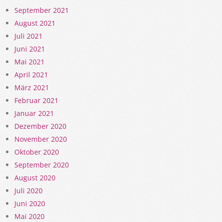
September 2021
August 2021
Juli 2021
Juni 2021
Mai 2021
April 2021
März 2021
Februar 2021
Januar 2021
Dezember 2020
November 2020
Oktober 2020
September 2020
August 2020
Juli 2020
Juni 2020
Mai 2020