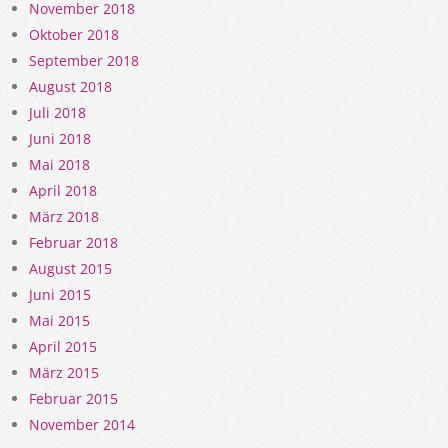
November 2018
Oktober 2018
September 2018
August 2018
Juli 2018
Juni 2018
Mai 2018
April 2018
März 2018
Februar 2018
August 2015
Juni 2015
Mai 2015
April 2015
März 2015
Februar 2015
November 2014