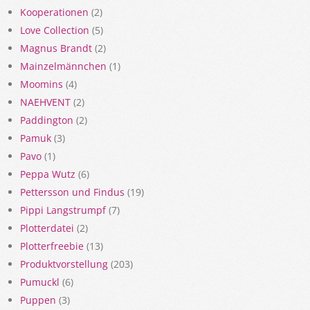
Kooperationen
(2)
Love Collection
(5)
Magnus Brandt
(2)
Mainzelmännchen
(1)
Moomins
(4)
NAEHVENT
(2)
Paddington
(2)
Pamuk
(3)
Pavo
(1)
Peppa Wutz
(6)
Pettersson und Findus
(19)
Pippi Langstrumpf
(7)
Plotterdatei
(2)
Plotterfreebie
(13)
Produktvorstellung
(203)
Pumuckl
(6)
Puppen
(3)