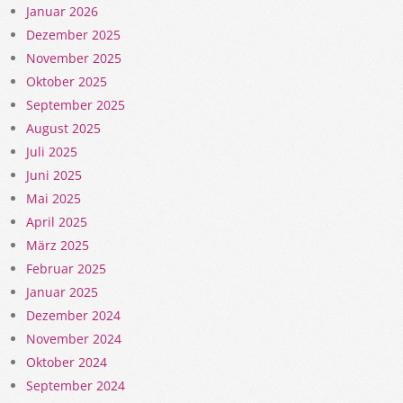
Januar 2026
Dezember 2025
November 2025
Oktober 2025
September 2025
August 2025
Juli 2025
Juni 2025
Mai 2025
April 2025
März 2025
Februar 2025
Januar 2025
Dezember 2024
November 2024
Oktober 2024
September 2024