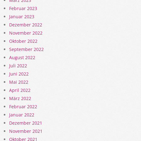
März 2023
Februar 2023
Januar 2023
Dezember 2022
November 2022
Oktober 2022
September 2022
August 2022
Juli 2022
Juni 2022
Mai 2022
April 2022
März 2022
Februar 2022
Januar 2022
Dezember 2021
November 2021
Oktober 2021