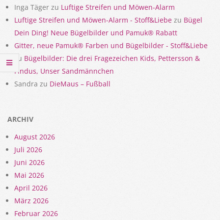
Inga Täger
zu
Luftige Streifen und Möwen-Alarm
Luftige Streifen und Möwen-Alarm - Stoff&Liebe
zu
Bügel
Dein Ding! Neue Bügelbilder und Pamuk® Rabatt
Gitter, neue Pamuk® Farben und Bügelbilder - Stoff&Liebe
zu
Bügelbilder: Die drei Fragezeichen Kids, Pettersson &
Findus, Unser Sandmännchen
Sandra
zu
DieMaus – Fußball
ARCHIV
August 2026
Juli 2026
Juni 2026
Mai 2026
April 2026
März 2026
Februar 2026