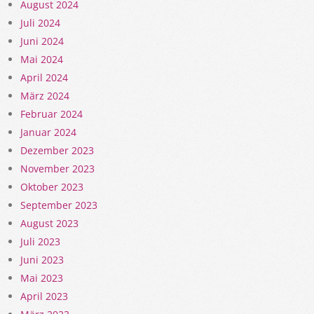
August 2024
Juli 2024
Juni 2024
Mai 2024
April 2024
März 2024
Februar 2024
Januar 2024
Dezember 2023
November 2023
Oktober 2023
September 2023
August 2023
Juli 2023
Juni 2023
Mai 2023
April 2023