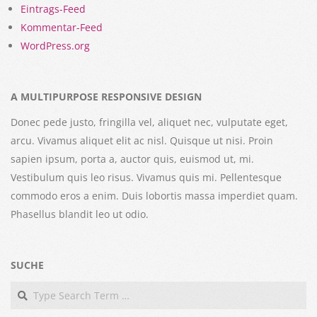
Eintrags-Feed
Kommentar-Feed
WordPress.org
A MULTIPURPOSE RESPONSIVE DESIGN
Donec pede justo, fringilla vel, aliquet nec, vulputate eget,
arcu. Vivamus aliquet elit ac nisl. Quisque ut nisi. Proin
sapien ipsum, porta a, auctor quis, euismod ut, mi.
Vestibulum quis leo risus. Vivamus quis mi. Pellentesque
commodo eros a enim. Duis lobortis massa imperdiet quam.
Phasellus blandit leo ut odio.
SUCHE
Search