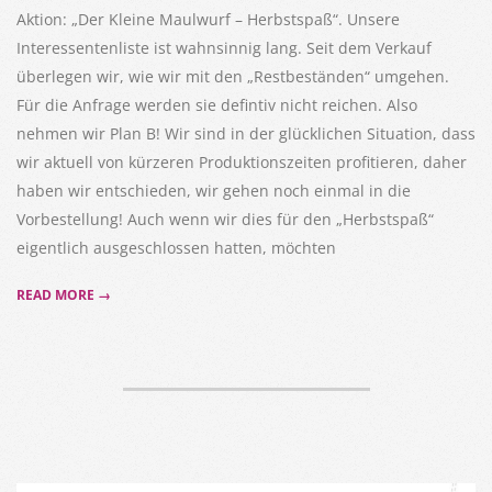
Aktion: „Der Kleine Maulwurf – Herbstspaß“. Unsere
Interessentenliste ist wahnsinnig lang. Seit dem Verkauf
überlegen wir, wie wir mit den „Restbeständen“ umgehen.
Für die Anfrage werden sie defintiv nicht reichen. Also
nehmen wir Plan B! Wir sind in der glücklichen Situation, dass
wir aktuell von kürzeren Produktionszeiten profitieren, daher
haben wir entschieden, wir gehen noch einmal in die
Vorbestellung! Auch wenn wir dies für den „Herbstspaß“
eigentlich ausgeschlossen hatten, möchten
READ MORE →