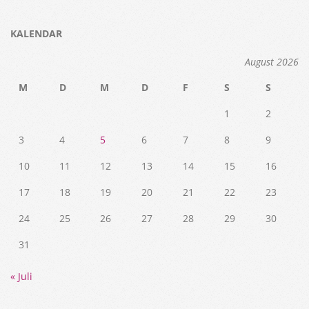
KALENDAR
August 2026
M
D
M
D
F
S
S
1
2
3
4
5
6
7
8
9
10
11
12
13
14
15
16
17
18
19
20
21
22
23
24
25
26
27
28
29
30
31
« Juli