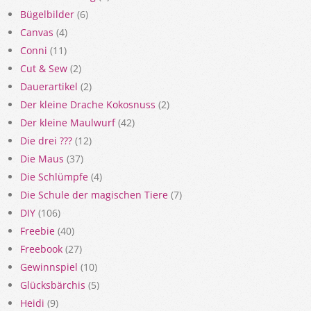
Bügelbilder
(6)
Canvas
(4)
Conni
(11)
Cut & Sew
(2)
Dauerartikel
(2)
Der kleine Drache Kokosnuss
(2)
Der kleine Maulwurf
(42)
Die drei ???
(12)
Die Maus
(37)
Die Schlümpfe
(4)
Die Schule der magischen Tiere
(7)
DIY
(106)
Freebie
(40)
Freebook
(27)
Gewinnspiel
(10)
Glücksbärchis
(5)
Heidi
(9)