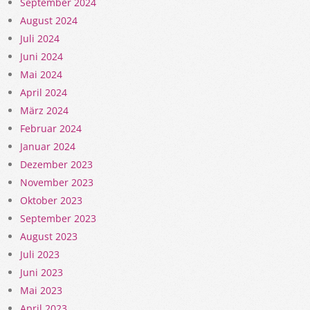
September 2024
August 2024
Juli 2024
Juni 2024
Mai 2024
April 2024
März 2024
Februar 2024
Januar 2024
Dezember 2023
November 2023
Oktober 2023
September 2023
August 2023
Juli 2023
Juni 2023
Mai 2023
April 2023