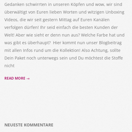
Gedanken schwirrten in unseren Köpfen und wow, wir sind
überwältigt von Euren lieben Worten und witzigen Unboxing
Videos, die wir seit gestern Mittag auf Euren Kanälen
verfolgen dürfen! Ihr seid einfach die besten Kunden der
Welt! Aber wie sieht er denn nun aus? Welche Farbe hat und
was gibt es überhaupt? Hier kommt nun unser Blogbeitrag
mit allen Infos rund um die Kollektion! Also Achtung, sollte
Dein Paket noch unterwegs sein und Du möchtest die Stoffe
nicht
READ MORE →
NEUESTE KOMMENTARE