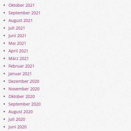
Oktober 2021
September 2021
August 2021
Juli 2021
Juni 2021
Mai 2021
April 2021
März 2021
Februar 2021
Januar 2021
Dezember 2020
November 2020
Oktober 2020
September 2020
August 2020
Juli 2020
Juni 2020