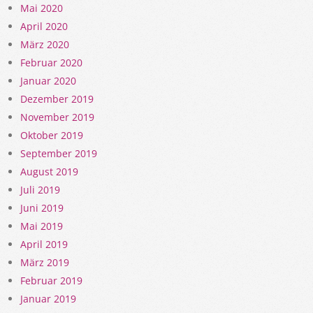
Mai 2020
April 2020
März 2020
Februar 2020
Januar 2020
Dezember 2019
November 2019
Oktober 2019
September 2019
August 2019
Juli 2019
Juni 2019
Mai 2019
April 2019
März 2019
Februar 2019
Januar 2019