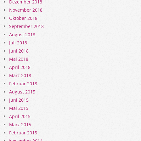
Dezember 2018
November 2018
Oktober 2018
September 2018
August 2018
Juli 2018
Juni 2018
Mai 2018
April 2018
März 2018
Februar 2018
August 2015
Juni 2015
Mai 2015
April 2015
März 2015
Februar 2015
November 2014