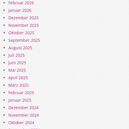
Februar 2026
Januar 2026
Dezember 2025
November 2025
Oktober 2025
September 2025
August 2025
Juli 2025
Juni 2025
Mai 2025
April 2025
März 2025
Februar 2025
Januar 2025
Dezember 2024
November 2024
Oktober 2024