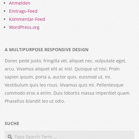
Anmelden
Eintrags-Feed
Kommentar-Feed
WordPress.org
A MULTIPURPOSE RESPONSIVE DESIGN
Donec pede justo, fringilla vel, aliquet nec, vulputate eget,
arcu. Vivamus aliquet elit ac nisl. Quisque ut nisi. Proin
sapien ipsum, porta a, auctor quis, euismod ut, mi.
Vestibulum quis leo risus. Vivamus quis mi. Pellentesque
commodo eros a enim. Duis lobortis massa imperdiet quam.
Phasellus blandit leo ut odio.
SUCHE
Search