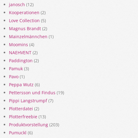
janosch
(12)
Kooperationen
(2)
Love Collection
(5)
Magnus Brandt
(2)
Mainzelmännchen
(1)
Moomins
(4)
NAEHVENT
(2)
Paddington
(2)
Pamuk
(3)
Pavo
(1)
Peppa Wutz
(6)
Pettersson und Findus
(19)
Pippi Langstrumpf
(7)
Plotterdatei
(2)
Plotterfreebie
(13)
Produktvorstellung
(203)
Pumuckl
(6)