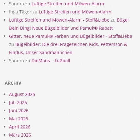
Sandra
zu
Luftige Streifen und Möwen-Alarm
Inga Täger
zu
Luftige Streifen und Möwen-Alarm
Luftige Streifen und Möwen-Alarm - Stoff&Liebe
zu
Bügel
Dein Ding! Neue Bügelbilder und Pamuk® Rabatt
Gitter, neue Pamuk® Farben und Bügelbilder - Stoff&Liebe
zu
Bügelbilder: Die drei Fragezeichen Kids, Pettersson &
Findus, Unser Sandmännchen
Sandra
zu
DieMaus – Fußball
ARCHIV
August 2026
Juli 2026
Juni 2026
Mai 2026
April 2026
März 2026