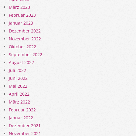
März 2023
Februar 2023
Januar 2023
Dezember 2022
November 2022
Oktober 2022
September 2022
August 2022
Juli 2022
Juni 2022
Mai 2022
April 2022
März 2022
Februar 2022
Januar 2022
Dezember 2021
November 2021