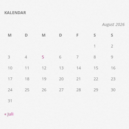
KALENDAR
August 2026
M
D
M
D
F
S
S
1
2
3
4
5
6
7
8
9
10
11
12
13
14
15
16
17
18
19
20
21
22
23
24
25
26
27
28
29
30
31
« Juli