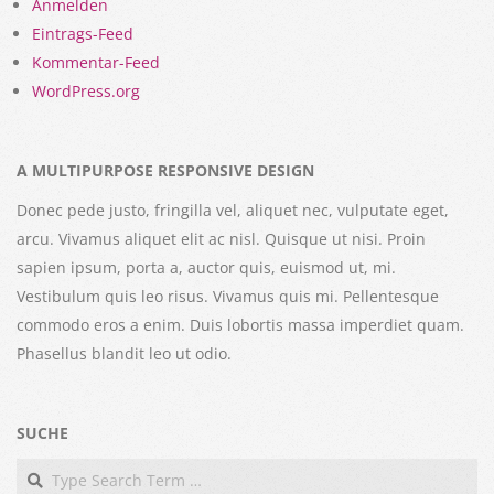
Anmelden
Eintrags-Feed
Kommentar-Feed
WordPress.org
A MULTIPURPOSE RESPONSIVE DESIGN
Donec pede justo, fringilla vel, aliquet nec, vulputate eget,
arcu. Vivamus aliquet elit ac nisl. Quisque ut nisi. Proin
sapien ipsum, porta a, auctor quis, euismod ut, mi.
Vestibulum quis leo risus. Vivamus quis mi. Pellentesque
commodo eros a enim. Duis lobortis massa imperdiet quam.
Phasellus blandit leo ut odio.
SUCHE
Search