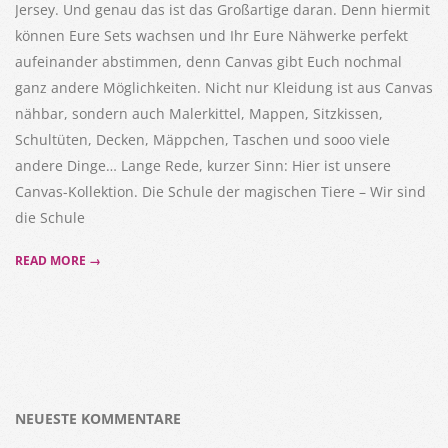
Jersey. Und genau das ist das Großartige daran. Denn hiermit
können Eure Sets wachsen und Ihr Eure Nähwerke perfekt
aufeinander abstimmen, denn Canvas gibt Euch nochmal
ganz andere Möglichkeiten. Nicht nur Kleidung ist aus Canvas
nähbar, sondern auch Malerkittel, Mappen, Sitzkissen,
Schultüten, Decken, Mäppchen, Taschen und sooo viele
andere Dinge… Lange Rede, kurzer Sinn: Hier ist unsere
Canvas-Kollektion. Die Schule der magischen Tiere – Wir sind
die Schule
READ MORE →
NEUESTE KOMMENTARE