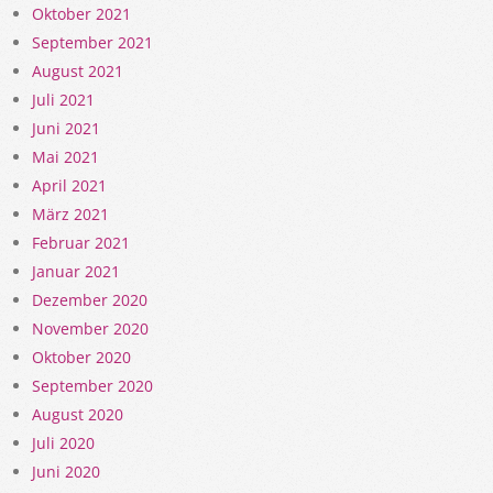
Oktober 2021
September 2021
August 2021
Juli 2021
Juni 2021
Mai 2021
April 2021
März 2021
Februar 2021
Januar 2021
Dezember 2020
November 2020
Oktober 2020
September 2020
August 2020
Juli 2020
Juni 2020