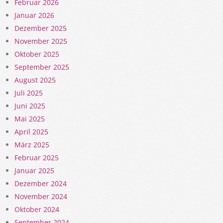
Februar 2026
Januar 2026
Dezember 2025
November 2025
Oktober 2025
September 2025
August 2025
Juli 2025
Juni 2025
Mai 2025
April 2025
März 2025
Februar 2025
Januar 2025
Dezember 2024
November 2024
Oktober 2024
September 2024