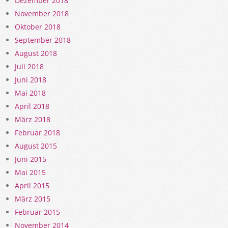
Dezember 2018
November 2018
Oktober 2018
September 2018
August 2018
Juli 2018
Juni 2018
Mai 2018
April 2018
März 2018
Februar 2018
August 2015
Juni 2015
Mai 2015
April 2015
März 2015
Februar 2015
November 2014