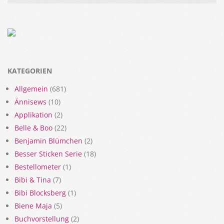
KATEGORIEN
Allgemein
(681)
Ännisews
(10)
Applikation
(2)
Belle & Boo
(22)
Benjamin Blümchen
(2)
Besser Sticken Serie
(18)
Bestellometer
(1)
Bibi & Tina
(7)
Bibi Blocksberg
(1)
Biene Maja
(5)
Buchvorstellung
(2)