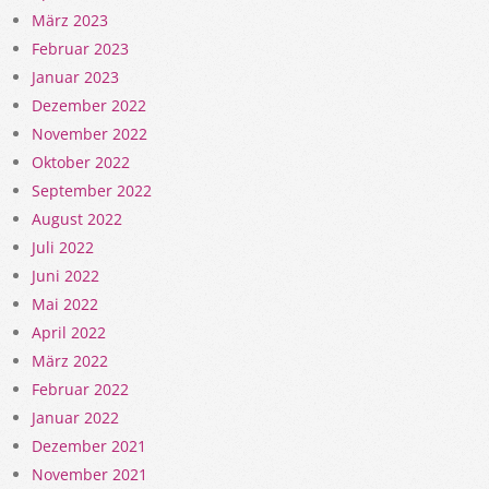
März 2023
Februar 2023
Januar 2023
Dezember 2022
November 2022
Oktober 2022
September 2022
August 2022
Juli 2022
Juni 2022
Mai 2022
April 2022
März 2022
Februar 2022
Januar 2022
Dezember 2021
November 2021