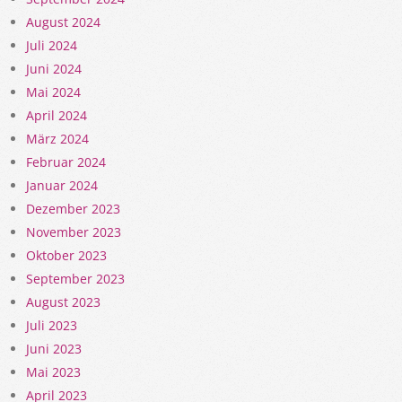
August 2024
Juli 2024
Juni 2024
Mai 2024
April 2024
März 2024
Februar 2024
Januar 2024
Dezember 2023
November 2023
Oktober 2023
September 2023
August 2023
Juli 2023
Juni 2023
Mai 2023
April 2023