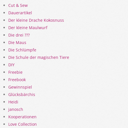
Cut & Sew
Dauerartikel
Der kleine Drache Kokosnuss
Der kleine Maulwurf
Die drei ???
Die Maus
Die Schlümpfe
Die Schule der magischen Tiere
DIY
Freebie
Freebook
Gewinnspiel
Glücksbärchis
Heidi
janosch
Kooperationen
Love Collection