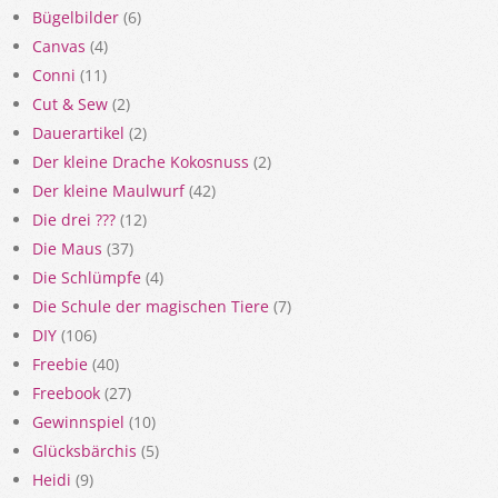
Bügelbilder
(6)
Canvas
(4)
Conni
(11)
Cut & Sew
(2)
Dauerartikel
(2)
Der kleine Drache Kokosnuss
(2)
Der kleine Maulwurf
(42)
Die drei ???
(12)
Die Maus
(37)
Die Schlümpfe
(4)
Die Schule der magischen Tiere
(7)
DIY
(106)
Freebie
(40)
Freebook
(27)
Gewinnspiel
(10)
Glücksbärchis
(5)
Heidi
(9)