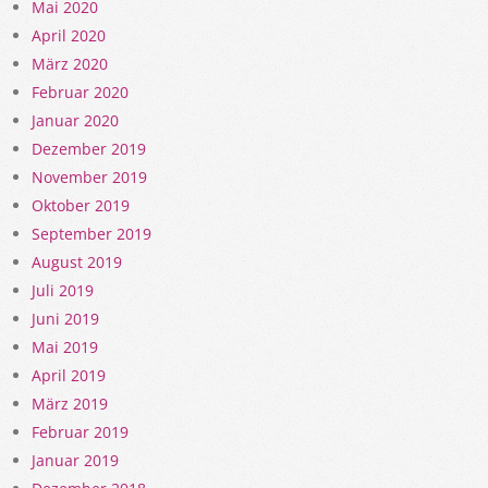
Mai 2020
April 2020
März 2020
Februar 2020
Januar 2020
Dezember 2019
November 2019
Oktober 2019
September 2019
August 2019
Juli 2019
Juni 2019
Mai 2019
April 2019
März 2019
Februar 2019
Januar 2019