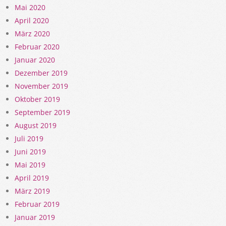
Mai 2020
April 2020
März 2020
Februar 2020
Januar 2020
Dezember 2019
November 2019
Oktober 2019
September 2019
August 2019
Juli 2019
Juni 2019
Mai 2019
April 2019
März 2019
Februar 2019
Januar 2019