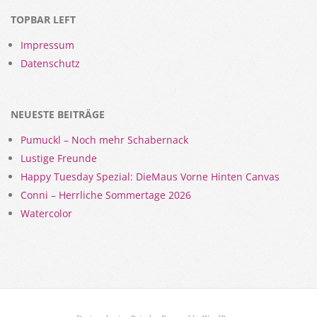
TOPBAR LEFT
Impressum
Datenschutz
NEUESTE BEITRÄGE
Pumuckl – Noch mehr Schabernack
Lustige Freunde
Happy Tuesday Spezial: DieMaus Vorne Hinten Canvas
Conni – Herrliche Sommertage 2026
Watercolor