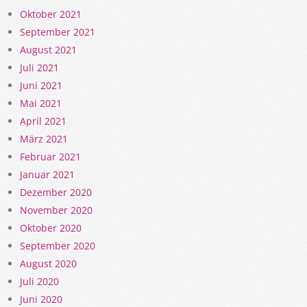
Oktober 2021
September 2021
August 2021
Juli 2021
Juni 2021
Mai 2021
April 2021
März 2021
Februar 2021
Januar 2021
Dezember 2020
November 2020
Oktober 2020
September 2020
August 2020
Juli 2020
Juni 2020