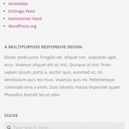
Anmelden
Eintrags-Feed
Kommentar-Feed
WordPress.org
A MULTIPURPOSE RESPONSIVE DESIGN
Donec pede justo, fringilla vel, aliquet nec, vulputate eget,
arcu. Vivamus aliquet elit ac nisl. Quisque ut nisi. Proin
sapien ipsum, porta a, auctor quis, euismod ut, mi.
Vestibulum quis leo risus. Vivamus quis mi. Pellentesque
commodo eros a enim. Duis lobortis massa imperdiet quam.
Phasellus blandit leo ut odio.
SUCHE
Search