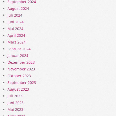
September 2024
August 2024
Juli 2024
Juni 2024
Mai 2024
April 2024
März 2024
Februar 2024
Januar 2024
Dezember 2023
November 2023
Oktober 2023
September 2023
August 2023
Juli 2023
Juni 2023
Mai 2023