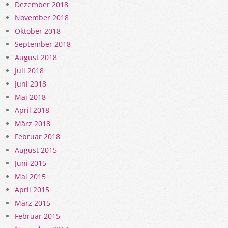
Dezember 2018
November 2018
Oktober 2018
September 2018
August 2018
Juli 2018
Juni 2018
Mai 2018
April 2018
März 2018
Februar 2018
August 2015
Juni 2015
Mai 2015
April 2015
März 2015
Februar 2015