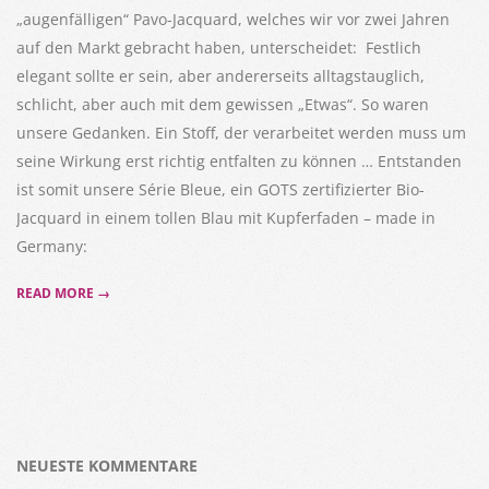
„augenfälligen“ Pavo-Jacquard, welches wir vor zwei Jahren
auf den Markt gebracht haben, unterscheidet: Festlich
elegant sollte er sein, aber andererseits alltagstauglich,
schlicht, aber auch mit dem gewissen „Etwas“. So waren
unsere Gedanken. Ein Stoff, der verarbeitet werden muss um
seine Wirkung erst richtig entfalten zu können … Entstanden
ist somit unsere Série Bleue, ein GOTS zertifizierter Bio-
Jacquard in einem tollen Blau mit Kupferfaden – made in
Germany:
READ MORE →
NEUESTE KOMMENTARE