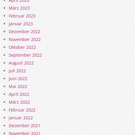
April 2023
März 2023
Februar 2023
Januar 2023
Dezember 2022
November 2022
Oktober 2022
September 2022
August 2022
Juli 2022
Juni 2022
Mai 2022
April 2022
März 2022
Februar 2022
Januar 2022
Dezember 2021
November 2021