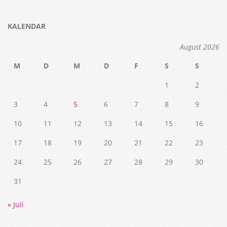
KALENDAR
August 2026
M
D
M
D
F
S
S
1
2
3
4
5
6
7
8
9
10
11
12
13
14
15
16
17
18
19
20
21
22
23
24
25
26
27
28
29
30
31
« Juli