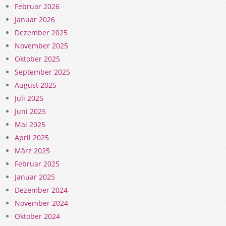
Februar 2026
Januar 2026
Dezember 2025
November 2025
Oktober 2025
September 2025
August 2025
Juli 2025
Juni 2025
Mai 2025
April 2025
März 2025
Februar 2025
Januar 2025
Dezember 2024
November 2024
Oktober 2024