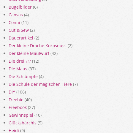
Bügelbilder
(6)
Canvas
(4)
Conni
(11)
Cut & Sew
(2)
Dauerartikel
(2)
Der kleine Drache Kokosnuss
(2)
Der kleine Maulwurf
(42)
Die drei ???
(12)
Die Maus
(37)
Die Schlümpfe
(4)
Die Schule der magischen Tiere
(7)
DIY
(106)
Freebie
(40)
Freebook
(27)
Gewinnspiel
(10)
Glücksbärchis
(5)
Heidi
(9)