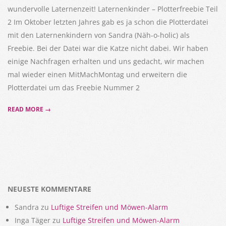
wundervolle Laternenzeit! Laternenkinder – Plotterfreebie Teil
2 Im Oktober letzten Jahres gab es ja schon die Plotterdatei
mit den Laternenkindern von Sandra (Näh-o-holic) als
Freebie. Bei der Datei war die Katze nicht dabei. Wir haben
einige Nachfragen erhalten und uns gedacht, wir machen
mal wieder einen MitMachMontag und erweitern die
Plotterdatei um das Freebie Nummer 2
READ MORE →
NEUESTE KOMMENTARE
Sandra
zu
Luftige Streifen und Möwen-Alarm
Inga Täger
zu
Luftige Streifen und Möwen-Alarm