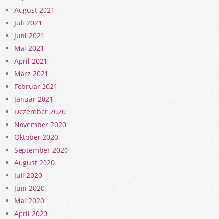
August 2021
Juli 2021
Juni 2021
Mai 2021
April 2021
März 2021
Februar 2021
Januar 2021
Dezember 2020
November 2020
Oktober 2020
September 2020
August 2020
Juli 2020
Juni 2020
Mai 2020
April 2020