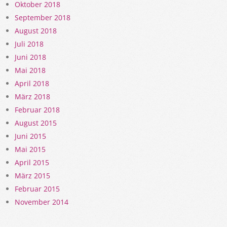
Oktober 2018
September 2018
August 2018
Juli 2018
Juni 2018
Mai 2018
April 2018
März 2018
Februar 2018
August 2015
Juni 2015
Mai 2015
April 2015
März 2015
Februar 2015
November 2014