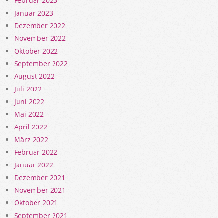
Februar 2023
Januar 2023
Dezember 2022
November 2022
Oktober 2022
September 2022
August 2022
Juli 2022
Juni 2022
Mai 2022
April 2022
März 2022
Februar 2022
Januar 2022
Dezember 2021
November 2021
Oktober 2021
September 2021