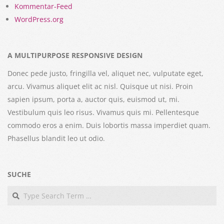
Kommentar-Feed
WordPress.org
A MULTIPURPOSE RESPONSIVE DESIGN
Donec pede justo, fringilla vel, aliquet nec, vulputate eget,
arcu. Vivamus aliquet elit ac nisl. Quisque ut nisi. Proin
sapien ipsum, porta a, auctor quis, euismod ut, mi.
Vestibulum quis leo risus. Vivamus quis mi. Pellentesque
commodo eros a enim. Duis lobortis massa imperdiet quam.
Phasellus blandit leo ut odio.
SUCHE
Search