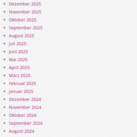
Dezember 2025
November 2025
Oktober 2025
September 2025
August 2025
Juli 2025
Juni 2025
Mai 2025
April 2025
März 2025
Februar 2025
Januar 2025
Dezember 2024
November 2024
Oktober 2024
September 2024
August 2024