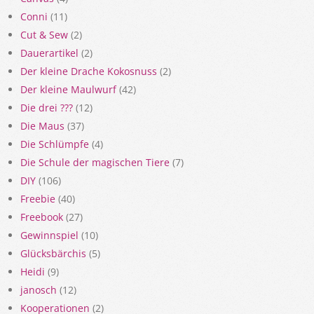
Conni
(11)
Cut & Sew
(2)
Dauerartikel
(2)
Der kleine Drache Kokosnuss
(2)
Der kleine Maulwurf
(42)
Die drei ???
(12)
Die Maus
(37)
Die Schlümpfe
(4)
Die Schule der magischen Tiere
(7)
DIY
(106)
Freebie
(40)
Freebook
(27)
Gewinnspiel
(10)
Glücksbärchis
(5)
Heidi
(9)
janosch
(12)
Kooperationen
(2)