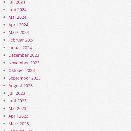
Juli 2024
Juni 2024
Mai 2024
April 2024
März 2024
Februar 2024
Januar 2024
Dezember 2023
November 2023
Oktober 2023
September 2023
August 2023
Juli 2023
Juni 2023
Mai 2023
April 2023
März 2023