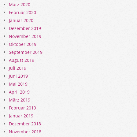
März 2020
Februar 2020
Januar 2020
Dezember 2019
November 2019
Oktober 2019
September 2019
August 2019
Juli 2019
Juni 2019
Mai 2019
April 2019
März 2019
Februar 2019
Januar 2019
Dezember 2018
November 2018