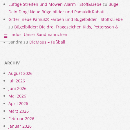
Luftige Streifen und Möwen-Alarm - Stoff&Liebe
zu
Bügel
Dein Ding! Neue Bügelbilder und Pamuk® Rabatt
Gitter, neue Pamuk® Farben und Bügelbilder - Stoff&Liebe
zu
Bügelbilder: Die drei Fragezeichen Kids, Pettersson &
Findus, Unser Sandmännchen
Sandra
zu
DieMaus – Fußball
ARCHIV
August 2026
Juli 2026
Juni 2026
Mai 2026
April 2026
März 2026
Februar 2026
Januar 2026