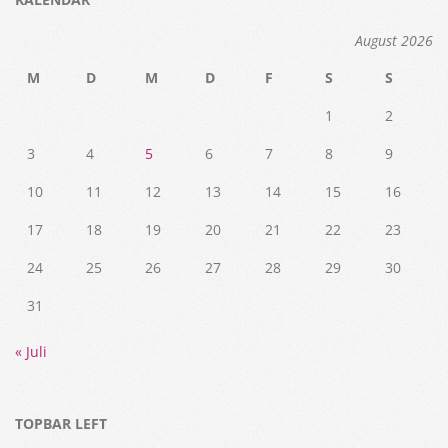
August 2026
M
D
M
D
F
S
S
1
2
3
4
5
6
7
8
9
10
11
12
13
14
15
16
17
18
19
20
21
22
23
24
25
26
27
28
29
30
31
« Juli
TOPBAR LEFT