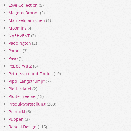
Love Collection
(5)
Magnus Brandt
(2)
Mainzelmännchen
(1)
Moomins
(4)
NAEHVENT
(2)
Paddington
(2)
Pamuk
(3)
Pavo
(1)
Peppa Wutz
(6)
Pettersson und Findus
(19)
Pippi Langstrumpf
(7)
Plotterdatei
(2)
Plotterfreebie
(13)
Produktvorstellung
(203)
Pumuckl
(6)
Puppen
(3)
Rapelli Design
(115)