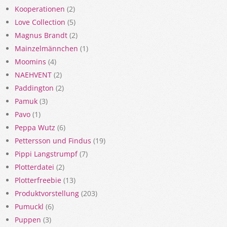
Kooperationen
(2)
Love Collection
(5)
Magnus Brandt
(2)
Mainzelmännchen
(1)
Moomins
(4)
NAEHVENT
(2)
Paddington
(2)
Pamuk
(3)
Pavo
(1)
Peppa Wutz
(6)
Pettersson und Findus
(19)
Pippi Langstrumpf
(7)
Plotterdatei
(2)
Plotterfreebie
(13)
Produktvorstellung
(203)
Pumuckl
(6)
Puppen
(3)