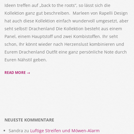
Ideen treffen auf „back to the roots“, so lässt sich die
Kollektion ganz gut beschreiben. Marleen von Rapelli Design
hat auch diese Kollektion einfach wundervoll umgesetzt, aber
seht selbst! Drachenland Die Kollektion besteht aus einem
Panel, einem Hauptstoff und zwei Kombistoffen. Ihr seht
schon, Ihr könnt wieder nach Herzenslust kombinieren und
Eurem Drachenland Outfit eine ganz persönliche Note durch
Euren Nähstil geben.
READ MORE →
NEUESTE KOMMENTARE
Sandra
zu
Luftige Streifen und Möwen-Alarm