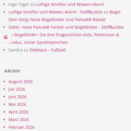
Inga Täger
zu
Luftige Streifen und Möwen-Alarm
Luftige Streifen und Möwen-Alarm - Stoff&Liebe
zu
Bügel
Dein Ding! Neue Bügelbilder und Pamuk® Rabatt
Gitter, neue Pamuk® Farben und Bügelbilder - Stoff&Liebe
zu
Bügelbilder: Die drei Fragezeichen Kids, Pettersson &
Findus, Unser Sandmännchen
Sandra
zu
DieMaus – Fußball
ARCHIV
August 2026
Juli 2026
Juni 2026
Mai 2026
April 2026
März 2026
Februar 2026