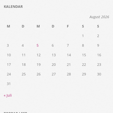
KALENDAR
August 2026
M
D
M
D
F
S
S
1
2
3
4
5
6
7
8
9
10
11
12
13
14
15
16
17
18
19
20
21
22
23
24
25
26
27
28
29
30
31
« Juli