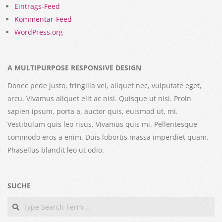
Eintrags-Feed
Kommentar-Feed
WordPress.org
A MULTIPURPOSE RESPONSIVE DESIGN
Donec pede justo, fringilla vel, aliquet nec, vulputate eget,
arcu. Vivamus aliquet elit ac nisl. Quisque ut nisi. Proin
sapien ipsum, porta a, auctor quis, euismod ut, mi.
Vestibulum quis leo risus. Vivamus quis mi. Pellentesque
commodo eros a enim. Duis lobortis massa imperdiet quam.
Phasellus blandit leo ut odio.
SUCHE
Search