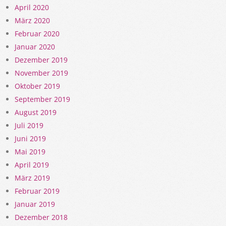
April 2020
März 2020
Februar 2020
Januar 2020
Dezember 2019
November 2019
Oktober 2019
September 2019
August 2019
Juli 2019
Juni 2019
Mai 2019
April 2019
März 2019
Februar 2019
Januar 2019
Dezember 2018