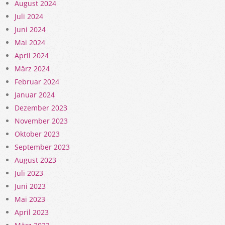
August 2024
Juli 2024
Juni 2024
Mai 2024
April 2024
März 2024
Februar 2024
Januar 2024
Dezember 2023
November 2023
Oktober 2023
September 2023
August 2023
Juli 2023
Juni 2023
Mai 2023
April 2023