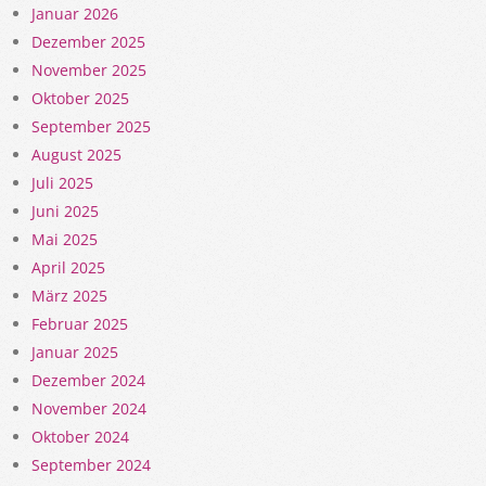
Januar 2026
Dezember 2025
November 2025
Oktober 2025
September 2025
August 2025
Juli 2025
Juni 2025
Mai 2025
April 2025
März 2025
Februar 2025
Januar 2025
Dezember 2024
November 2024
Oktober 2024
September 2024