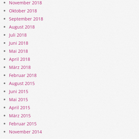
November 2018
Oktober 2018
September 2018
August 2018
Juli 2018
Juni 2018
Mai 2018
April 2018
März 2018
Februar 2018
August 2015
Juni 2015
Mai 2015
April 2015
März 2015
Februar 2015
November 2014