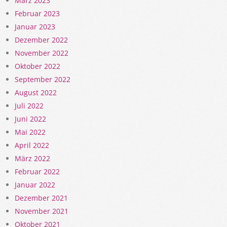
März 2023
Februar 2023
Januar 2023
Dezember 2022
November 2022
Oktober 2022
September 2022
August 2022
Juli 2022
Juni 2022
Mai 2022
April 2022
März 2022
Februar 2022
Januar 2022
Dezember 2021
November 2021
Oktober 2021