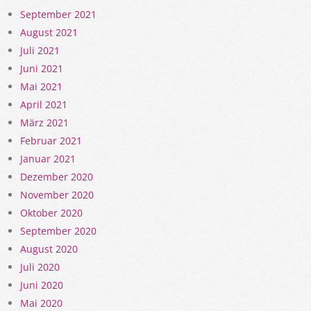
September 2021
August 2021
Juli 2021
Juni 2021
Mai 2021
April 2021
März 2021
Februar 2021
Januar 2021
Dezember 2020
November 2020
Oktober 2020
September 2020
August 2020
Juli 2020
Juni 2020
Mai 2020