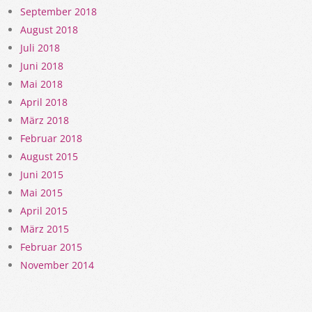
September 2018
August 2018
Juli 2018
Juni 2018
Mai 2018
April 2018
März 2018
Februar 2018
August 2015
Juni 2015
Mai 2015
April 2015
März 2015
Februar 2015
November 2014