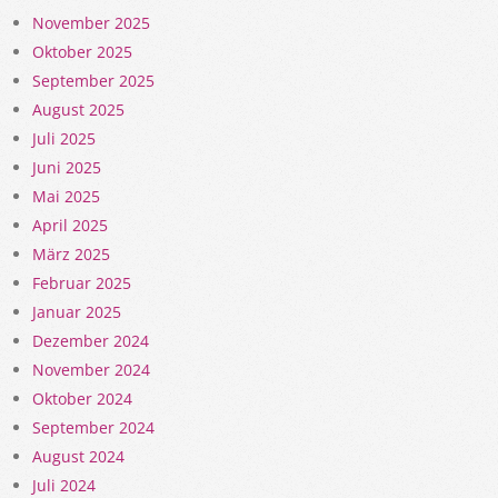
November 2025
Oktober 2025
September 2025
August 2025
Juli 2025
Juni 2025
Mai 2025
April 2025
März 2025
Februar 2025
Januar 2025
Dezember 2024
November 2024
Oktober 2024
September 2024
August 2024
Juli 2024