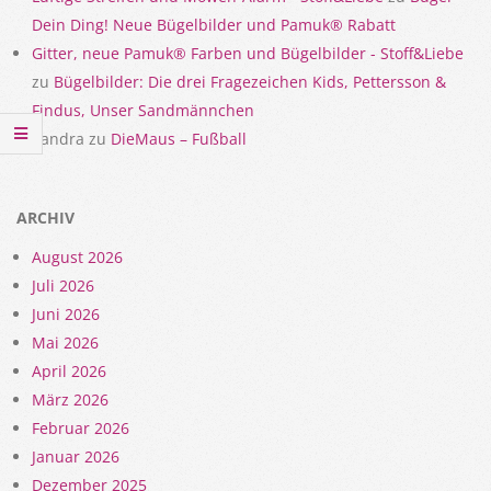
Dein Ding! Neue Bügelbilder und Pamuk® Rabatt
Gitter, neue Pamuk® Farben und Bügelbilder - Stoff&Liebe
zu
Bügelbilder: Die drei Fragezeichen Kids, Pettersson &
Findus, Unser Sandmännchen
Sandra
zu
DieMaus – Fußball
ARCHIV
August 2026
Juli 2026
Juni 2026
Mai 2026
April 2026
März 2026
Februar 2026
Januar 2026
Dezember 2025