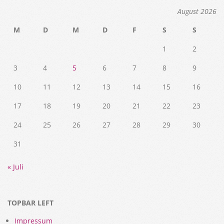
August 2026
M
D
M
D
F
S
S
1
2
3
4
5
6
7
8
9
10
11
12
13
14
15
16
17
18
19
20
21
22
23
24
25
26
27
28
29
30
31
« Juli
TOPBAR LEFT
Impressum