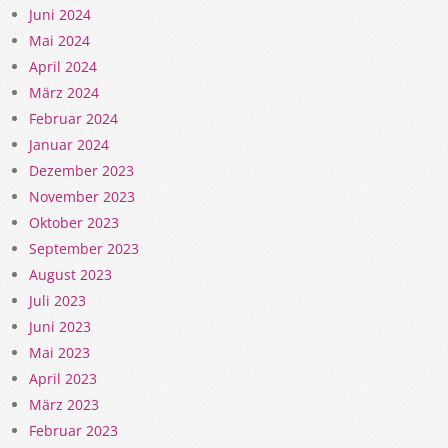
Juni 2024
Mai 2024
April 2024
März 2024
Februar 2024
Januar 2024
Dezember 2023
November 2023
Oktober 2023
September 2023
August 2023
Juli 2023
Juni 2023
Mai 2023
April 2023
März 2023
Februar 2023