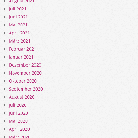
August 2021
Juli 2021
Juni 2021
Mai 2021
April 2021
März 2021
Februar 2021
Januar 2021
Dezember 2020
November 2020
Oktober 2020
September 2020
August 2020
Juli 2020
Juni 2020
Mai 2020
April 2020
März 2020