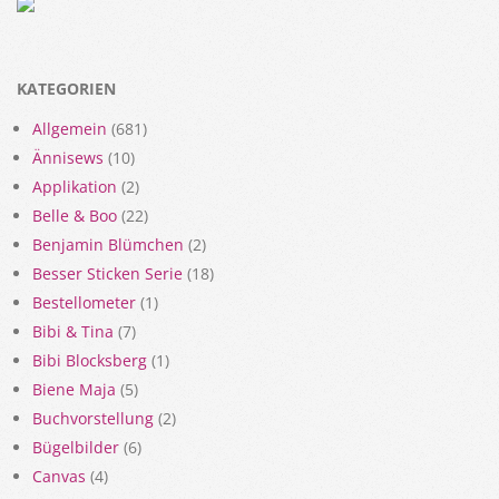
KATEGORIEN
Allgemein
(681)
Ännisews
(10)
Applikation
(2)
Belle & Boo
(22)
Benjamin Blümchen
(2)
Besser Sticken Serie
(18)
Bestellometer
(1)
Bibi & Tina
(7)
Bibi Blocksberg
(1)
Biene Maja
(5)
Buchvorstellung
(2)
Bügelbilder
(6)
Canvas
(4)