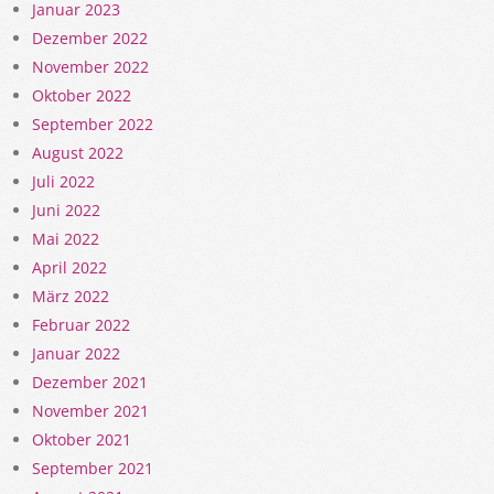
Januar 2023
Dezember 2022
November 2022
Oktober 2022
September 2022
August 2022
Juli 2022
Juni 2022
Mai 2022
April 2022
März 2022
Februar 2022
Januar 2022
Dezember 2021
November 2021
Oktober 2021
September 2021