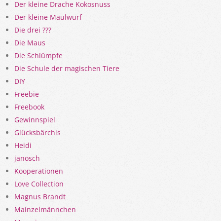
Der kleine Drache Kokosnuss
Der kleine Maulwurf
Die drei ???
Die Maus
Die Schlümpfe
Die Schule der magischen Tiere
DIY
Freebie
Freebook
Gewinnspiel
Glücksbärchis
Heidi
janosch
Kooperationen
Love Collection
Magnus Brandt
Mainzelmännchen