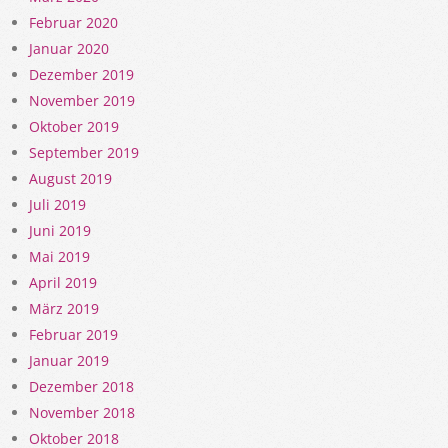
Februar 2020
Januar 2020
Dezember 2019
November 2019
Oktober 2019
September 2019
August 2019
Juli 2019
Juni 2019
Mai 2019
April 2019
März 2019
Februar 2019
Januar 2019
Dezember 2018
November 2018
Oktober 2018