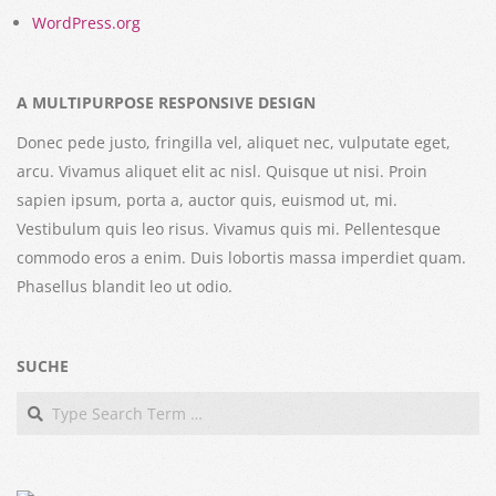
WordPress.org
A MULTIPURPOSE RESPONSIVE DESIGN
Donec pede justo, fringilla vel, aliquet nec, vulputate eget,
arcu. Vivamus aliquet elit ac nisl. Quisque ut nisi. Proin
sapien ipsum, porta a, auctor quis, euismod ut, mi.
Vestibulum quis leo risus. Vivamus quis mi. Pellentesque
commodo eros a enim. Duis lobortis massa imperdiet quam.
Phasellus blandit leo ut odio.
SUCHE
Search