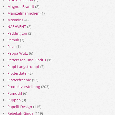
Magnus Brandt
(2)
Mainzelmännchen
(1)
Moomins
(4)
NAEHVENT
(2)
Paddington
(2)
Pamuk
(3)
Pavo
(1)
Peppa Wutz
(6)
Pettersson und Findus
(19)
Pippi Langstrumpf
(7)
Plotterdatei
(2)
Plotterfreebie
(13)
Produktvorstellung
(203)
Pumuckl
(6)
Puppen
(3)
Rapelli Design
(115)
Rebekah Ginda
(119)