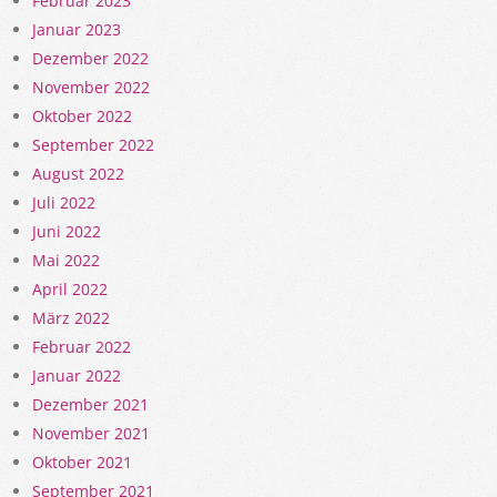
Februar 2023
Januar 2023
Dezember 2022
November 2022
Oktober 2022
September 2022
August 2022
Juli 2022
Juni 2022
Mai 2022
April 2022
März 2022
Februar 2022
Januar 2022
Dezember 2021
November 2021
Oktober 2021
September 2021