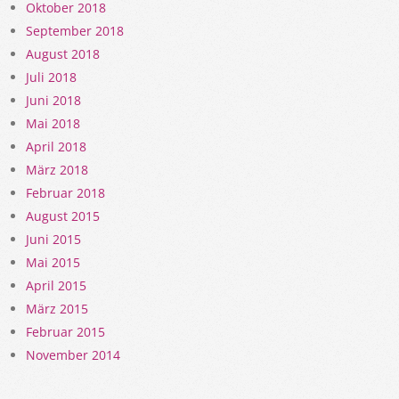
Oktober 2018
September 2018
August 2018
Juli 2018
Juni 2018
Mai 2018
April 2018
März 2018
Februar 2018
August 2015
Juni 2015
Mai 2015
April 2015
März 2015
Februar 2015
November 2014