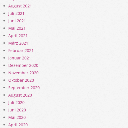
August 2021
Juli 2021
Juni 2021
Mai 2021
April 2021
März 2021
Februar 2021
Januar 2021
Dezember 2020
November 2020
Oktober 2020
September 2020
August 2020
Juli 2020
Juni 2020
Mai 2020
April 2020