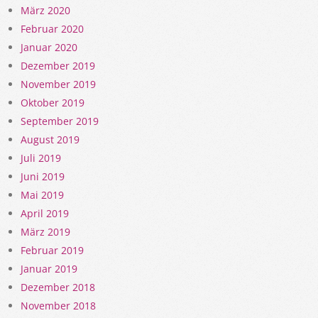
März 2020
Februar 2020
Januar 2020
Dezember 2019
November 2019
Oktober 2019
September 2019
August 2019
Juli 2019
Juni 2019
Mai 2019
April 2019
März 2019
Februar 2019
Januar 2019
Dezember 2018
November 2018