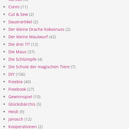
Conni
(11)
Cut & Sew
(2)
Dauerartikel
(2)
Der kleine Drache Kokosnuss
(2)
Der kleine Maulwurf
(42)
Die drei ???
(12)
Die Maus
(37)
Die Schlümpfe
(4)
Die Schule der magischen Tiere
(7)
DIY
(106)
Freebie
(40)
Freebook
(27)
Gewinnspiel
(10)
Glücksbärchis
(5)
Heidi
(9)
janosch
(12)
Kooperationen
(2)