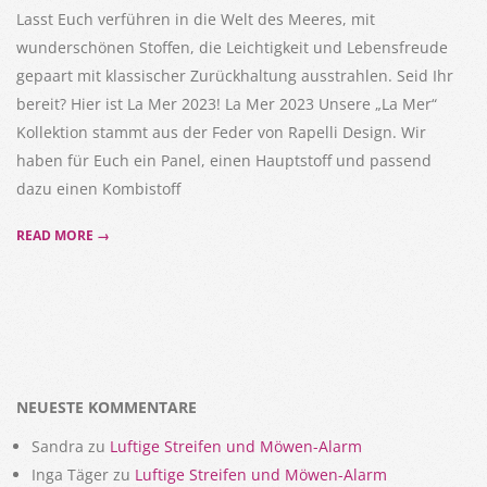
Lasst Euch verführen in die Welt des Meeres, mit
wunderschönen Stoffen, die Leichtigkeit und Lebensfreude
gepaart mit klassischer Zurückhaltung ausstrahlen. Seid Ihr
bereit? Hier ist La Mer 2023! La Mer 2023 Unsere „La Mer“
Kollektion stammt aus der Feder von Rapelli Design. Wir
haben für Euch ein Panel, einen Hauptstoff und passend
dazu einen Kombistoff
READ MORE →
NEUESTE KOMMENTARE
Sandra
zu
Luftige Streifen und Möwen-Alarm
Inga Täger
zu
Luftige Streifen und Möwen-Alarm