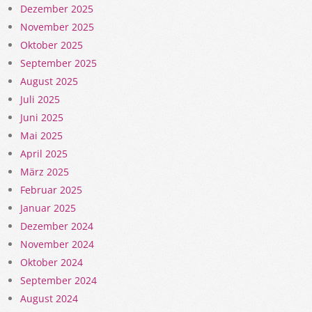
Dezember 2025
November 2025
Oktober 2025
September 2025
August 2025
Juli 2025
Juni 2025
Mai 2025
April 2025
März 2025
Februar 2025
Januar 2025
Dezember 2024
November 2024
Oktober 2024
September 2024
August 2024