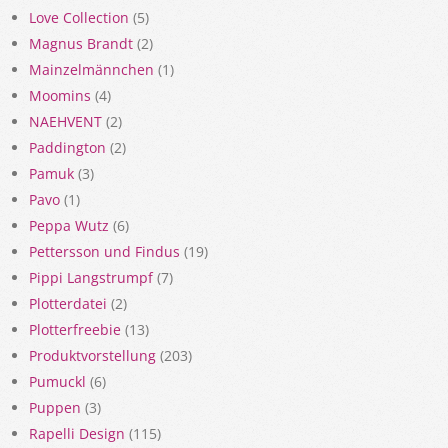
Love Collection
(5)
Magnus Brandt
(2)
Mainzelmännchen
(1)
Moomins
(4)
NAEHVENT
(2)
Paddington
(2)
Pamuk
(3)
Pavo
(1)
Peppa Wutz
(6)
Pettersson und Findus
(19)
Pippi Langstrumpf
(7)
Plotterdatei
(2)
Plotterfreebie
(13)
Produktvorstellung
(203)
Pumuckl
(6)
Puppen
(3)
Rapelli Design
(115)