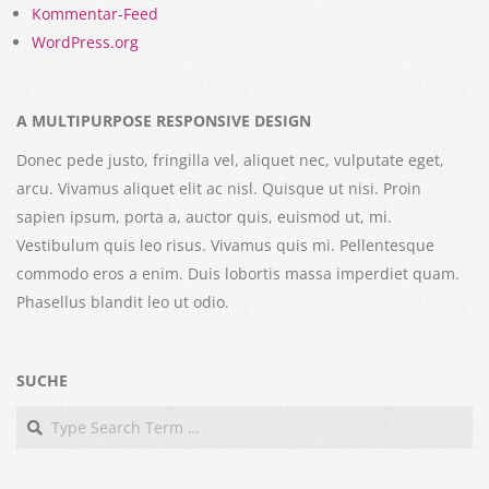
Kommentar-Feed
WordPress.org
A MULTIPURPOSE RESPONSIVE DESIGN
Donec pede justo, fringilla vel, aliquet nec, vulputate eget,
arcu. Vivamus aliquet elit ac nisl. Quisque ut nisi. Proin
sapien ipsum, porta a, auctor quis, euismod ut, mi.
Vestibulum quis leo risus. Vivamus quis mi. Pellentesque
commodo eros a enim. Duis lobortis massa imperdiet quam.
Phasellus blandit leo ut odio.
SUCHE
Search