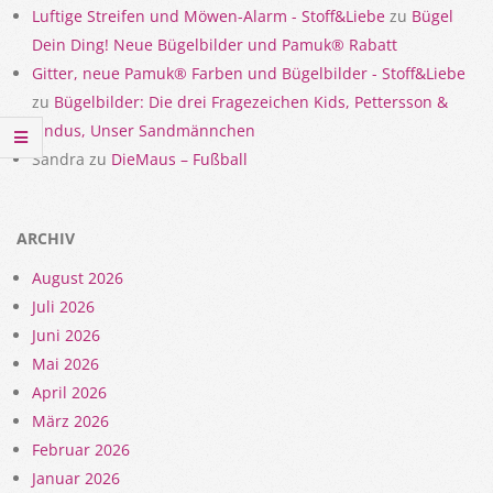
Luftige Streifen und Möwen-Alarm - Stoff&Liebe
zu
Bügel
Dein Ding! Neue Bügelbilder und Pamuk® Rabatt
Gitter, neue Pamuk® Farben und Bügelbilder - Stoff&Liebe
zu
Bügelbilder: Die drei Fragezeichen Kids, Pettersson &
Findus, Unser Sandmännchen
Sandra
zu
DieMaus – Fußball
ARCHIV
August 2026
Juli 2026
Juni 2026
Mai 2026
April 2026
März 2026
Februar 2026
Januar 2026