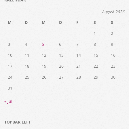
August 2026
M
D
M
D
F
S
S
1
2
3
4
5
6
7
8
9
10
11
12
13
14
15
16
17
18
19
20
21
22
23
24
25
26
27
28
29
30
31
« Juli
TOPBAR LEFT