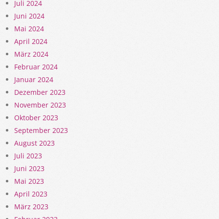
Juli 2024
Juni 2024
Mai 2024
April 2024
März 2024
Februar 2024
Januar 2024
Dezember 2023
November 2023
Oktober 2023
September 2023
August 2023
Juli 2023
Juni 2023
Mai 2023
April 2023
März 2023