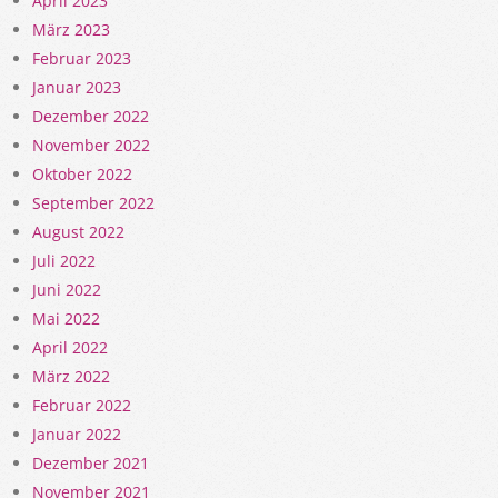
April 2023
März 2023
Februar 2023
Januar 2023
Dezember 2022
November 2022
Oktober 2022
September 2022
August 2022
Juli 2022
Juni 2022
Mai 2022
April 2022
März 2022
Februar 2022
Januar 2022
Dezember 2021
November 2021