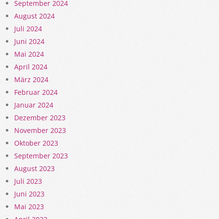
September 2024
August 2024
Juli 2024
Juni 2024
Mai 2024
April 2024
März 2024
Februar 2024
Januar 2024
Dezember 2023
November 2023
Oktober 2023
September 2023
August 2023
Juli 2023
Juni 2023
Mai 2023