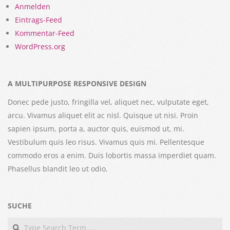
Anmelden
Eintrags-Feed
Kommentar-Feed
WordPress.org
A MULTIPURPOSE RESPONSIVE DESIGN
Donec pede justo, fringilla vel, aliquet nec, vulputate eget,
arcu. Vivamus aliquet elit ac nisl. Quisque ut nisi. Proin
sapien ipsum, porta a, auctor quis, euismod ut, mi.
Vestibulum quis leo risus. Vivamus quis mi. Pellentesque
commodo eros a enim. Duis lobortis massa imperdiet quam.
Phasellus blandit leo ut odio.
SUCHE
Search