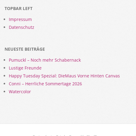
TOPBAR LEFT
Impressum
Datenschutz
NEUESTE BEITRÄGE
Pumuckl – Noch mehr Schabernack
Lustige Freunde
Happy Tuesday Spezial: DieMaus Vorne Hinten Canvas
Conni – Herrliche Sommertage 2026
Watercolor