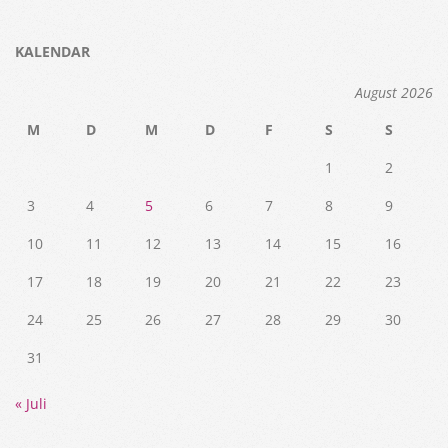
KALENDAR
August 2026
M
D
M
D
F
S
S
1
2
3
4
5
6
7
8
9
10
11
12
13
14
15
16
17
18
19
20
21
22
23
24
25
26
27
28
29
30
31
« Juli