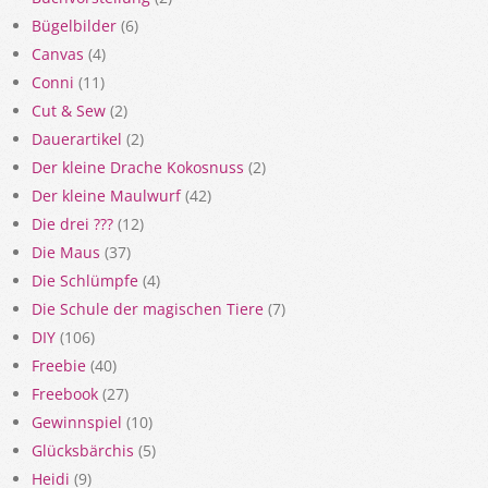
Bügelbilder
(6)
Canvas
(4)
Conni
(11)
Cut & Sew
(2)
Dauerartikel
(2)
Der kleine Drache Kokosnuss
(2)
Der kleine Maulwurf
(42)
Die drei ???
(12)
Die Maus
(37)
Die Schlümpfe
(4)
Die Schule der magischen Tiere
(7)
DIY
(106)
Freebie
(40)
Freebook
(27)
Gewinnspiel
(10)
Glücksbärchis
(5)
Heidi
(9)