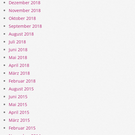
Dezember 2018
November 2018
Oktober 2018
September 2018
August 2018
Juli 2018
Juni 2018
Mai 2018
April 2018
März 2018
Februar 2018
August 2015
Juni 2015
Mai 2015
April 2015
März 2015
Februar 2015