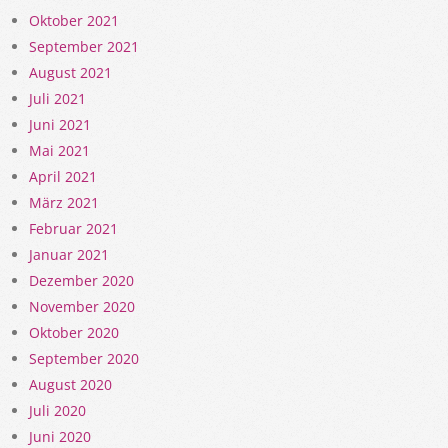
Oktober 2021
September 2021
August 2021
Juli 2021
Juni 2021
Mai 2021
April 2021
März 2021
Februar 2021
Januar 2021
Dezember 2020
November 2020
Oktober 2020
September 2020
August 2020
Juli 2020
Juni 2020