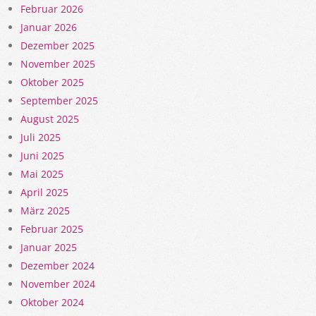
Februar 2026
Januar 2026
Dezember 2025
November 2025
Oktober 2025
September 2025
August 2025
Juli 2025
Juni 2025
Mai 2025
April 2025
März 2025
Februar 2025
Januar 2025
Dezember 2024
November 2024
Oktober 2024