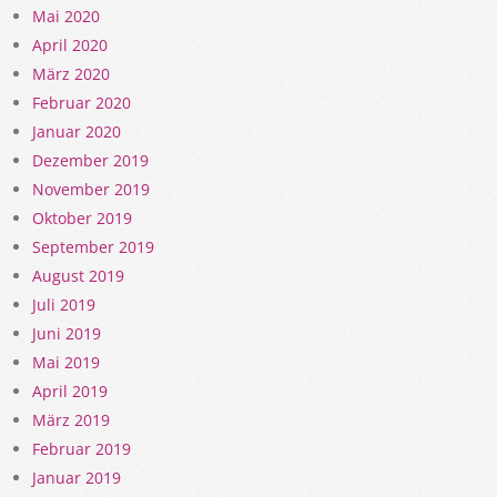
Mai 2020
April 2020
März 2020
Februar 2020
Januar 2020
Dezember 2019
November 2019
Oktober 2019
September 2019
August 2019
Juli 2019
Juni 2019
Mai 2019
April 2019
März 2019
Februar 2019
Januar 2019