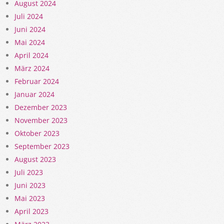
August 2024
Juli 2024
Juni 2024
Mai 2024
April 2024
März 2024
Februar 2024
Januar 2024
Dezember 2023
November 2023
Oktober 2023
September 2023
August 2023
Juli 2023
Juni 2023
Mai 2023
April 2023