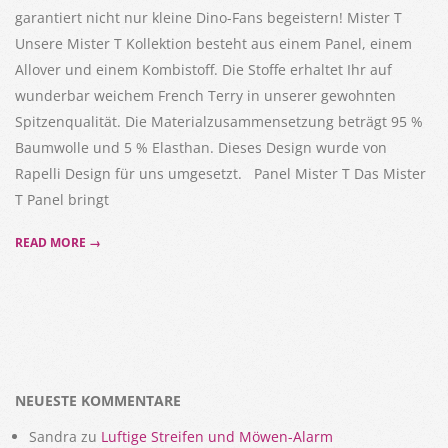
garantiert nicht nur kleine Dino-Fans begeistern! Mister T
Unsere Mister T Kollektion besteht aus einem Panel, einem
Allover und einem Kombistoff. Die Stoffe erhaltet Ihr auf
wunderbar weichem French Terry in unserer gewohnten
Spitzenqualität. Die Materialzusammensetzung beträgt 95 %
Baumwolle und 5 % Elasthan. Dieses Design wurde von
Rapelli Design für uns umgesetzt. Panel Mister T Das Mister
T Panel bringt
READ MORE →
NEUESTE KOMMENTARE
Sandra
zu
Luftige Streifen und Möwen-Alarm