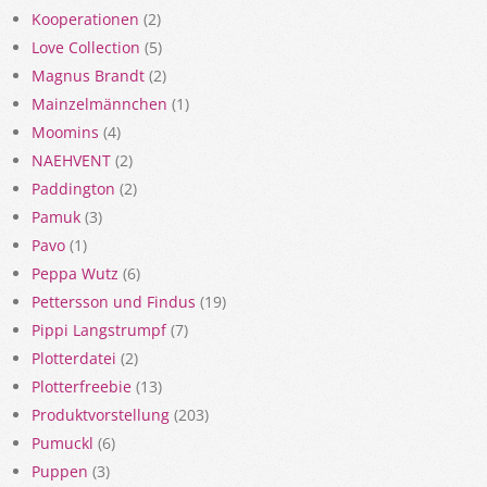
Kooperationen
(2)
Love Collection
(5)
Magnus Brandt
(2)
Mainzelmännchen
(1)
Moomins
(4)
NAEHVENT
(2)
Paddington
(2)
Pamuk
(3)
Pavo
(1)
Peppa Wutz
(6)
Pettersson und Findus
(19)
Pippi Langstrumpf
(7)
Plotterdatei
(2)
Plotterfreebie
(13)
Produktvorstellung
(203)
Pumuckl
(6)
Puppen
(3)