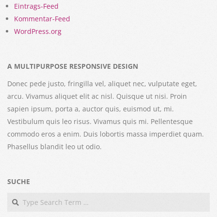
Eintrags-Feed
Kommentar-Feed
WordPress.org
A MULTIPURPOSE RESPONSIVE DESIGN
Donec pede justo, fringilla vel, aliquet nec, vulputate eget,
arcu. Vivamus aliquet elit ac nisl. Quisque ut nisi. Proin
sapien ipsum, porta a, auctor quis, euismod ut, mi.
Vestibulum quis leo risus. Vivamus quis mi. Pellentesque
commodo eros a enim. Duis lobortis massa imperdiet quam.
Phasellus blandit leo ut odio.
SUCHE
Search