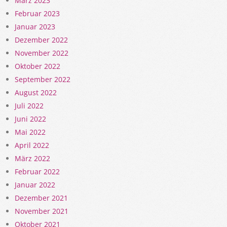
März 2023
Februar 2023
Januar 2023
Dezember 2022
November 2022
Oktober 2022
September 2022
August 2022
Juli 2022
Juni 2022
Mai 2022
April 2022
März 2022
Februar 2022
Januar 2022
Dezember 2021
November 2021
Oktober 2021