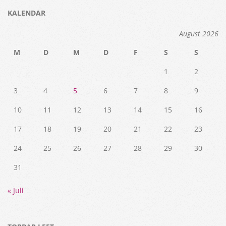
KALENDAR
August 2026
M
D
M
D
F
S
S
1
2
3
4
5
6
7
8
9
10
11
12
13
14
15
16
17
18
19
20
21
22
23
24
25
26
27
28
29
30
31
« Juli