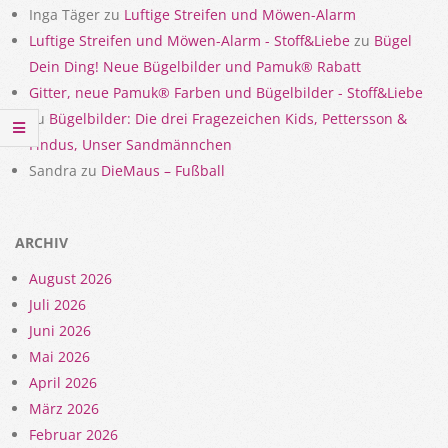
Inga Täger
zu
Luftige Streifen und Möwen-Alarm
Luftige Streifen und Möwen-Alarm - Stoff&Liebe
zu
Bügel
Dein Ding! Neue Bügelbilder und Pamuk® Rabatt
Gitter, neue Pamuk® Farben und Bügelbilder - Stoff&Liebe
zu
Bügelbilder: Die drei Fragezeichen Kids, Pettersson &
Findus, Unser Sandmännchen
Sandra
zu
DieMaus – Fußball
ARCHIV
August 2026
Juli 2026
Juni 2026
Mai 2026
April 2026
März 2026
Februar 2026