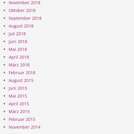
November 2018
Oktober 2018
September 2018
August 2018
Juli 2018
Juni 2018
Mai 2018
April 2018
März 2018
Februar 2018
August 2015
Juni 2015
Mai 2015
April 2015
März 2015
Februar 2015
November 2014