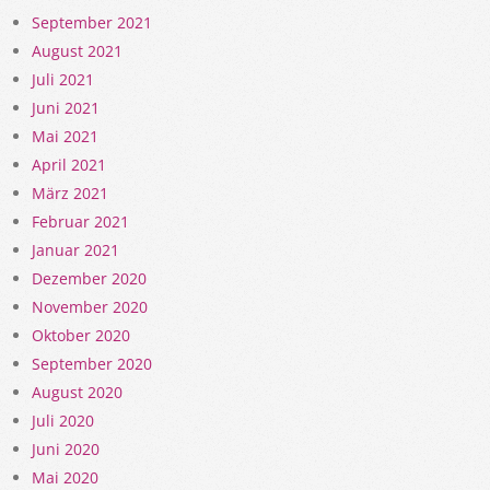
September 2021
August 2021
Juli 2021
Juni 2021
Mai 2021
April 2021
März 2021
Februar 2021
Januar 2021
Dezember 2020
November 2020
Oktober 2020
September 2020
August 2020
Juli 2020
Juni 2020
Mai 2020