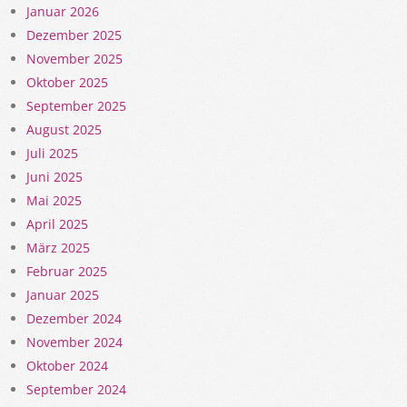
Januar 2026
Dezember 2025
November 2025
Oktober 2025
September 2025
August 2025
Juli 2025
Juni 2025
Mai 2025
April 2025
März 2025
Februar 2025
Januar 2025
Dezember 2024
November 2024
Oktober 2024
September 2024