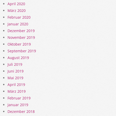
April 2020
März 2020
Februar 2020
Januar 2020
Dezember 2019
November 2019
Oktober 2019
September 2019
August 2019
Juli 2019
Juni 2019
Mai 2019
April 2019
März 2019
Februar 2019
Januar 2019
Dezember 2018