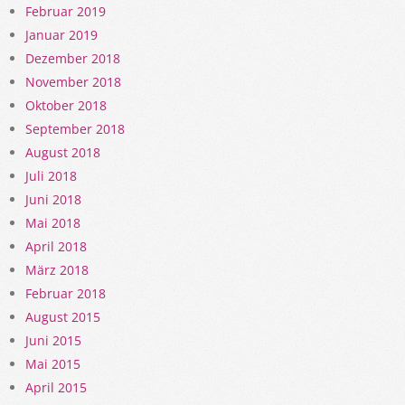
Februar 2019
Januar 2019
Dezember 2018
November 2018
Oktober 2018
September 2018
August 2018
Juli 2018
Juni 2018
Mai 2018
April 2018
März 2018
Februar 2018
August 2015
Juni 2015
Mai 2015
April 2015