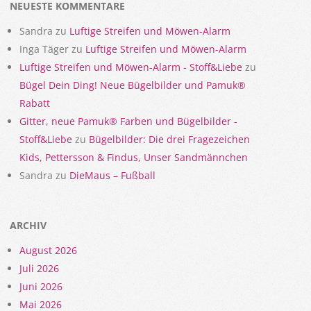
NEUESTE KOMMENTARE
Sandra
zu
Luftige Streifen und Möwen-Alarm
Inga Täger
zu
Luftige Streifen und Möwen-Alarm
Luftige Streifen und Möwen-Alarm - Stoff&Liebe
zu
Bügel Dein Ding! Neue Bügelbilder und Pamuk®
Rabatt
Gitter, neue Pamuk® Farben und Bügelbilder -
Stoff&Liebe
zu
Bügelbilder: Die drei Fragezeichen
Kids, Pettersson & Findus, Unser Sandmännchen
Sandra
zu
DieMaus – Fußball
ARCHIV
August 2026
Juli 2026
Juni 2026
Mai 2026