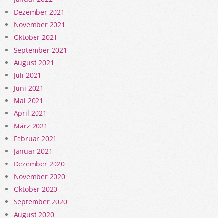
Dezember 2021
November 2021
Oktober 2021
September 2021
August 2021
Juli 2021
Juni 2021
Mai 2021
April 2021
März 2021
Februar 2021
Januar 2021
Dezember 2020
November 2020
Oktober 2020
September 2020
August 2020