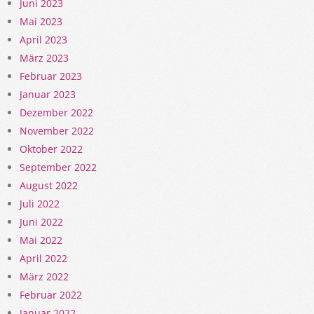
Juni 2023
Mai 2023
April 2023
März 2023
Februar 2023
Januar 2023
Dezember 2022
November 2022
Oktober 2022
September 2022
August 2022
Juli 2022
Juni 2022
Mai 2022
April 2022
März 2022
Februar 2022
Januar 2022