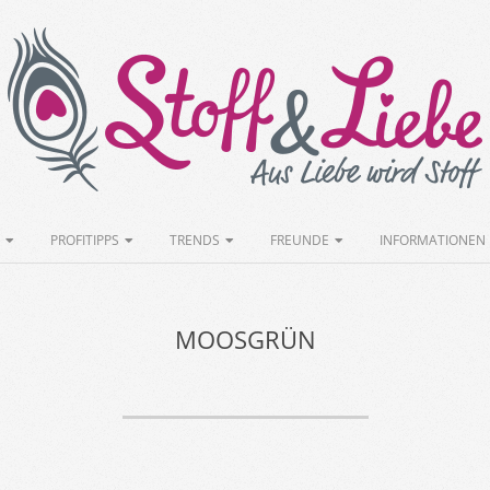
Stoff&Liebe
PROFITIPPS
TRENDS
FREUNDE
INFORMATIONEN
MOOSGRÜN