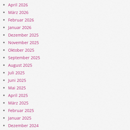
April 2026
März 2026
Februar 2026
Januar 2026
Dezember 2025
November 2025
Oktober 2025
September 2025
August 2025
Juli 2025
Juni 2025
Mai 2025
April 2025
März 2025
Februar 2025
Januar 2025
Dezember 2024