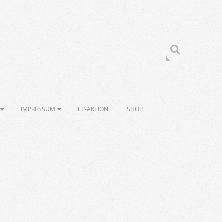
Search
IMPRESSUM
EP-AKTION
SHOP