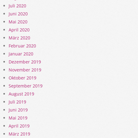
Juli 2020
Juni 2020
Mai 2020
April 2020
März 2020
Februar 2020
Januar 2020
Dezember 2019
November 2019
Oktober 2019
September 2019
August 2019
Juli 2019
Juni 2019
Mai 2019
April 2019
März 2019