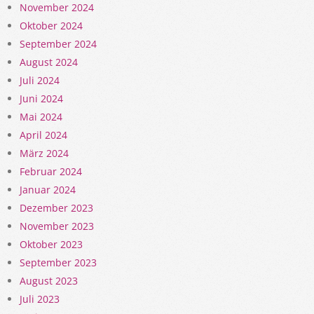
November 2024
Oktober 2024
September 2024
August 2024
Juli 2024
Juni 2024
Mai 2024
April 2024
März 2024
Februar 2024
Januar 2024
Dezember 2023
November 2023
Oktober 2023
September 2023
August 2023
Juli 2023