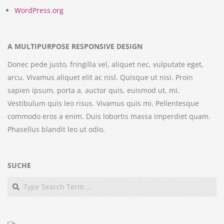
WordPress.org
A MULTIPURPOSE RESPONSIVE DESIGN
Donec pede justo, fringilla vel, aliquet nec, vulputate eget,
arcu. Vivamus aliquet elit ac nisl. Quisque ut nisi. Proin
sapien ipsum, porta a, auctor quis, euismod ut, mi.
Vestibulum quis leo risus. Vivamus quis mi. Pellentesque
commodo eros a enim. Duis lobortis massa imperdiet quam.
Phasellus blandit leo ut odio.
SUCHE
Search