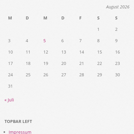
August 2026
M
D
M
D
F
S
S
1
2
3
4
5
6
7
8
9
10
11
12
13
14
15
16
17
18
19
20
21
22
23
24
25
26
27
28
29
30
31
« Juli
TOPBAR LEFT
Impressum