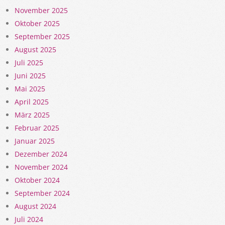
November 2025
Oktober 2025
September 2025
August 2025
Juli 2025
Juni 2025
Mai 2025
April 2025
März 2025
Februar 2025
Januar 2025
Dezember 2024
November 2024
Oktober 2024
September 2024
August 2024
Juli 2024