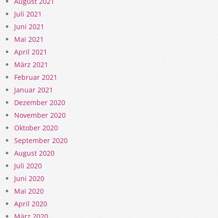
August 2021
Juli 2021
Juni 2021
Mai 2021
April 2021
März 2021
Februar 2021
Januar 2021
Dezember 2020
November 2020
Oktober 2020
September 2020
August 2020
Juli 2020
Juni 2020
Mai 2020
April 2020
März 2020