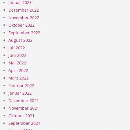
Januar 2023
Dezember 2022
November 2022
Oktober 2022
September 2022
August 2022
Juli 2022
Juni 2022
Mai 2022
April 2022
März 2022
Februar 2022
Januar 2022
Dezember 2021
November 2021
Oktober 2021
September 2021