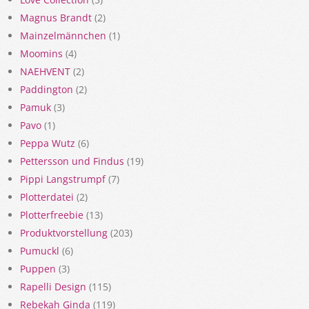
Magnus Brandt
(2)
Mainzelmännchen
(1)
Moomins
(4)
NAEHVENT
(2)
Paddington
(2)
Pamuk
(3)
Pavo
(1)
Peppa Wutz
(6)
Pettersson und Findus
(19)
Pippi Langstrumpf
(7)
Plotterdatei
(2)
Plotterfreebie
(13)
Produktvorstellung
(203)
Pumuckl
(6)
Puppen
(3)
Rapelli Design
(115)
Rebekah Ginda
(119)