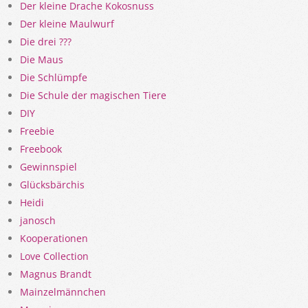
Der kleine Drache Kokosnuss
Der kleine Maulwurf
Die drei ???
Die Maus
Die Schlümpfe
Die Schule der magischen Tiere
DIY
Freebie
Freebook
Gewinnspiel
Glücksbärchis
Heidi
janosch
Kooperationen
Love Collection
Magnus Brandt
Mainzelmännchen