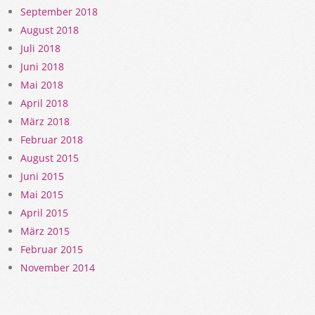
September 2018
August 2018
Juli 2018
Juni 2018
Mai 2018
April 2018
März 2018
Februar 2018
August 2015
Juni 2015
Mai 2015
April 2015
März 2015
Februar 2015
November 2014