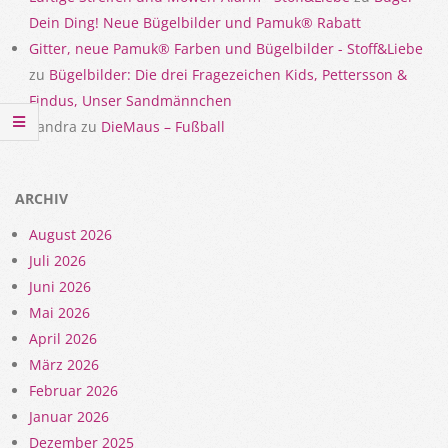
Dein Ding! Neue Bügelbilder und Pamuk® Rabatt
Gitter, neue Pamuk® Farben und Bügelbilder - Stoff&Liebe
zu
Bügelbilder: Die drei Fragezeichen Kids, Pettersson &
Findus, Unser Sandmännchen
Sandra
zu
DieMaus – Fußball
ARCHIV
August 2026
Juli 2026
Juni 2026
Mai 2026
April 2026
März 2026
Februar 2026
Januar 2026
Dezember 2025