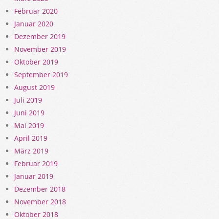
Februar 2020
Januar 2020
Dezember 2019
November 2019
Oktober 2019
September 2019
August 2019
Juli 2019
Juni 2019
Mai 2019
April 2019
März 2019
Februar 2019
Januar 2019
Dezember 2018
November 2018
Oktober 2018