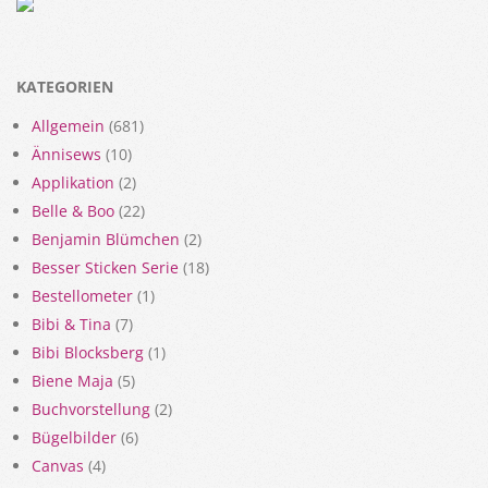
KATEGORIEN
Allgemein
(681)
Ännisews
(10)
Applikation
(2)
Belle & Boo
(22)
Benjamin Blümchen
(2)
Besser Sticken Serie
(18)
Bestellometer
(1)
Bibi & Tina
(7)
Bibi Blocksberg
(1)
Biene Maja
(5)
Buchvorstellung
(2)
Bügelbilder
(6)
Canvas
(4)