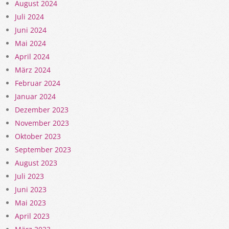
August 2024
Juli 2024
Juni 2024
Mai 2024
April 2024
März 2024
Februar 2024
Januar 2024
Dezember 2023
November 2023
Oktober 2023
September 2023
August 2023
Juli 2023
Juni 2023
Mai 2023
April 2023