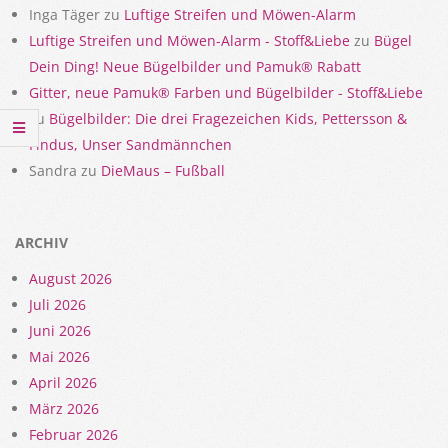
Inga Täger
zu
Luftige Streifen und Möwen-Alarm
Luftige Streifen und Möwen-Alarm - Stoff&Liebe
zu
Bügel
Dein Ding! Neue Bügelbilder und Pamuk® Rabatt
Gitter, neue Pamuk® Farben und Bügelbilder - Stoff&Liebe
zu
Bügelbilder: Die drei Fragezeichen Kids, Pettersson &
Findus, Unser Sandmännchen
Sandra
zu
DieMaus – Fußball
ARCHIV
August 2026
Juli 2026
Juni 2026
Mai 2026
April 2026
März 2026
Februar 2026