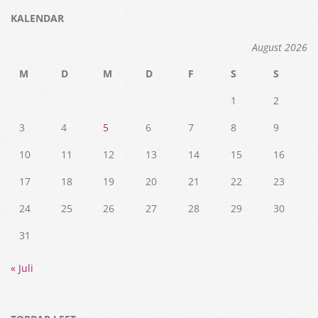
KALENDAR
August 2026
M
D
M
D
F
S
S
1
2
3
4
5
6
7
8
9
10
11
12
13
14
15
16
17
18
19
20
21
22
23
24
25
26
27
28
29
30
31
« Juli