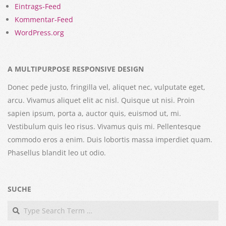
Eintrags-Feed
Kommentar-Feed
WordPress.org
A MULTIPURPOSE RESPONSIVE DESIGN
Donec pede justo, fringilla vel, aliquet nec, vulputate eget,
arcu. Vivamus aliquet elit ac nisl. Quisque ut nisi. Proin
sapien ipsum, porta a, auctor quis, euismod ut, mi.
Vestibulum quis leo risus. Vivamus quis mi. Pellentesque
commodo eros a enim. Duis lobortis massa imperdiet quam.
Phasellus blandit leo ut odio.
SUCHE
Search