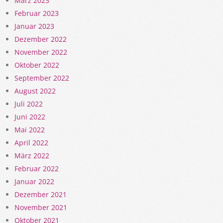
März 2023
Februar 2023
Januar 2023
Dezember 2022
November 2022
Oktober 2022
September 2022
August 2022
Juli 2022
Juni 2022
Mai 2022
April 2022
März 2022
Februar 2022
Januar 2022
Dezember 2021
November 2021
Oktober 2021