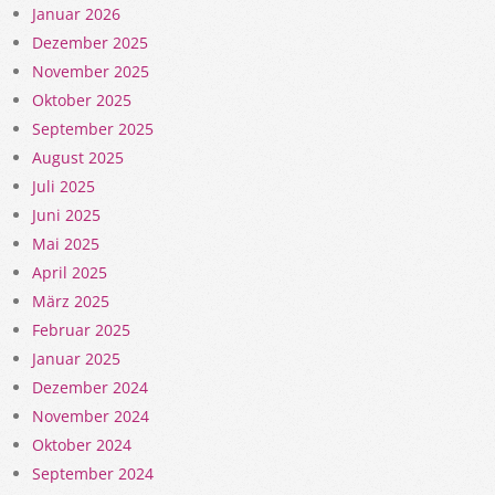
Januar 2026
Dezember 2025
November 2025
Oktober 2025
September 2025
August 2025
Juli 2025
Juni 2025
Mai 2025
April 2025
März 2025
Februar 2025
Januar 2025
Dezember 2024
November 2024
Oktober 2024
September 2024