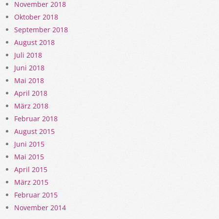
November 2018
Oktober 2018
September 2018
August 2018
Juli 2018
Juni 2018
Mai 2018
April 2018
März 2018
Februar 2018
August 2015
Juni 2015
Mai 2015
April 2015
März 2015
Februar 2015
November 2014