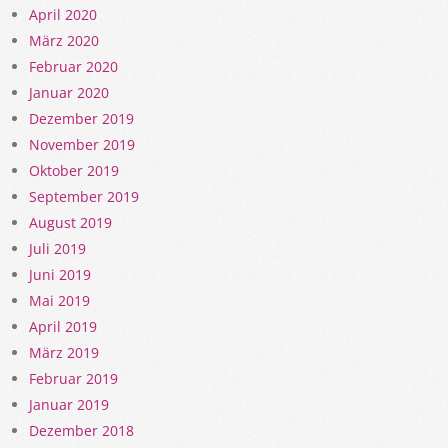
April 2020
März 2020
Februar 2020
Januar 2020
Dezember 2019
November 2019
Oktober 2019
September 2019
August 2019
Juli 2019
Juni 2019
Mai 2019
April 2019
März 2019
Februar 2019
Januar 2019
Dezember 2018