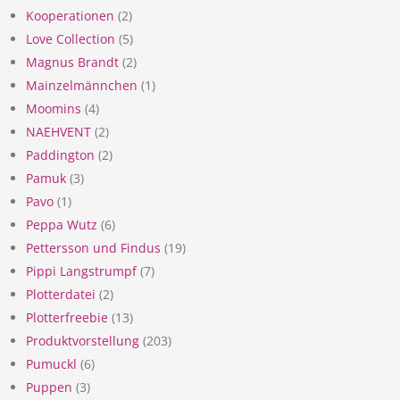
Kooperationen
(2)
Love Collection
(5)
Magnus Brandt
(2)
Mainzelmännchen
(1)
Moomins
(4)
NAEHVENT
(2)
Paddington
(2)
Pamuk
(3)
Pavo
(1)
Peppa Wutz
(6)
Pettersson und Findus
(19)
Pippi Langstrumpf
(7)
Plotterdatei
(2)
Plotterfreebie
(13)
Produktvorstellung
(203)
Pumuckl
(6)
Puppen
(3)