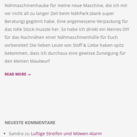
Nähmaschinenhaube für meine neue Maschine, die ich mir
vor nicht all zu langer Zeit beim NähPark (dank super
Beratung) gegönnt habe. Eine angemessene Verpackung für
das tolle Stück musste her. So habe ich direkt ein kleines DIY
für das Nachnähen einer Nähmaschinenhülle für Euch
vorbereitet! Die lieben Leute von Stoff & Liebe haben spitz
bekommen, dass ich durchaus eine gewisse Zuneigung für
den kleinen Maulwurf
READ MORE →
NEUESTE KOMMENTARE
Sandra
zu
Luftige Streifen und Möwen-Alarm