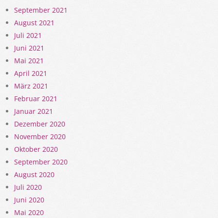
September 2021
August 2021
Juli 2021
Juni 2021
Mai 2021
April 2021
März 2021
Februar 2021
Januar 2021
Dezember 2020
November 2020
Oktober 2020
September 2020
August 2020
Juli 2020
Juni 2020
Mai 2020