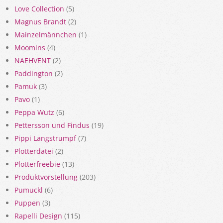
Love Collection
(5)
Magnus Brandt
(2)
Mainzelmännchen
(1)
Moomins
(4)
NAEHVENT
(2)
Paddington
(2)
Pamuk
(3)
Pavo
(1)
Peppa Wutz
(6)
Pettersson und Findus
(19)
Pippi Langstrumpf
(7)
Plotterdatei
(2)
Plotterfreebie
(13)
Produktvorstellung
(203)
Pumuckl
(6)
Puppen
(3)
Rapelli Design
(115)