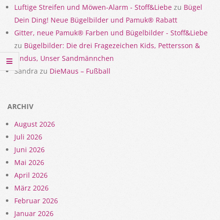
Luftige Streifen und Möwen-Alarm - Stoff&Liebe
zu
Bügel
Dein Ding! Neue Bügelbilder und Pamuk® Rabatt
Gitter, neue Pamuk® Farben und Bügelbilder - Stoff&Liebe
zu
Bügelbilder: Die drei Fragezeichen Kids, Pettersson &
Findus, Unser Sandmännchen
Sandra
zu
DieMaus – Fußball
ARCHIV
August 2026
Juli 2026
Juni 2026
Mai 2026
April 2026
März 2026
Februar 2026
Januar 2026