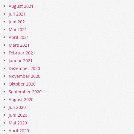
August 2021
Juli 2021
Juni 2021
Mai 2021
April 2021
März 2021
Februar 2021
Januar 2021
Dezember 2020
November 2020
Oktober 2020
September 2020
August 2020
Juli 2020
Juni 2020
Mai 2020
April 2020