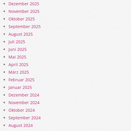
Dezember 2025
November 2025
Oktober 2025
September 2025
August 2025
Juli 2025
Juni 2025
Mai 2025
April 2025
März 2025
Februar 2025
Januar 2025
Dezember 2024
November 2024
Oktober 2024
September 2024
August 2024