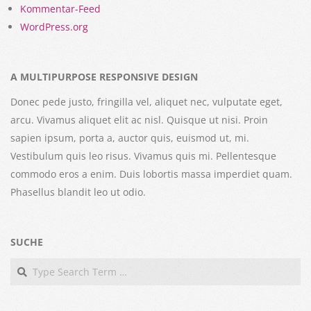
Kommentar-Feed
WordPress.org
A MULTIPURPOSE RESPONSIVE DESIGN
Donec pede justo, fringilla vel, aliquet nec, vulputate eget,
arcu. Vivamus aliquet elit ac nisl. Quisque ut nisi. Proin
sapien ipsum, porta a, auctor quis, euismod ut, mi.
Vestibulum quis leo risus. Vivamus quis mi. Pellentesque
commodo eros a enim. Duis lobortis massa imperdiet quam.
Phasellus blandit leo ut odio.
SUCHE
Search