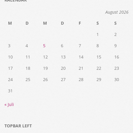
August 2026
M
D
M
D
F
S
S
1
2
3
4
5
6
7
8
9
10
11
12
13
14
15
16
17
18
19
20
21
22
23
24
25
26
27
28
29
30
31
« Juli
TOPBAR LEFT