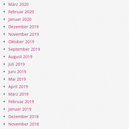
März 2020
Februar 2020
Januar 2020
Dezember 2019
November 2019
Oktober 2019
September 2019
August 2019
Juli 2019
Juni 2019
Mai 2019
April 2019
März 2019
Februar 2019
Januar 2019
Dezember 2018
November 2018