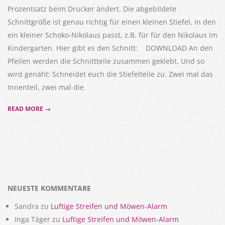
Prozentsatz beim Drucker ändert. Die abgebildete
Schnittgröße ist genau richtig für einen kleinen Stiefel, in den
ein kleiner Schoko-Nikolaus passt, z.B. für für den Nikolaus im
Kindergarten. Hier gibt es den Schnitt: DOWNLOAD An den
Pfeilen werden die Schnittteile zusammen geklebt. Und so
wird genäht: Schneidet euch die Stiefelteile zu. Zwei mal das
Innenteil, zwei mal die
READ MORE →
NEUESTE KOMMENTARE
Sandra
zu
Luftige Streifen und Möwen-Alarm
Inga Täger
zu
Luftige Streifen und Möwen-Alarm