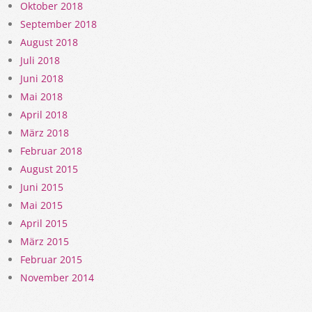
Oktober 2018
September 2018
August 2018
Juli 2018
Juni 2018
Mai 2018
April 2018
März 2018
Februar 2018
August 2015
Juni 2015
Mai 2015
April 2015
März 2015
Februar 2015
November 2014