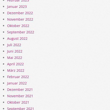
Februar 2023
Januar 2023
Dezember 2022
November 2022
Oktober 2022
September 2022
August 2022
Juli 2022
Juni 2022
Mai 2022
April 2022
März 2022
Februar 2022
Januar 2022
Dezember 2021
November 2021
Oktober 2021
September 2021