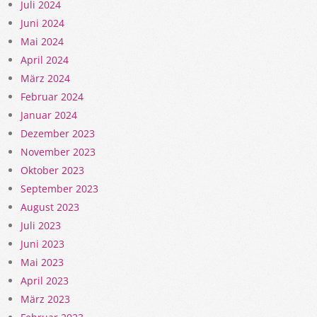
Juli 2024
Juni 2024
Mai 2024
April 2024
März 2024
Februar 2024
Januar 2024
Dezember 2023
November 2023
Oktober 2023
September 2023
August 2023
Juli 2023
Juni 2023
Mai 2023
April 2023
März 2023