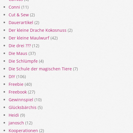
Conni
(11)
Cut & Sew
(2)
Dauerartikel
(2)
Der kleine Drache Kokosnuss
(2)
Der kleine Maulwurf
(42)
Die drei ???
(12)
Die Maus
(37)
Die Schlümpfe
(4)
Die Schule der magischen Tiere
(7)
DIY
(106)
Freebie
(40)
Freebook
(27)
Gewinnspiel
(10)
Glücksbärchis
(5)
Heidi
(9)
janosch
(12)
Kooperationen
(2)