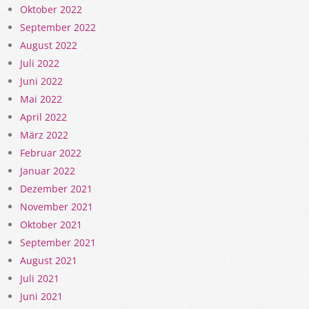
Oktober 2022
September 2022
August 2022
Juli 2022
Juni 2022
Mai 2022
April 2022
März 2022
Februar 2022
Januar 2022
Dezember 2021
November 2021
Oktober 2021
September 2021
August 2021
Juli 2021
Juni 2021