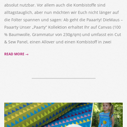
absolut nutzbar. Vor allem auch die Kombistoffe sind
alltagstauglich, aber nun möchten wir Euch nicht länger auf
die Folter spannen und sagen: Ab geht die Paaarty! DieMaus –
Paaarty Unser „Paarty“ Kollektion erhaltet Ihr auf Canvas (100
% Baumwolle, Grammatur von 230g/qm) und umfasst ein Cut
& Sew Panel, einen Allover und einen Kombistoff in zwei
READ MORE →