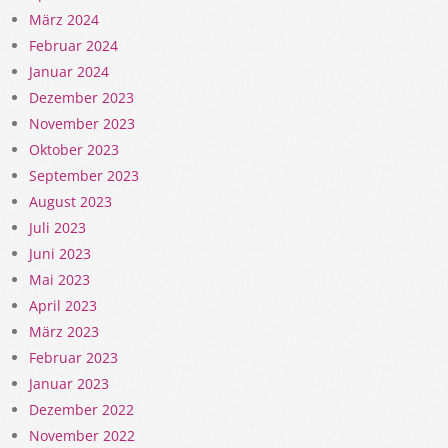
März 2024
Februar 2024
Januar 2024
Dezember 2023
November 2023
Oktober 2023
September 2023
August 2023
Juli 2023
Juni 2023
Mai 2023
April 2023
März 2023
Februar 2023
Januar 2023
Dezember 2022
November 2022