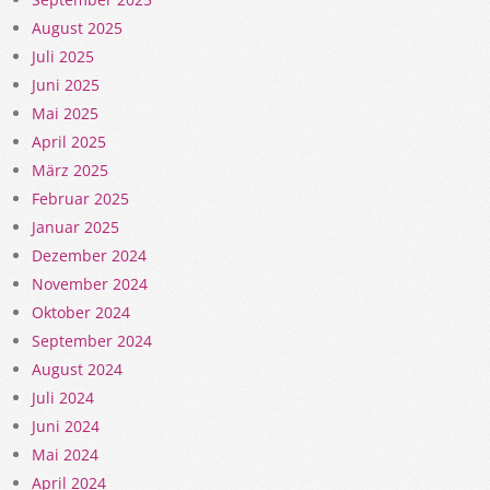
August 2025
Juli 2025
Juni 2025
Mai 2025
April 2025
März 2025
Februar 2025
Januar 2025
Dezember 2024
November 2024
Oktober 2024
September 2024
August 2024
Juli 2024
Juni 2024
Mai 2024
April 2024