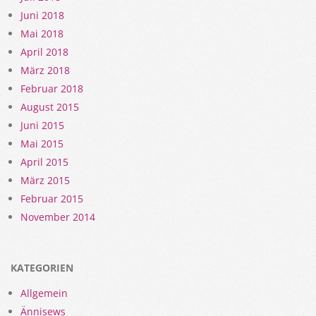
Juni 2018
Mai 2018
April 2018
März 2018
Februar 2018
August 2015
Juni 2015
Mai 2015
April 2015
März 2015
Februar 2015
November 2014
KATEGORIEN
Allgemein
Ännisews