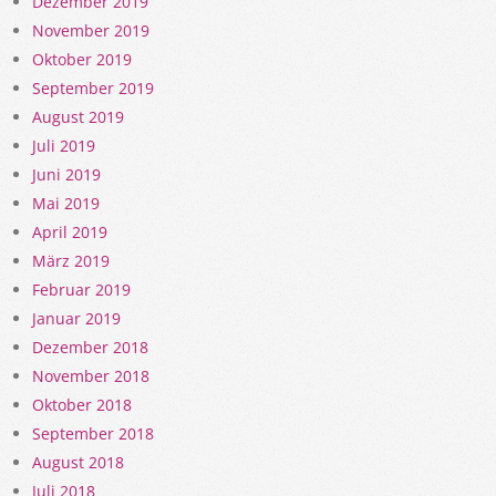
Dezember 2019
November 2019
Oktober 2019
September 2019
August 2019
Juli 2019
Juni 2019
Mai 2019
April 2019
März 2019
Februar 2019
Januar 2019
Dezember 2018
November 2018
Oktober 2018
September 2018
August 2018
Juli 2018