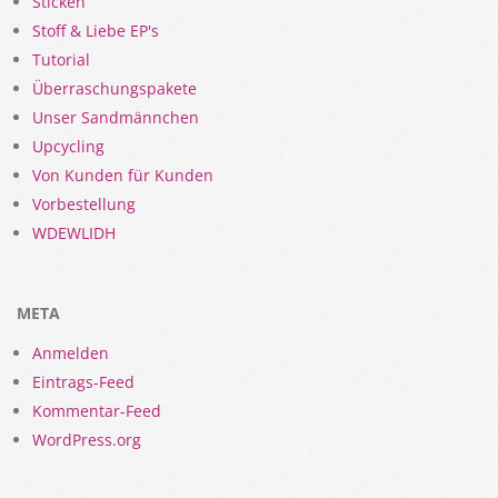
Sticken
Stoff & Liebe EP's
Tutorial
Überraschungspakete
Unser Sandmännchen
Upcycling
Von Kunden für Kunden
Vorbestellung
WDEWLIDH
META
Anmelden
Eintrags-Feed
Kommentar-Feed
WordPress.org