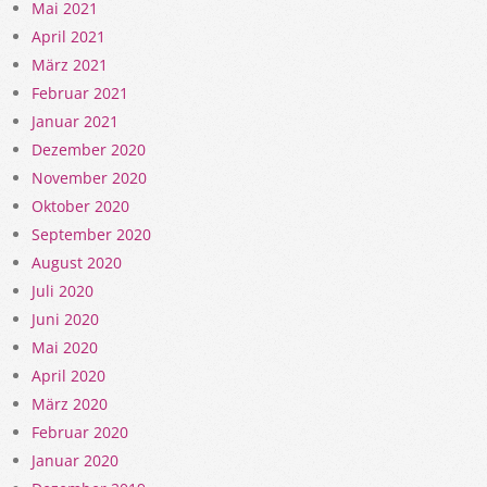
Mai 2021
April 2021
März 2021
Februar 2021
Januar 2021
Dezember 2020
November 2020
Oktober 2020
September 2020
August 2020
Juli 2020
Juni 2020
Mai 2020
April 2020
März 2020
Februar 2020
Januar 2020