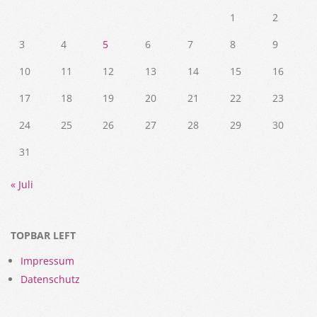
1
2
3
4
5
6
7
8
9
10
11
12
13
14
15
16
17
18
19
20
21
22
23
24
25
26
27
28
29
30
31
« Juli
TOPBAR LEFT
Impressum
Datenschutz