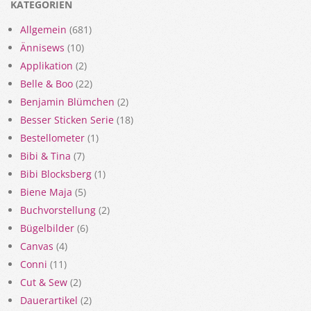
KATEGORIEN
Allgemein
(681)
Ännisews
(10)
Applikation
(2)
Belle & Boo
(22)
Benjamin Blümchen
(2)
Besser Sticken Serie
(18)
Bestellometer
(1)
Bibi & Tina
(7)
Bibi Blocksberg
(1)
Biene Maja
(5)
Buchvorstellung
(2)
Bügelbilder
(6)
Canvas
(4)
Conni
(11)
Cut & Sew
(2)
Dauerartikel
(2)