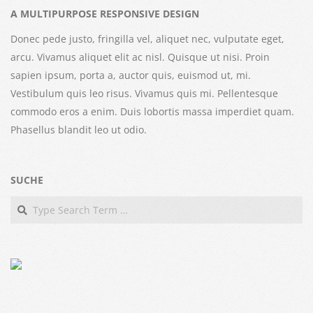
A MULTIPURPOSE RESPONSIVE DESIGN
Donec pede justo, fringilla vel, aliquet nec, vulputate eget,
arcu. Vivamus aliquet elit ac nisl. Quisque ut nisi. Proin
sapien ipsum, porta a, auctor quis, euismod ut, mi.
Vestibulum quis leo risus. Vivamus quis mi. Pellentesque
commodo eros a enim. Duis lobortis massa imperdiet quam.
Phasellus blandit leo ut odio.
SUCHE
Search