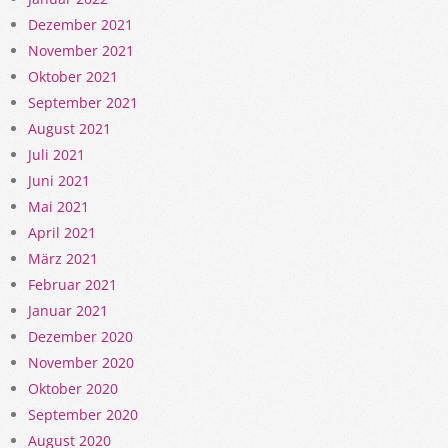
Dezember 2021
November 2021
Oktober 2021
September 2021
August 2021
Juli 2021
Juni 2021
Mai 2021
April 2021
März 2021
Februar 2021
Januar 2021
Dezember 2020
November 2020
Oktober 2020
September 2020
August 2020