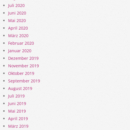
Juli 2020
Juni 2020
Mai 2020
April 2020
März 2020
Februar 2020
Januar 2020
Dezember 2019
November 2019
Oktober 2019
September 2019
August 2019
Juli 2019
Juni 2019
Mai 2019
April 2019
März 2019