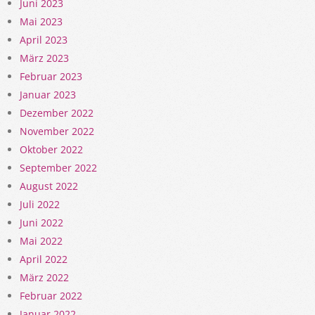
Juni 2023
Mai 2023
April 2023
März 2023
Februar 2023
Januar 2023
Dezember 2022
November 2022
Oktober 2022
September 2022
August 2022
Juli 2022
Juni 2022
Mai 2022
April 2022
März 2022
Februar 2022
Januar 2022