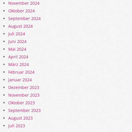
November 2024
Oktober 2024
September 2024
August 2024
Juli 2024
Juni 2024
Mai 2024
April 2024
März 2024
Februar 2024
Januar 2024
Dezember 2023
November 2023
Oktober 2023
September 2023
August 2023
Juli 2023