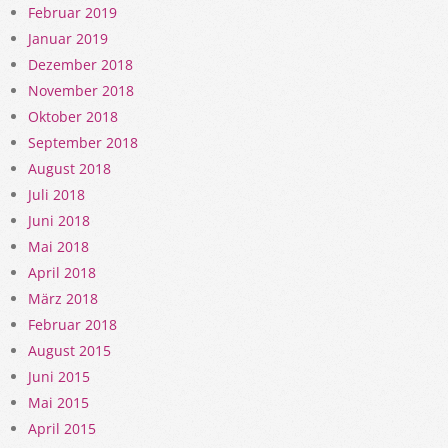
Februar 2019
Januar 2019
Dezember 2018
November 2018
Oktober 2018
September 2018
August 2018
Juli 2018
Juni 2018
Mai 2018
April 2018
März 2018
Februar 2018
August 2015
Juni 2015
Mai 2015
April 2015