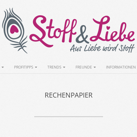
Stoff&Liebe
PROFITIPPS
TRENDS
FREUNDE
INFORMATIONEN
RECHENPAPIER