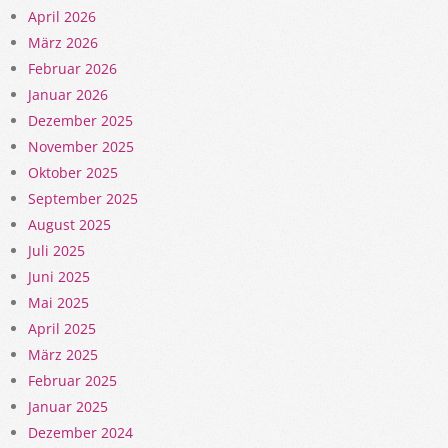
April 2026
März 2026
Februar 2026
Januar 2026
Dezember 2025
November 2025
Oktober 2025
September 2025
August 2025
Juli 2025
Juni 2025
Mai 2025
April 2025
März 2025
Februar 2025
Januar 2025
Dezember 2024