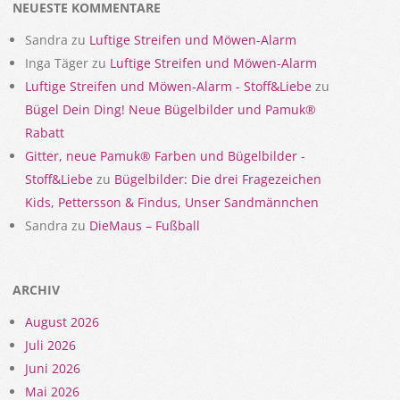
NEUESTE KOMMENTARE
Sandra
zu
Luftige Streifen und Möwen-Alarm
Inga Täger
zu
Luftige Streifen und Möwen-Alarm
Luftige Streifen und Möwen-Alarm - Stoff&Liebe
zu
Bügel Dein Ding! Neue Bügelbilder und Pamuk®
Rabatt
Gitter, neue Pamuk® Farben und Bügelbilder -
Stoff&Liebe
zu
Bügelbilder: Die drei Fragezeichen
Kids, Pettersson & Findus, Unser Sandmännchen
Sandra
zu
DieMaus – Fußball
ARCHIV
August 2026
Juli 2026
Juni 2026
Mai 2026