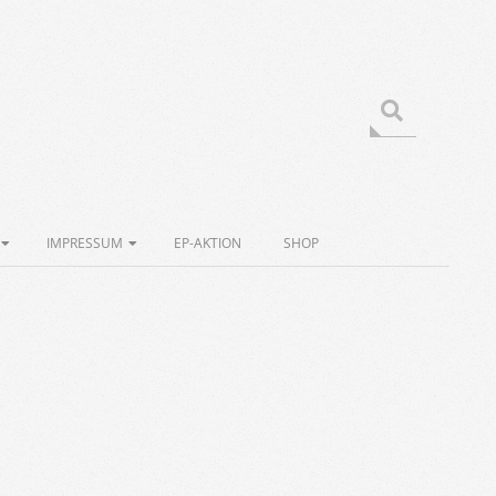
Search
IMPRESSUM
EP-AKTION
SHOP