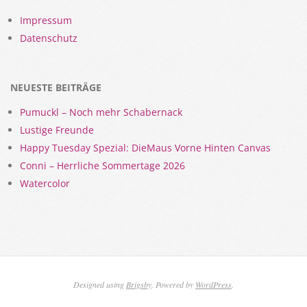
Impressum
Datenschutz
NEUESTE BEITRÄGE
Pumuckl – Noch mehr Schabernack
Lustige Freunde
Happy Tuesday Spezial: DieMaus Vorne Hinten Canvas
Conni – Herrliche Sommertage 2026
Watercolor
Designed using
Brigsby
. Powered by
WordPress
.