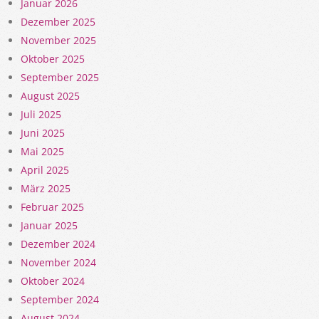
Januar 2026
Dezember 2025
November 2025
Oktober 2025
September 2025
August 2025
Juli 2025
Juni 2025
Mai 2025
April 2025
März 2025
Februar 2025
Januar 2025
Dezember 2024
November 2024
Oktober 2024
September 2024
August 2024