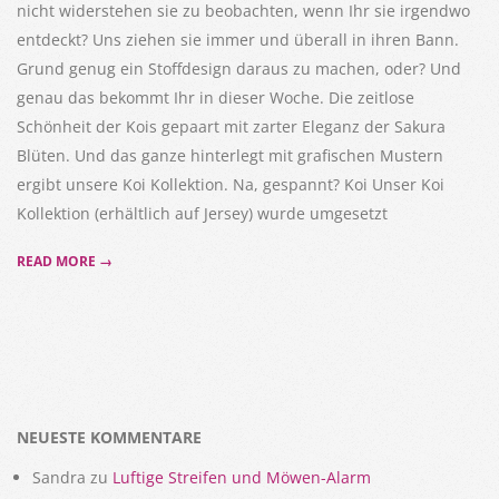
nicht widerstehen sie zu beobachten, wenn Ihr sie irgendwo
entdeckt? Uns ziehen sie immer und überall in ihren Bann.
Grund genug ein Stoffdesign daraus zu machen, oder? Und
genau das bekommt Ihr in dieser Woche. Die zeitlose
Schönheit der Kois gepaart mit zarter Eleganz der Sakura
Blüten. Und das ganze hinterlegt mit grafischen Mustern
ergibt unsere Koi Kollektion. Na, gespannt? Koi Unser Koi
Kollektion (erhältlich auf Jersey) wurde umgesetzt
READ MORE →
NEUESTE KOMMENTARE
Sandra
zu
Luftige Streifen und Möwen-Alarm