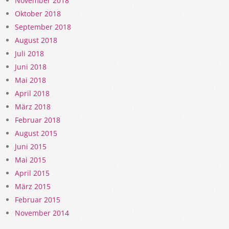
November 2018
Oktober 2018
September 2018
August 2018
Juli 2018
Juni 2018
Mai 2018
April 2018
März 2018
Februar 2018
August 2015
Juni 2015
Mai 2015
April 2015
März 2015
Februar 2015
November 2014