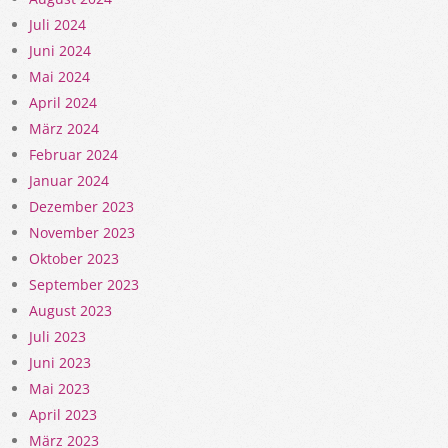
Juli 2024
Juni 2024
Mai 2024
April 2024
März 2024
Februar 2024
Januar 2024
Dezember 2023
November 2023
Oktober 2023
September 2023
August 2023
Juli 2023
Juni 2023
Mai 2023
April 2023
März 2023