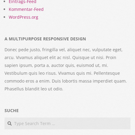
Eintrags-Feed
Kommentar-Feed
WordPress.org
A MULTIPURPOSE RESPONSIVE DESIGN
Donec pede justo, fringilla vel, aliquet nec, vulputate eget,
arcu. Vivamus aliquet elit ac nisl. Quisque ut nisi. Proin
sapien ipsum, porta a, auctor quis, euismod ut, mi.
Vestibulum quis leo risus. Vivamus quis mi. Pellentesque
commodo eros a enim. Duis lobortis massa imperdiet quam.
Phasellus blandit leo ut odio.
SUCHE
Search