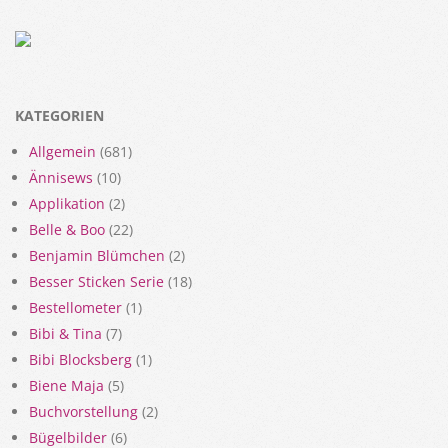
KATEGORIEN
Allgemein
(681)
Ännisews
(10)
Applikation
(2)
Belle & Boo
(22)
Benjamin Blümchen
(2)
Besser Sticken Serie
(18)
Bestellometer
(1)
Bibi & Tina
(7)
Bibi Blocksberg
(1)
Biene Maja
(5)
Buchvorstellung
(2)
Bügelbilder
(6)