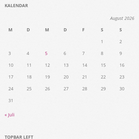
KALENDAR
August 2026
M
D
M
D
F
S
S
1
2
3
4
5
6
7
8
9
10
11
12
13
14
15
16
17
18
19
20
21
22
23
24
25
26
27
28
29
30
31
« Juli
TOPBAR LEFT