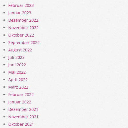
Februar 2023
Januar 2023
Dezember 2022
November 2022
Oktober 2022
September 2022
August 2022
Juli 2022
Juni 2022
Mai 2022
April 2022
März 2022
Februar 2022
Januar 2022
Dezember 2021
November 2021
Oktober 2021