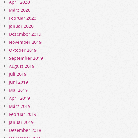
April 2020
März 2020
Februar 2020
Januar 2020
Dezember 2019
November 2019
Oktober 2019
September 2019
August 2019
Juli 2019
Juni 2019
Mai 2019
April 2019
März 2019
Februar 2019
Januar 2019
Dezember 2018