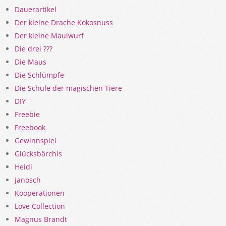
Dauerartikel
Der kleine Drache Kokosnuss
Der kleine Maulwurf
Die drei ???
Die Maus
Die Schlümpfe
Die Schule der magischen Tiere
DIY
Freebie
Freebook
Gewinnspiel
Glücksbärchis
Heidi
janosch
Kooperationen
Love Collection
Magnus Brandt