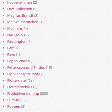
Kooperationen
(2)
Love Collection
(5)
Magnus Brandt
(2)
Mainzelmännchen
(1)
Moomins
(4)
NAEHVENT
(2)
Paddington
(2)
Pamuk
(3)
Pavo
(1)
Peppa Wutz
(6)
Pettersson und Findus
(19)
Pippi Langstrumpf
(7)
Plotterdatei
(2)
Plotterfreebie
(13)
Produktvorstellung
(203)
Pumuckl
(6)
Puppen
(3)