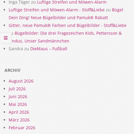
Inga Täger
zu
Luftige Streifen und Möwen-Alarm
Luftige Streifen und Möwen-Alarm - Stoff&Liebe
zu
Bügel
Dein Ding! Neue Bügelbilder und Pamuk® Rabatt
Gitter, neue Pamuk® Farben und Bügelbilder - Stoff&Liebe
zu
Bügelbilder: Die drei Fragezeichen Kids, Pettersson &
Findus, Unser Sandmännchen
Sandra
zu
DieMaus – Fußball
ARCHIV
August 2026
Juli 2026
Juni 2026
Mai 2026
April 2026
März 2026
Februar 2026