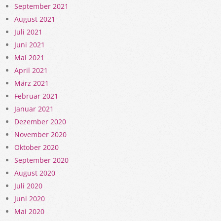
September 2021
August 2021
Juli 2021
Juni 2021
Mai 2021
April 2021
März 2021
Februar 2021
Januar 2021
Dezember 2020
November 2020
Oktober 2020
September 2020
August 2020
Juli 2020
Juni 2020
Mai 2020