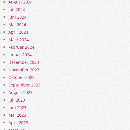
August 2024
Juli 2024
Juni 2024
Mai 2024
April 2024
März 2024
Februar 2024
Januar 2024
Dezember 2023
November 2023
Oktober 2023
September 2023
August 2023
Juli 2023
Juni 2023
Mai 2023
April 2023