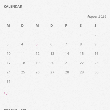
KALENDAR
August 2026
M
D
M
D
F
S
S
1
2
3
4
5
6
7
8
9
10
11
12
13
14
15
16
17
18
19
20
21
22
23
24
25
26
27
28
29
30
31
« Juli