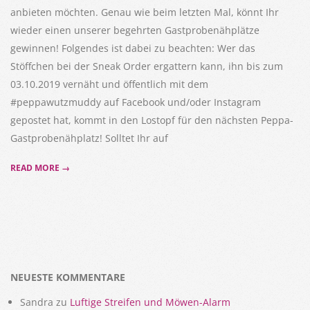
anbieten möchten. Genau wie beim letzten Mal, könnt Ihr
wieder einen unserer begehrten Gastprobenähplätze
gewinnen! Folgendes ist dabei zu beachten: Wer das
Stöffchen bei der Sneak Order ergattern kann, ihn bis zum
03.10.2019 vernäht und öffentlich mit dem
#peppawutzmuddy auf Facebook und/oder Instagram
gepostet hat, kommt in den Lostopf für den nächsten Peppa-
Gastprobenähplatz! Solltet Ihr auf
READ MORE →
NEUESTE KOMMENTARE
Sandra
zu
Luftige Streifen und Möwen-Alarm