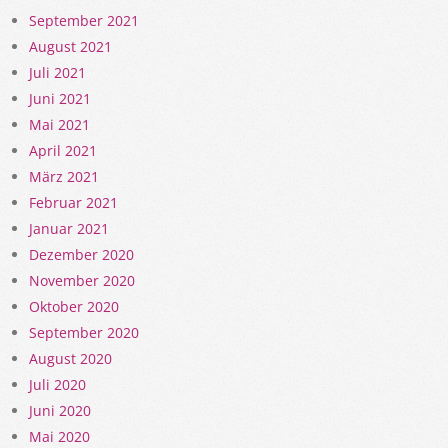
September 2021
August 2021
Juli 2021
Juni 2021
Mai 2021
April 2021
März 2021
Februar 2021
Januar 2021
Dezember 2020
November 2020
Oktober 2020
September 2020
August 2020
Juli 2020
Juni 2020
Mai 2020