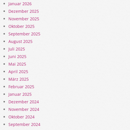
Januar 2026
Dezember 2025
November 2025
Oktober 2025
September 2025
August 2025
Juli 2025
Juni 2025
Mai 2025
April 2025
März 2025
Februar 2025
Januar 2025
Dezember 2024
November 2024
Oktober 2024
September 2024