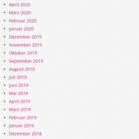
April 2020
März 2020
Februar 2020
Januar 2020
Dezember 2019
November 2019
Oktober 2019
September 2019
August 2019
Juli 2019
Juni 2019
Mai 2019
April 2019
März 2019
Februar 2019
Januar 2019
Dezember 2018