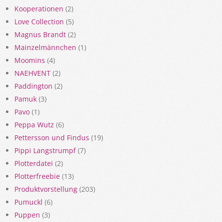
Kooperationen
(2)
Love Collection
(5)
Magnus Brandt
(2)
Mainzelmännchen
(1)
Moomins
(4)
NAEHVENT
(2)
Paddington
(2)
Pamuk
(3)
Pavo
(1)
Peppa Wutz
(6)
Pettersson und Findus
(19)
Pippi Langstrumpf
(7)
Plotterdatei
(2)
Plotterfreebie
(13)
Produktvorstellung
(203)
Pumuckl
(6)
Puppen
(3)