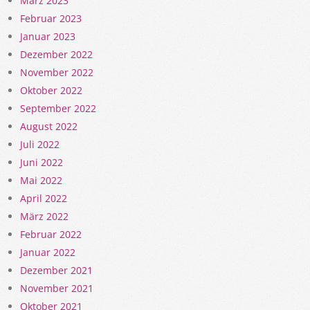
März 2023
Februar 2023
Januar 2023
Dezember 2022
November 2022
Oktober 2022
September 2022
August 2022
Juli 2022
Juni 2022
Mai 2022
April 2022
März 2022
Februar 2022
Januar 2022
Dezember 2021
November 2021
Oktober 2021