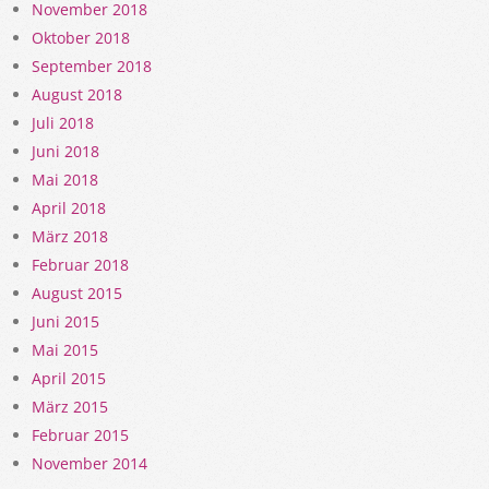
November 2018
Oktober 2018
September 2018
August 2018
Juli 2018
Juni 2018
Mai 2018
April 2018
März 2018
Februar 2018
August 2015
Juni 2015
Mai 2015
April 2015
März 2015
Februar 2015
November 2014