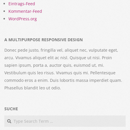
Eintrags-Feed
Kommentar-Feed
WordPress.org
A MULTIPURPOSE RESPONSIVE DESIGN
Donec pede justo, fringilla vel, aliquet nec, vulputate eget,
arcu. Vivamus aliquet elit ac nisl. Quisque ut nisi. Proin
sapien ipsum, porta a, auctor quis, euismod ut, mi.
Vestibulum quis leo risus. Vivamus quis mi. Pellentesque
commodo eros a enim. Duis lobortis massa imperdiet quam.
Phasellus blandit leo ut odio.
SUCHE
Search