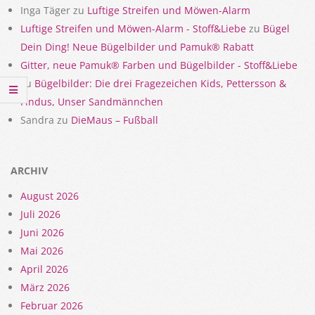
Inga Täger
zu
Luftige Streifen und Möwen-Alarm
Luftige Streifen und Möwen-Alarm - Stoff&Liebe
zu
Bügel
Dein Ding! Neue Bügelbilder und Pamuk® Rabatt
Gitter, neue Pamuk® Farben und Bügelbilder - Stoff&Liebe
zu
Bügelbilder: Die drei Fragezeichen Kids, Pettersson &
Findus, Unser Sandmännchen
Sandra
zu
DieMaus – Fußball
ARCHIV
August 2026
Juli 2026
Juni 2026
Mai 2026
April 2026
März 2026
Februar 2026