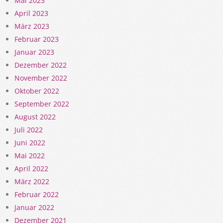
Mai 2023
April 2023
März 2023
Februar 2023
Januar 2023
Dezember 2022
November 2022
Oktober 2022
September 2022
August 2022
Juli 2022
Juni 2022
Mai 2022
April 2022
März 2022
Februar 2022
Januar 2022
Dezember 2021