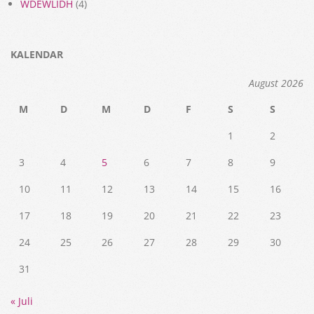
WDEWLIDH
(4)
KALENDAR
August 2026
M
D
M
D
F
S
S
1
2
3
4
5
6
7
8
9
10
11
12
13
14
15
16
17
18
19
20
21
22
23
24
25
26
27
28
29
30
31
« Juli