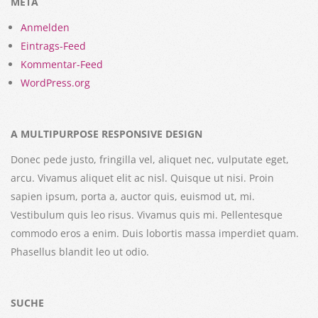
META
Anmelden
Eintrags-Feed
Kommentar-Feed
WordPress.org
A MULTIPURPOSE RESPONSIVE DESIGN
Donec pede justo, fringilla vel, aliquet nec, vulputate eget,
arcu. Vivamus aliquet elit ac nisl. Quisque ut nisi. Proin
sapien ipsum, porta a, auctor quis, euismod ut, mi.
Vestibulum quis leo risus. Vivamus quis mi. Pellentesque
commodo eros a enim. Duis lobortis massa imperdiet quam.
Phasellus blandit leo ut odio.
SUCHE