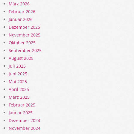
März 2026
Februar 2026
Januar 2026
Dezember 2025
November 2025
Oktober 2025
September 2025
August 2025
Juli 2025
Juni 2025
Mai 2025
April 2025
März 2025
Februar 2025
Januar 2025
Dezember 2024
November 2024