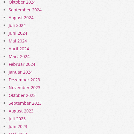
Oktober 2024
September 2024
August 2024
Juli 2024
Juni 2024
Mai 2024
April 2024
März 2024
Februar 2024
Januar 2024
Dezember 2023
November 2023
Oktober 2023
September 2023
August 2023
Juli 2023
Juni 2023