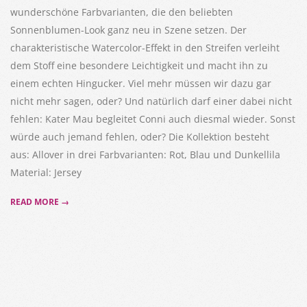
wunderschöne Farbvarianten, die den beliebten
Sonnenblumen-Look ganz neu in Szene setzen. Der
charakteristische Watercolor-Effekt in den Streifen verleiht
dem Stoff eine besondere Leichtigkeit und macht ihn zu
einem echten Hingucker. Viel mehr müssen wir dazu gar
nicht mehr sagen, oder? Und natürlich darf einer dabei nicht
fehlen: Kater Mau begleitet Conni auch diesmal wieder. Sonst
würde auch jemand fehlen, oder? Die Kollektion besteht
aus: Allover in drei Farbvarianten: Rot, Blau und Dunkellila
Material: Jersey
READ MORE →