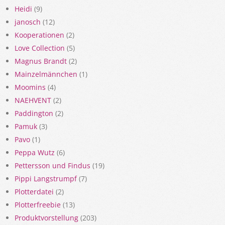
Heidi
(9)
janosch
(12)
Kooperationen
(2)
Love Collection
(5)
Magnus Brandt
(2)
Mainzelmännchen
(1)
Moomins
(4)
NAEHVENT
(2)
Paddington
(2)
Pamuk
(3)
Pavo
(1)
Peppa Wutz
(6)
Pettersson und Findus
(19)
Pippi Langstrumpf
(7)
Plotterdatei
(2)
Plotterfreebie
(13)
Produktvorstellung
(203)