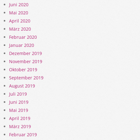
Juni 2020
Mai 2020
April 2020
März 2020
Februar 2020
Januar 2020
Dezember 2019
November 2019
Oktober 2019
September 2019
August 2019
Juli 2019
Juni 2019
Mai 2019
April 2019
März 2019
Februar 2019