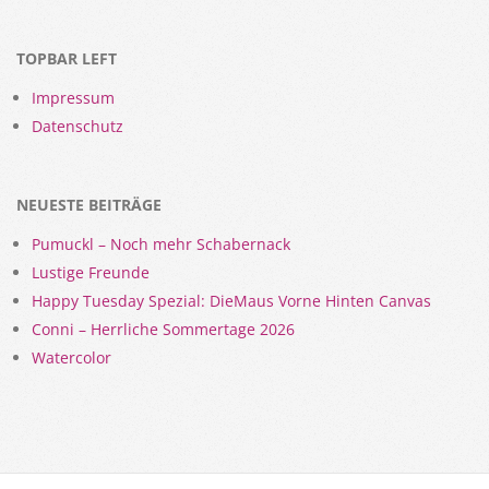
TOPBAR LEFT
Impressum
Datenschutz
NEUESTE BEITRÄGE
Pumuckl – Noch mehr Schabernack
Lustige Freunde
Happy Tuesday Spezial: DieMaus Vorne Hinten Canvas
Conni – Herrliche Sommertage 2026
Watercolor