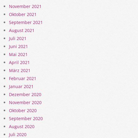
November 2021
Oktober 2021
September 2021
August 2021
Juli 2021
Juni 2021
Mai 2021
April 2021
März 2021
Februar 2021
Januar 2021
Dezember 2020
November 2020
Oktober 2020
September 2020
August 2020
Juli 2020