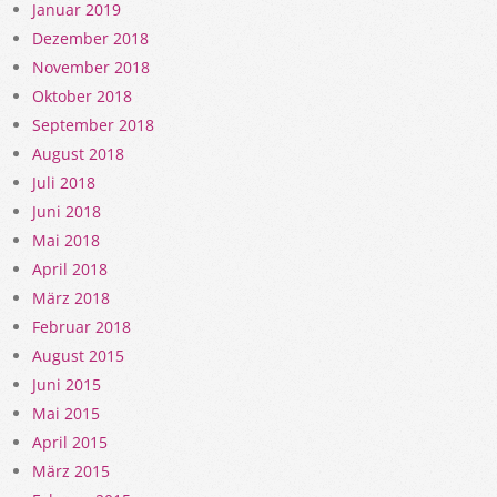
Januar 2019
Dezember 2018
November 2018
Oktober 2018
September 2018
August 2018
Juli 2018
Juni 2018
Mai 2018
April 2018
März 2018
Februar 2018
August 2015
Juni 2015
Mai 2015
April 2015
März 2015