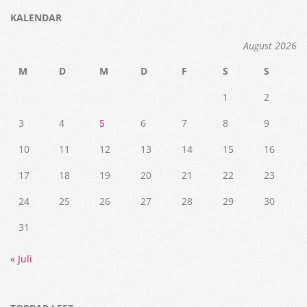
KALENDAR
August 2026
M
D
M
D
F
S
S
1
2
3
4
5
6
7
8
9
10
11
12
13
14
15
16
17
18
19
20
21
22
23
24
25
26
27
28
29
30
31
« Juli