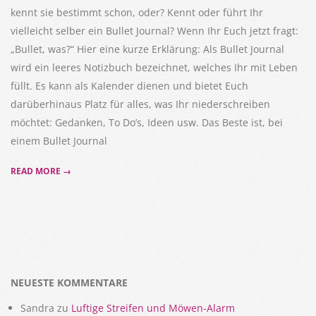
kennt sie bestimmt schon, oder? Kennt oder führt Ihr
vielleicht selber ein Bullet Journal? Wenn Ihr Euch jetzt fragt:
„Bullet, was?“ Hier eine kurze Erklärung: Als Bullet Journal
wird ein leeres Notizbuch bezeichnet, welches Ihr mit Leben
füllt. Es kann als Kalender dienen und bietet Euch
darüberhinaus Platz für alles, was Ihr niederschreiben
möchtet: Gedanken, To Do’s, Ideen usw. Das Beste ist, bei
einem Bullet Journal
READ MORE →
NEUESTE KOMMENTARE
Sandra
zu
Luftige Streifen und Möwen-Alarm