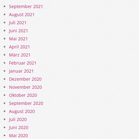
September 2021
August 2021
Juli 2021
Juni 2021
Mai 2021
April 2021
März 2021
Februar 2021
Januar 2021
Dezember 2020
November 2020
Oktober 2020
September 2020
August 2020
Juli 2020
Juni 2020
Mai 2020