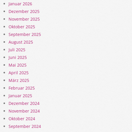
Januar 2026
Dezember 2025
November 2025
Oktober 2025
September 2025
August 2025
Juli 2025
Juni 2025
Mai 2025
April 2025
März 2025
Februar 2025
Januar 2025
Dezember 2024
November 2024
Oktober 2024
September 2024