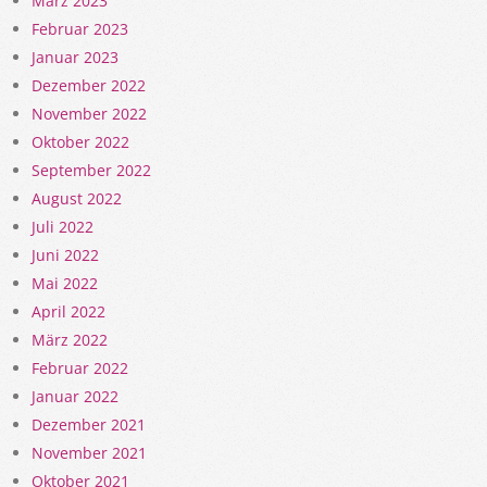
März 2023
Februar 2023
Januar 2023
Dezember 2022
November 2022
Oktober 2022
September 2022
August 2022
Juli 2022
Juni 2022
Mai 2022
April 2022
März 2022
Februar 2022
Januar 2022
Dezember 2021
November 2021
Oktober 2021