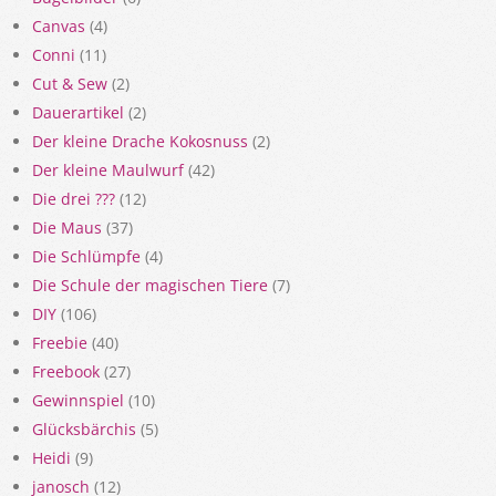
Canvas
(4)
Conni
(11)
Cut & Sew
(2)
Dauerartikel
(2)
Der kleine Drache Kokosnuss
(2)
Der kleine Maulwurf
(42)
Die drei ???
(12)
Die Maus
(37)
Die Schlümpfe
(4)
Die Schule der magischen Tiere
(7)
DIY
(106)
Freebie
(40)
Freebook
(27)
Gewinnspiel
(10)
Glücksbärchis
(5)
Heidi
(9)
janosch
(12)