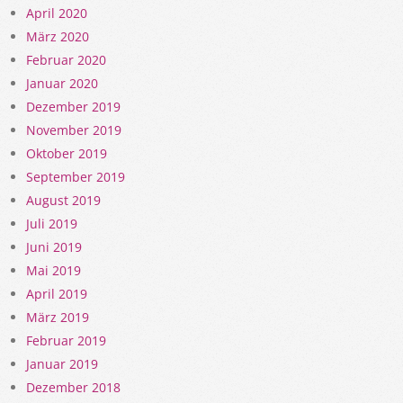
April 2020
März 2020
Februar 2020
Januar 2020
Dezember 2019
November 2019
Oktober 2019
September 2019
August 2019
Juli 2019
Juni 2019
Mai 2019
April 2019
März 2019
Februar 2019
Januar 2019
Dezember 2018