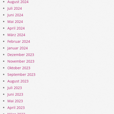
August 2024
Juli 2024
Juni 2024
Mai 2024
April 2024
März 2024
Februar 2024
Januar 2024
Dezember 2023
November 2023
Oktober 2023
September 2023
August 2023
Juli 2023
Juni 2023
Mai 2023
April 2023