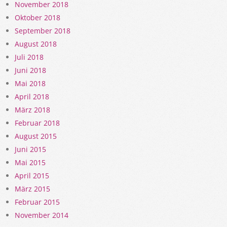
November 2018
Oktober 2018
September 2018
August 2018
Juli 2018
Juni 2018
Mai 2018
April 2018
März 2018
Februar 2018
August 2015
Juni 2015
Mai 2015
April 2015
März 2015
Februar 2015
November 2014