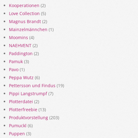
Kooperationen
(2)
Love Collection
(5)
Magnus Brandt
(2)
Mainzelmännchen
(1)
Moomins
(4)
NAEHVENT
(2)
Paddington
(2)
Pamuk
(3)
Pavo
(1)
Peppa Wutz
(6)
Pettersson und Findus
(19)
Pippi Langstrumpf
(7)
Plotterdatei
(2)
Plotterfreebie
(13)
Produktvorstellung
(203)
Pumuckl
(6)
Puppen
(3)