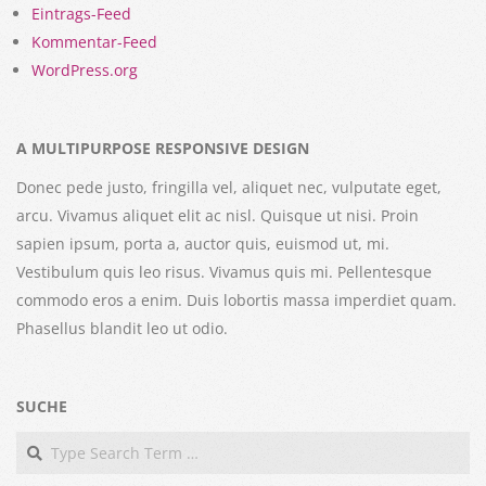
Eintrags-Feed
Kommentar-Feed
WordPress.org
A MULTIPURPOSE RESPONSIVE DESIGN
Donec pede justo, fringilla vel, aliquet nec, vulputate eget,
arcu. Vivamus aliquet elit ac nisl. Quisque ut nisi. Proin
sapien ipsum, porta a, auctor quis, euismod ut, mi.
Vestibulum quis leo risus. Vivamus quis mi. Pellentesque
commodo eros a enim. Duis lobortis massa imperdiet quam.
Phasellus blandit leo ut odio.
SUCHE
Search