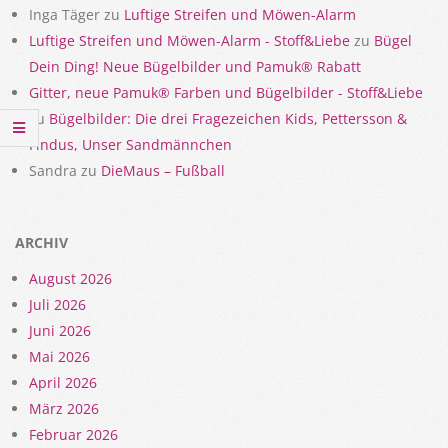
Inga Täger
zu
Luftige Streifen und Möwen-Alarm
Luftige Streifen und Möwen-Alarm - Stoff&Liebe
zu
Bügel
Dein Ding! Neue Bügelbilder und Pamuk® Rabatt
Gitter, neue Pamuk® Farben und Bügelbilder - Stoff&Liebe
zu
Bügelbilder: Die drei Fragezeichen Kids, Pettersson &
Findus, Unser Sandmännchen
Sandra
zu
DieMaus – Fußball
ARCHIV
August 2026
Juli 2026
Juni 2026
Mai 2026
April 2026
März 2026
Februar 2026