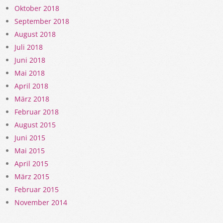
Oktober 2018
September 2018
August 2018
Juli 2018
Juni 2018
Mai 2018
April 2018
März 2018
Februar 2018
August 2015
Juni 2015
Mai 2015
April 2015
März 2015
Februar 2015
November 2014