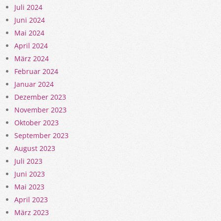
Juli 2024
Juni 2024
Mai 2024
April 2024
März 2024
Februar 2024
Januar 2024
Dezember 2023
November 2023
Oktober 2023
September 2023
August 2023
Juli 2023
Juni 2023
Mai 2023
April 2023
März 2023