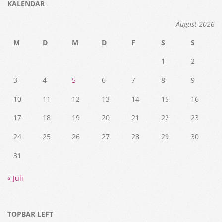
KALENDAR
August 2026
M
D
M
D
F
S
S
1
2
3
4
5
6
7
8
9
10
11
12
13
14
15
16
17
18
19
20
21
22
23
24
25
26
27
28
29
30
31
« Juli
TOPBAR LEFT