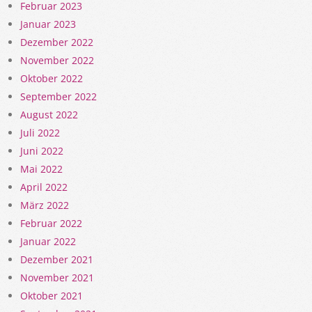
Februar 2023
Januar 2023
Dezember 2022
November 2022
Oktober 2022
September 2022
August 2022
Juli 2022
Juni 2022
Mai 2022
April 2022
März 2022
Februar 2022
Januar 2022
Dezember 2021
November 2021
Oktober 2021