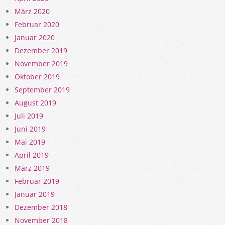
März 2020
Februar 2020
Januar 2020
Dezember 2019
November 2019
Oktober 2019
September 2019
August 2019
Juli 2019
Juni 2019
Mai 2019
April 2019
März 2019
Februar 2019
Januar 2019
Dezember 2018
November 2018