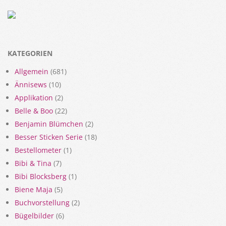
KATEGORIEN
Allgemein
(681)
Ännisews
(10)
Applikation
(2)
Belle & Boo
(22)
Benjamin Blümchen
(2)
Besser Sticken Serie
(18)
Bestellometer
(1)
Bibi & Tina
(7)
Bibi Blocksberg
(1)
Biene Maja
(5)
Buchvorstellung
(2)
Bügelbilder
(6)