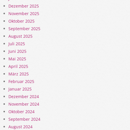
Dezember 2025
November 2025
Oktober 2025
September 2025
August 2025
Juli 2025
Juni 2025
Mai 2025
April 2025
März 2025
Februar 2025
Januar 2025
Dezember 2024
November 2024
Oktober 2024
September 2024
August 2024