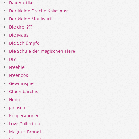
Dauerartikel
Der kleine Drache Kokosnuss
Der kleine Maulwurf
Die drei ???
Die Maus
Die Schlümpfe
Die Schule der magischen Tiere
DIY
Freebie
Freebook
Gewinnspiel
Glücksbärchis
Heidi
janosch
Kooperationen
Love Collection
Magnus Brandt