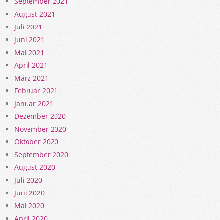
September 2021
August 2021
Juli 2021
Juni 2021
Mai 2021
April 2021
März 2021
Februar 2021
Januar 2021
Dezember 2020
November 2020
Oktober 2020
September 2020
August 2020
Juli 2020
Juni 2020
Mai 2020
April 2020