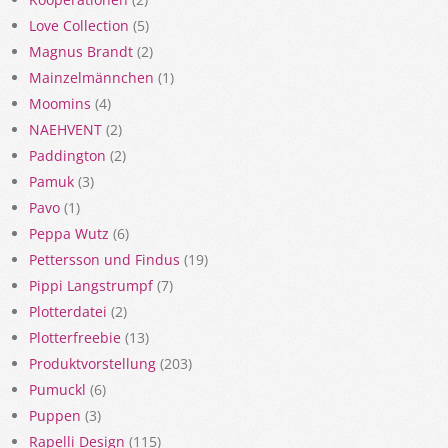
Love Collection
(5)
Magnus Brandt
(2)
Mainzelmännchen
(1)
Moomins
(4)
NAEHVENT
(2)
Paddington
(2)
Pamuk
(3)
Pavo
(1)
Peppa Wutz
(6)
Pettersson und Findus
(19)
Pippi Langstrumpf
(7)
Plotterdatei
(2)
Plotterfreebie
(13)
Produktvorstellung
(203)
Pumuckl
(6)
Puppen
(3)
Rapelli Design
(115)