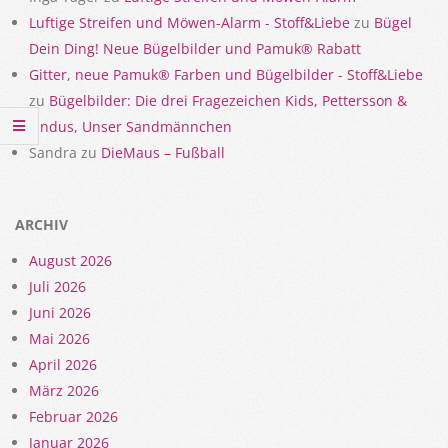
Luftige Streifen und Möwen-Alarm - Stoff&Liebe
zu
Bügel
Dein Ding! Neue Bügelbilder und Pamuk® Rabatt
Gitter, neue Pamuk® Farben und Bügelbilder - Stoff&Liebe
zu
Bügelbilder: Die drei Fragezeichen Kids, Pettersson &
Findus, Unser Sandmännchen
Sandra
zu
DieMaus – Fußball
ARCHIV
August 2026
Juli 2026
Juni 2026
Mai 2026
April 2026
März 2026
Februar 2026
Januar 2026