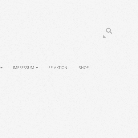
Search
IMPRESSUM
EP-AKTION
SHOP