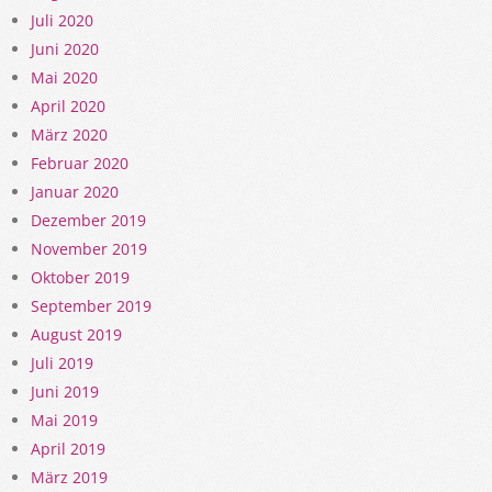
Juli 2020
Juni 2020
Mai 2020
April 2020
März 2020
Februar 2020
Januar 2020
Dezember 2019
November 2019
Oktober 2019
September 2019
August 2019
Juli 2019
Juni 2019
Mai 2019
April 2019
März 2019