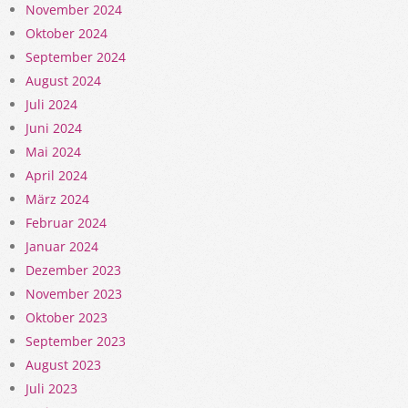
November 2024
Oktober 2024
September 2024
August 2024
Juli 2024
Juni 2024
Mai 2024
April 2024
März 2024
Februar 2024
Januar 2024
Dezember 2023
November 2023
Oktober 2023
September 2023
August 2023
Juli 2023