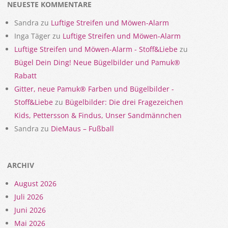
NEUESTE KOMMENTARE
Sandra
zu
Luftige Streifen und Möwen-Alarm
Inga Täger
zu
Luftige Streifen und Möwen-Alarm
Luftige Streifen und Möwen-Alarm - Stoff&Liebe
zu
Bügel Dein Ding! Neue Bügelbilder und Pamuk®
Rabatt
Gitter, neue Pamuk® Farben und Bügelbilder -
Stoff&Liebe
zu
Bügelbilder: Die drei Fragezeichen
Kids, Pettersson & Findus, Unser Sandmännchen
Sandra
zu
DieMaus – Fußball
ARCHIV
August 2026
Juli 2026
Juni 2026
Mai 2026