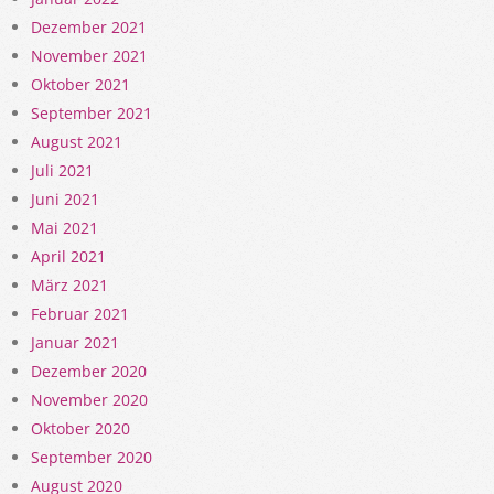
Dezember 2021
November 2021
Oktober 2021
September 2021
August 2021
Juli 2021
Juni 2021
Mai 2021
April 2021
März 2021
Februar 2021
Januar 2021
Dezember 2020
November 2020
Oktober 2020
September 2020
August 2020