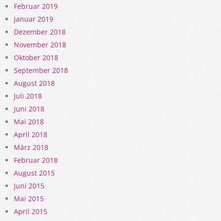
Februar 2019
Januar 2019
Dezember 2018
November 2018
Oktober 2018
September 2018
August 2018
Juli 2018
Juni 2018
Mai 2018
April 2018
März 2018
Februar 2018
August 2015
Juni 2015
Mai 2015
April 2015