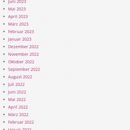
Juni 2023
Mai 2023
April 2023
März 2023
Februar 2023
Januar 2023
Dezember 2022
November 2022
Oktober 2022
September 2022
August 2022
Juli 2022
Juni 2022
Mai 2022
April 2022
März 2022
Februar 2022
Januar 2022