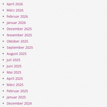
April 2026
März 2026
Februar 2026
Januar 2026
Dezember 2025
November 2025
Oktober 2025
September 2025
August 2025
Juli 2025
Juni 2025
Mai 2025
April 2025
März 2025
Februar 2025
Januar 2025
Dezember 2024