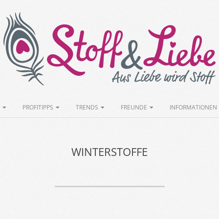
Stoff&Liebe
PROFITIPPS
TRENDS
FREUNDE
INFORMATIONEN
WINTERSTOFFE