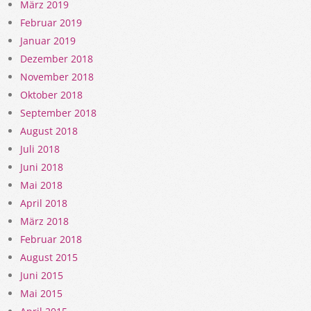
März 2019
Februar 2019
Januar 2019
Dezember 2018
November 2018
Oktober 2018
September 2018
August 2018
Juli 2018
Juni 2018
Mai 2018
April 2018
März 2018
Februar 2018
August 2015
Juni 2015
Mai 2015