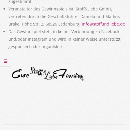
zugestimmt
Veranstalter des Gewinnspiels ist: Stoff&Liebe GmbH,
vertreten durch die Geschäftsführer Daniela und Markus
Brake, Hohe Str. 2, 68526 Ladenburg;
info@stoffundliebe.de
Das Gewinnspiel steht in keiner Verbindung zu Facebook
und/oder Instagram und wird in keiner Weise unterstützt,
gesponsert oder organisiert.
2019-