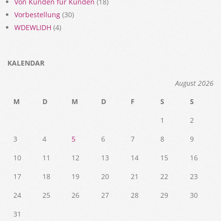
Von Kunden für Kunden
(18)
Vorbestellung
(30)
WDEWLIDH
(4)
KALENDAR
August 2026
M
D
M
D
F
S
S
1
2
3
4
5
6
7
8
9
10
11
12
13
14
15
16
17
18
19
20
21
22
23
24
25
26
27
28
29
30
31