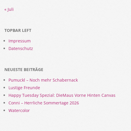
« Juli
TOPBAR LEFT
Impressum
Datenschutz
NEUESTE BEITRÄGE
Pumuckl – Noch mehr Schabernack
Lustige Freunde
Happy Tuesday Spezial: DieMaus Vorne Hinten Canvas
Conni – Herrliche Sommertage 2026
Watercolor