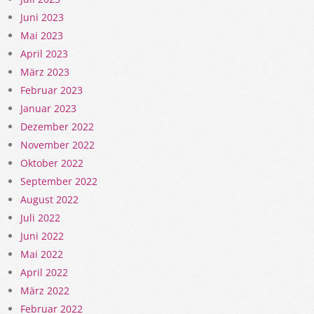
Juni 2023
Mai 2023
April 2023
März 2023
Februar 2023
Januar 2023
Dezember 2022
November 2022
Oktober 2022
September 2022
August 2022
Juli 2022
Juni 2022
Mai 2022
April 2022
März 2022
Februar 2022