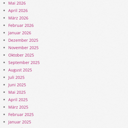
Mai 2026
April 2026
März 2026
Februar 2026
Januar 2026
Dezember 2025
November 2025
Oktober 2025
September 2025
August 2025
Juli 2025
Juni 2025
Mai 2025
April 2025
März 2025
Februar 2025
Januar 2025