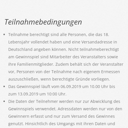
Teilnahmebedingungen
Teilnahme berechtigt sind alle Personen, die das 18.
Lebensjahr vollendet haben und eine Versandadresse in
Deutschland angeben können. Nicht teilnahmeberechtigt
am Gewinnspiel sind Mitarbeiter des Veranstalters sowie
ihre Familienmitglieder. Zudem behält sich der Veranstalter
vor, Personen von der Teilnahme nach eigenem Ermessen
auszuschließen, wenn berechtigte Gründe vorliegen.
Das Gewinnspiel läuft vom 06.09.2019 um 10.00 Uhr bis
zum 13.09.2019 um 10:00 Uhr.
Die Daten der Teilnehmer werden nur zur Abwicklung des
Gewinnspiels verwendet. Adressdaten werden nur von den
Gewinnern erfasst und nur zum Versand des Gewinnes
genutzt. Hinsichtlich des Umgangs mit ihren Daten und