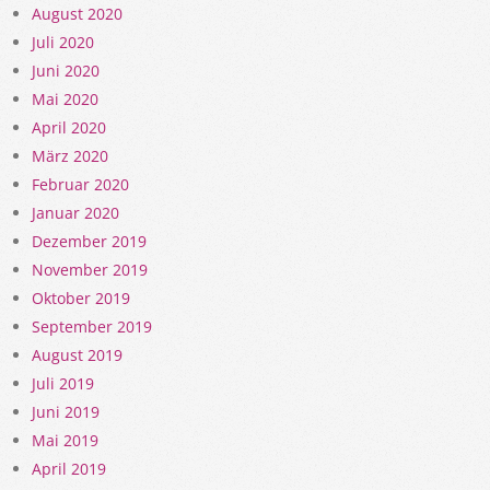
August 2020
Juli 2020
Juni 2020
Mai 2020
April 2020
März 2020
Februar 2020
Januar 2020
Dezember 2019
November 2019
Oktober 2019
September 2019
August 2019
Juli 2019
Juni 2019
Mai 2019
April 2019