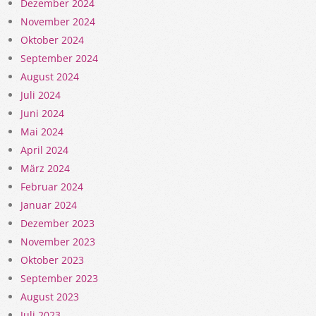
Dezember 2024
November 2024
Oktober 2024
September 2024
August 2024
Juli 2024
Juni 2024
Mai 2024
April 2024
März 2024
Februar 2024
Januar 2024
Dezember 2023
November 2023
Oktober 2023
September 2023
August 2023
Juli 2023