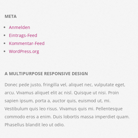
META
Anmelden
Eintrags-Feed
Kommentar-Feed
WordPress.org
A MULTIPURPOSE RESPONSIVE DESIGN
Donec pede justo, fringilla vel, aliquet nec, vulputate eget,
arcu. Vivamus aliquet elit ac nisl. Quisque ut nisi. Proin
sapien ipsum, porta a, auctor quis, euismod ut, mi.
Vestibulum quis leo risus. Vivamus quis mi. Pellentesque
commodo eros a enim. Duis lobortis massa imperdiet quam.
Phasellus blandit leo ut odio.