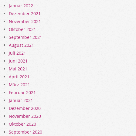
Januar 2022
Dezember 2021
November 2021
Oktober 2021
September 2021
August 2021
Juli 2021
Juni 2021
Mai 2021
April 2021
März 2021
Februar 2021
Januar 2021
Dezember 2020
November 2020
Oktober 2020
September 2020