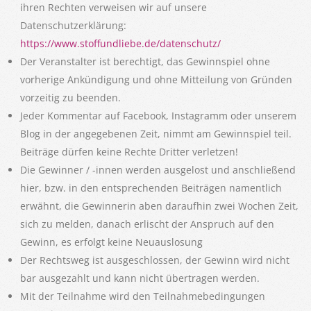
ihren Rechten verweisen wir auf unsere
Datenschutzerklärung:
https://www.stoffundliebe.de/datenschutz/
Der Veranstalter ist berechtigt, das Gewinnspiel ohne
vorherige Ankündigung und ohne Mitteilung von Gründen
vorzeitig zu beenden.
Jeder Kommentar auf Facebook, Instagramm oder unserem
Blog in der angegebenen
Zeit, nimmt am Gewinnspiel teil.
Beiträge dürfen keine Rechte Dritter verletzen!
Die Gewinner / -innen werden ausgelost und anschließend
hier, bzw. in den entsprechenden Beiträgen namentlich
erwähnt, die Gewinnerin aben daraufhin zwei Wochen Zeit,
sich zu melden, danach erlischt der Anspruch auf den
Gewinn, es erfolgt keine Neuauslosung
Der Rechtsweg ist ausgeschlossen, der Gewinn wird nicht
bar ausgezahlt und kann nicht übertragen werden.
Mit der Teilnahme wird den Teilnahmebedingungen