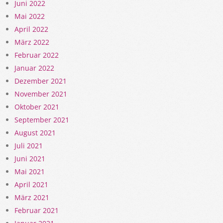
Juni 2022
Mai 2022
April 2022
März 2022
Februar 2022
Januar 2022
Dezember 2021
November 2021
Oktober 2021
September 2021
August 2021
Juli 2021
Juni 2021
Mai 2021
April 2021
März 2021
Februar 2021