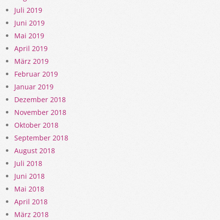
Juli 2019
Juni 2019
Mai 2019
April 2019
März 2019
Februar 2019
Januar 2019
Dezember 2018
November 2018
Oktober 2018
September 2018
August 2018
Juli 2018
Juni 2018
Mai 2018
April 2018
März 2018