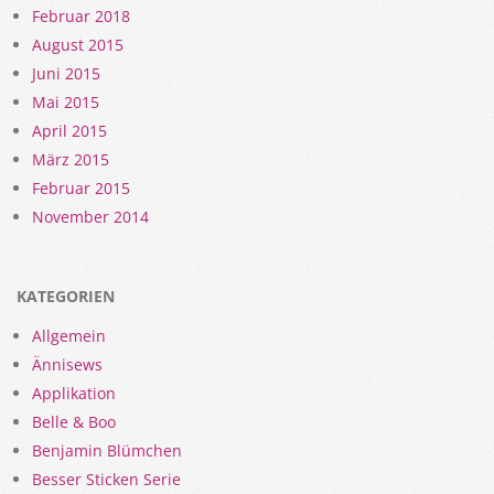
Februar 2018
August 2015
Juni 2015
Mai 2015
April 2015
März 2015
Februar 2015
November 2014
KATEGORIEN
Allgemein
Ännisews
Applikation
Belle & Boo
Benjamin Blümchen
Besser Sticken Serie