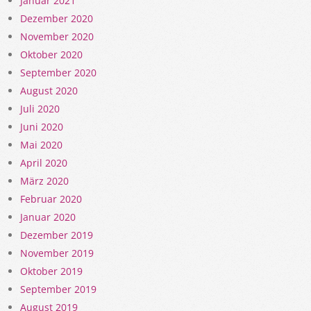
Januar 2021
Dezember 2020
November 2020
Oktober 2020
September 2020
August 2020
Juli 2020
Juni 2020
Mai 2020
April 2020
März 2020
Februar 2020
Januar 2020
Dezember 2019
November 2019
Oktober 2019
September 2019
August 2019