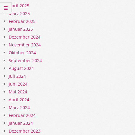
April 2025
März 2025
Februar 2025
Januar 2025
Dezember 2024
November 2024
Oktober 2024
September 2024
August 2024
Juli 2024
Juni 2024
Mai 2024
April 2024
März 2024
Februar 2024
Januar 2024
Dezember 2023