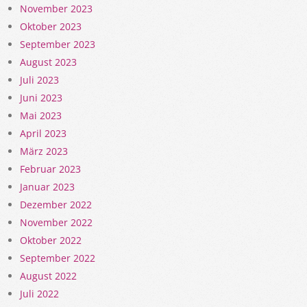
November 2023
Oktober 2023
September 2023
August 2023
Juli 2023
Juni 2023
Mai 2023
April 2023
März 2023
Februar 2023
Januar 2023
Dezember 2022
November 2022
Oktober 2022
September 2022
August 2022
Juli 2022