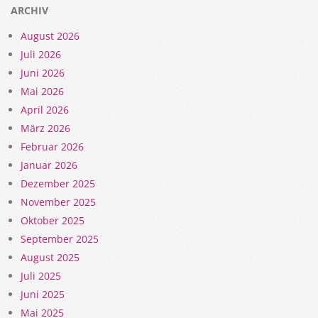
ARCHIV
August 2026
Juli 2026
Juni 2026
Mai 2026
April 2026
März 2026
Februar 2026
Januar 2026
Dezember 2025
November 2025
Oktober 2025
September 2025
August 2025
Juli 2025
Juni 2025
Mai 2025