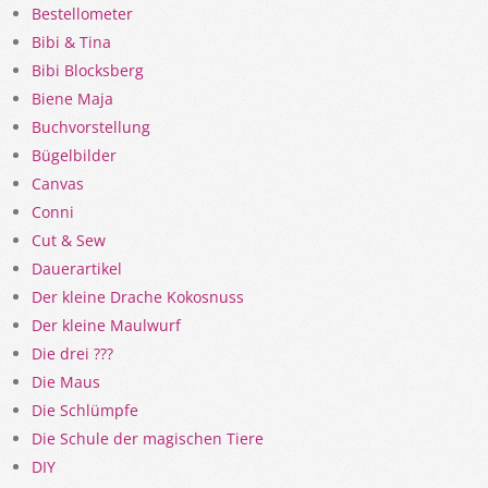
Bestellometer
Bibi & Tina
Bibi Blocksberg
Biene Maja
Buchvorstellung
Bügelbilder
Canvas
Conni
Cut & Sew
Dauerartikel
Der kleine Drache Kokosnuss
Der kleine Maulwurf
Die drei ???
Die Maus
Die Schlümpfe
Die Schule der magischen Tiere
DIY