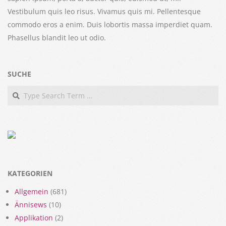
Vestibulum quis leo risus. Vivamus quis mi. Pellentesque
commodo eros a enim. Duis lobortis massa imperdiet quam.
Phasellus blandit leo ut odio.
SUCHE
Search
KATEGORIEN
Allgemein
(681)
Ännisews
(10)
Applikation
(2)