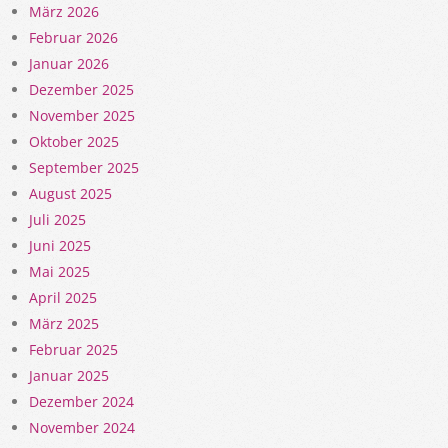
März 2026
Februar 2026
Januar 2026
Dezember 2025
November 2025
Oktober 2025
September 2025
August 2025
Juli 2025
Juni 2025
Mai 2025
April 2025
März 2025
Februar 2025
Januar 2025
Dezember 2024
November 2024