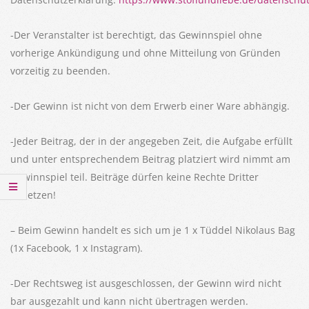
-Der Veranstalter ist berechtigt, das Gewinnspiel ohne
vorherige Ankündigung und ohne Mitteilung von Gründen
vorzeitig zu beenden.
-Der Gewinn ist nicht von dem Erwerb einer Ware abhängig.
-Jeder Beitrag, der in der angegeben Zeit, die Aufgabe erfüllt
und unter entsprechendem Beitrag platziert wird nimmt am
Gewinnspiel teil. Beiträge dürfen keine Rechte Dritter
verletzen!
– Beim Gewinn handelt es sich um je 1 x Tüddel Nikolaus Bag
(1x Facebook, 1 x Instagram).
-Der Rechtsweg ist ausgeschlossen, der Gewinn wird nicht
bar ausgezahlt und kann nicht übertragen werden.