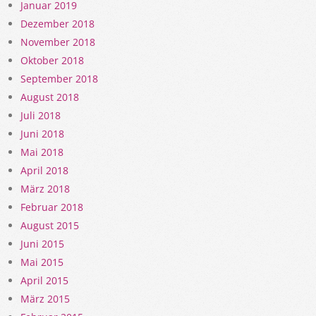
Januar 2019
Dezember 2018
November 2018
Oktober 2018
September 2018
August 2018
Juli 2018
Juni 2018
Mai 2018
April 2018
März 2018
Februar 2018
August 2015
Juni 2015
Mai 2015
April 2015
März 2015