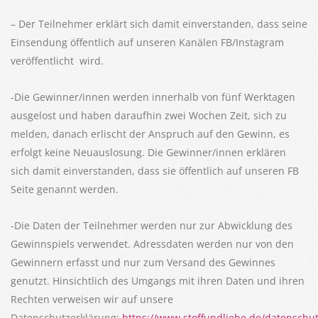
– Der Teilnehmer erklärt sich damit einverstanden, dass seine
Einsendung öffentlich auf unseren Kanälen FB/Instagram
veröffentlicht wird.
-Die Gewinner/innen werden innerhalb von fünf Werktagen
ausgelost und haben daraufhin zwei Wochen Zeit, sich zu
melden, danach erlischt der Anspruch auf den Gewinn, es
erfolgt keine Neuauslosung. Die Gewinner/innen erklären
sich damit einverstanden, dass sie öffentlich auf unseren FB
Seite genannt werden.
-Die Daten der Teilnehmer werden nur zur Abwicklung des
Gewinnspiels verwendet. Adressdaten werden nur von den
Gewinnern erfasst und nur zum Versand des Gewinnes
genutzt. Hinsichtlich des Umgangs mit ihren Daten und ihren
Rechten verweisen wir auf unsere
Datenschutzerklärung:
https://www.stoffundliebe.de/datenschut