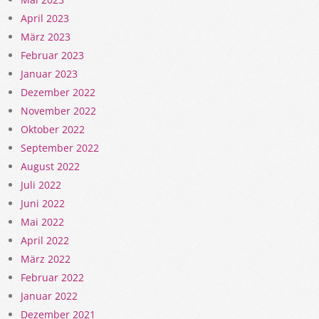
April 2023
März 2023
Februar 2023
Januar 2023
Dezember 2022
November 2022
Oktober 2022
September 2022
August 2022
Juli 2022
Juni 2022
Mai 2022
April 2022
März 2022
Februar 2022
Januar 2022
Dezember 2021