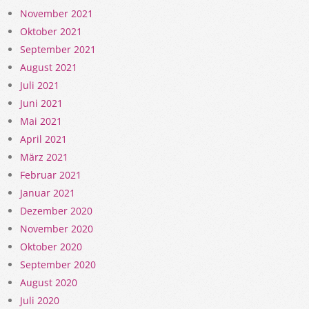
November 2021
Oktober 2021
September 2021
August 2021
Juli 2021
Juni 2021
Mai 2021
April 2021
März 2021
Februar 2021
Januar 2021
Dezember 2020
November 2020
Oktober 2020
September 2020
August 2020
Juli 2020