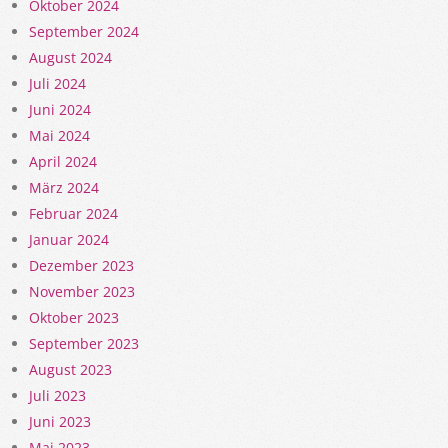
Oktober 2024
September 2024
August 2024
Juli 2024
Juni 2024
Mai 2024
April 2024
März 2024
Februar 2024
Januar 2024
Dezember 2023
November 2023
Oktober 2023
September 2023
August 2023
Juli 2023
Juni 2023
Mai 2023