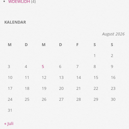
WDEWLIDH
(4)
KALENDAR
August 2026
M
D
M
D
F
S
S
1
2
3
4
5
6
7
8
9
10
11
12
13
14
15
16
17
18
19
20
21
22
23
24
25
26
27
28
29
30
31
« Juli