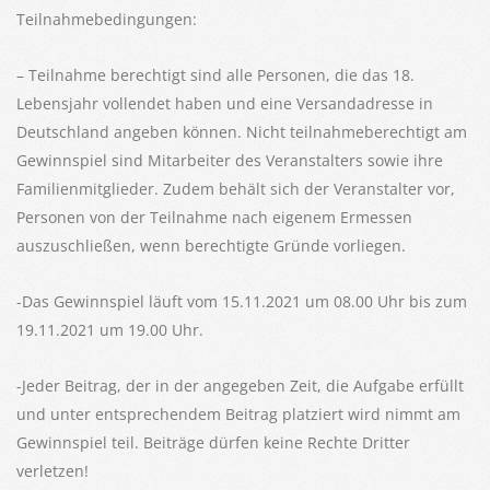
Teilnahmebedingungen:
– Teilnahme berechtigt sind alle Personen, die das 18.
Lebensjahr vollendet haben und eine Versandadresse in
Deutschland angeben können. Nicht teilnahmeberechtigt am
Gewinnspiel sind Mitarbeiter des Veranstalters sowie ihre
Familienmitglieder. Zudem behält sich der Veranstalter vor,
Personen von der Teilnahme nach eigenem Ermessen
auszuschließen, wenn berechtigte Gründe vorliegen.
-Das Gewinnspiel läuft vom 15.11.2021 um 08.00 Uhr bis zum
19.11.2021 um 19.00 Uhr.
-Jeder Beitrag, der in der angegeben Zeit, die Aufgabe erfüllt
und unter entsprechendem Beitrag platziert wird nimmt am
Gewinnspiel teil. Beiträge dürfen keine Rechte Dritter
verletzen!