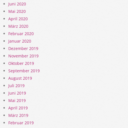
Juni 2020
Mai 2020
April 2020
März 2020
Februar 2020
Januar 2020
Dezember 2019
November 2019
Oktober 2019
September 2019
August 2019
Juli 2019
Juni 2019
Mai 2019
April 2019
März 2019
Februar 2019