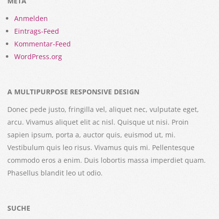
META
Anmelden
Eintrags-Feed
Kommentar-Feed
WordPress.org
A MULTIPURPOSE RESPONSIVE DESIGN
Donec pede justo, fringilla vel, aliquet nec, vulputate eget,
arcu. Vivamus aliquet elit ac nisl. Quisque ut nisi. Proin
sapien ipsum, porta a, auctor quis, euismod ut, mi.
Vestibulum quis leo risus. Vivamus quis mi. Pellentesque
commodo eros a enim. Duis lobortis massa imperdiet quam.
Phasellus blandit leo ut odio.
SUCHE