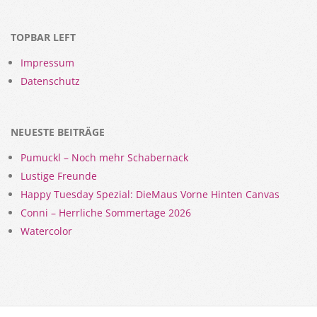
TOPBAR LEFT
Impressum
Datenschutz
NEUESTE BEITRÄGE
Pumuckl – Noch mehr Schabernack
Lustige Freunde
Happy Tuesday Spezial: DieMaus Vorne Hinten Canvas
Conni – Herrliche Sommertage 2026
Watercolor