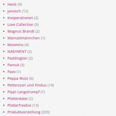
Heidi
(9)
janosch
(12)
Kooperationen
(2)
Love Collection
(5)
Magnus Brandt
(2)
Mainzelmännchen
(1)
Moomins
(4)
NAEHVENT
(2)
Paddington
(2)
Pamuk
(3)
Pavo
(1)
Peppa Wutz
(6)
Pettersson und Findus
(19)
Pippi Langstrumpf
(7)
Plotterdatei
(2)
Plotterfreebie
(13)
Produktvorstellung
(203)