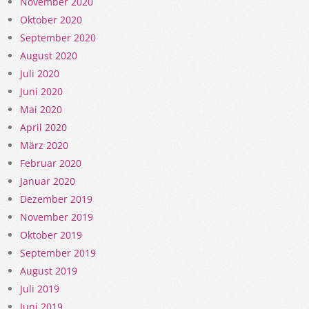
November 2020
Oktober 2020
September 2020
August 2020
Juli 2020
Juni 2020
Mai 2020
April 2020
März 2020
Februar 2020
Januar 2020
Dezember 2019
November 2019
Oktober 2019
September 2019
August 2019
Juli 2019
Juni 2019