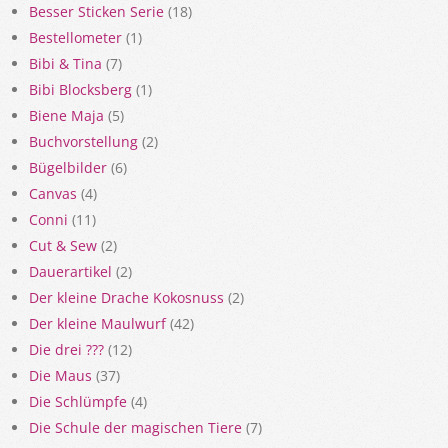
Besser Sticken Serie
(18)
Bestellometer
(1)
Bibi & Tina
(7)
Bibi Blocksberg
(1)
Biene Maja
(5)
Buchvorstellung
(2)
Bügelbilder
(6)
Canvas
(4)
Conni
(11)
Cut & Sew
(2)
Dauerartikel
(2)
Der kleine Drache Kokosnuss
(2)
Der kleine Maulwurf
(42)
Die drei ???
(12)
Die Maus
(37)
Die Schlümpfe
(4)
Die Schule der magischen Tiere
(7)