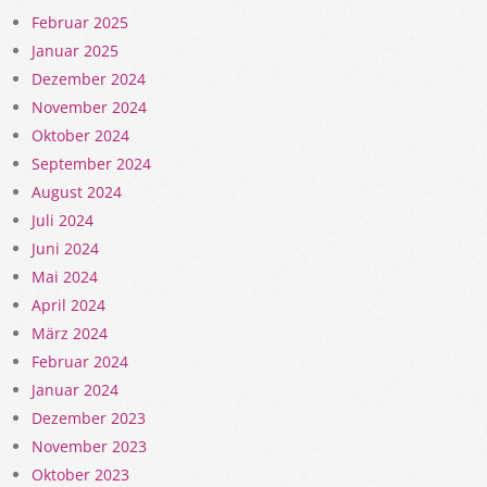
Februar 2025
Januar 2025
Dezember 2024
November 2024
Oktober 2024
September 2024
August 2024
Juli 2024
Juni 2024
Mai 2024
April 2024
März 2024
Februar 2024
Januar 2024
Dezember 2023
November 2023
Oktober 2023