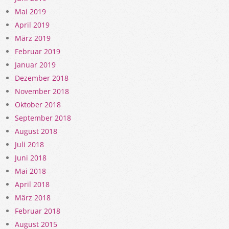
Mai 2019
April 2019
März 2019
Februar 2019
Januar 2019
Dezember 2018
November 2018
Oktober 2018
September 2018
August 2018
Juli 2018
Juni 2018
Mai 2018
April 2018
März 2018
Februar 2018
August 2015