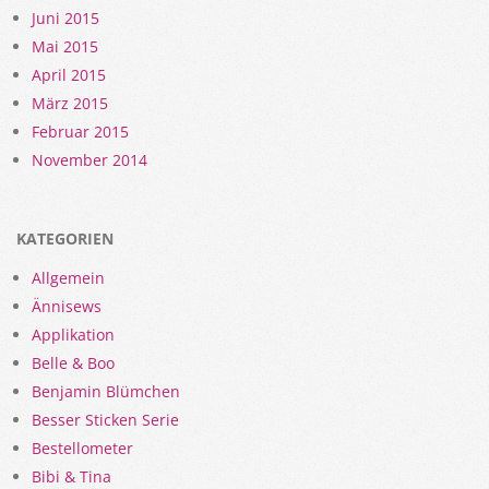
Juni 2015
Mai 2015
April 2015
März 2015
Februar 2015
November 2014
KATEGORIEN
Allgemein
Ännisews
Applikation
Belle & Boo
Benjamin Blümchen
Besser Sticken Serie
Bestellometer
Bibi & Tina