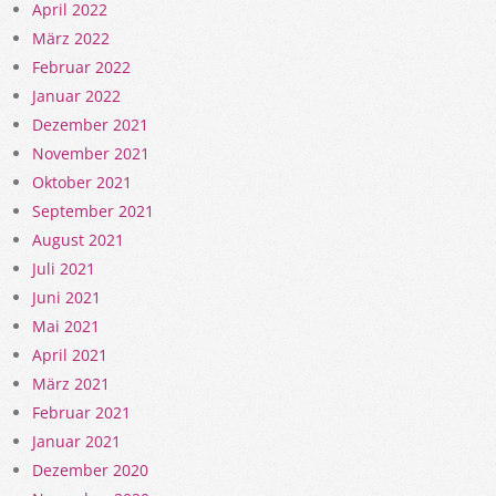
April 2022
März 2022
Februar 2022
Januar 2022
Dezember 2021
November 2021
Oktober 2021
September 2021
August 2021
Juli 2021
Juni 2021
Mai 2021
April 2021
März 2021
Februar 2021
Januar 2021
Dezember 2020