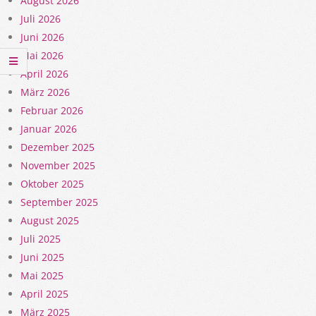
August 2026
Juli 2026
Juni 2026
Mai 2026
April 2026
März 2026
Februar 2026
Januar 2026
Dezember 2025
November 2025
Oktober 2025
September 2025
August 2025
Juli 2025
Juni 2025
Mai 2025
April 2025
März 2025