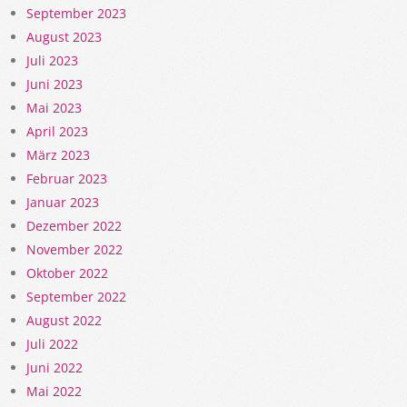
September 2023
August 2023
Juli 2023
Juni 2023
Mai 2023
April 2023
März 2023
Februar 2023
Januar 2023
Dezember 2022
November 2022
Oktober 2022
September 2022
August 2022
Juli 2022
Juni 2022
Mai 2022