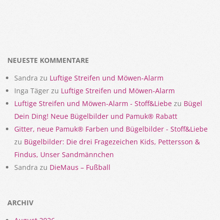
NEUESTE KOMMENTARE
Sandra
zu
Luftige Streifen und Möwen-Alarm
Inga Täger
zu
Luftige Streifen und Möwen-Alarm
Luftige Streifen und Möwen-Alarm - Stoff&Liebe
zu
Bügel
Dein Ding! Neue Bügelbilder und Pamuk® Rabatt
Gitter, neue Pamuk® Farben und Bügelbilder - Stoff&Liebe
zu
Bügelbilder: Die drei Fragezeichen Kids, Pettersson &
Findus, Unser Sandmännchen
Sandra
zu
DieMaus – Fußball
ARCHIV