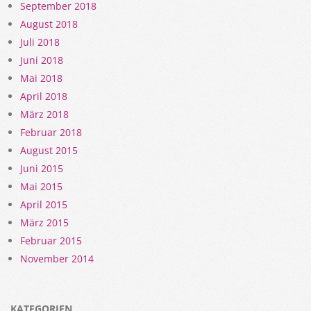
September 2018
August 2018
Juli 2018
Juni 2018
Mai 2018
April 2018
März 2018
Februar 2018
August 2015
Juni 2015
Mai 2015
April 2015
März 2015
Februar 2015
November 2014
KATEGORIEN