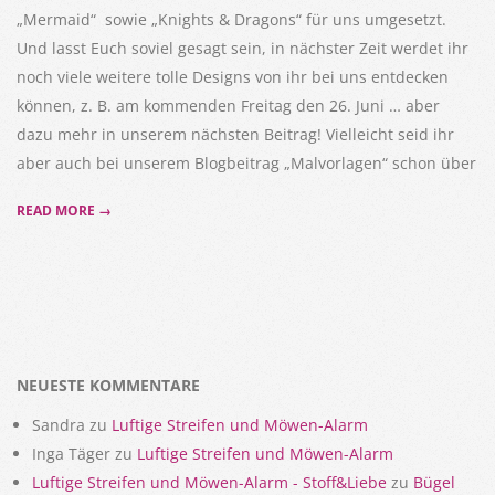
„Mermaid“ sowie „Knights & Dragons“ für uns umgesetzt.
Und lasst Euch soviel gesagt sein, in nächster Zeit werdet ihr
noch viele weitere tolle Designs von ihr bei uns entdecken
können, z. B. am kommenden Freitag den 26. Juni … aber
dazu mehr in unserem nächsten Beitrag! Vielleicht seid ihr
aber auch bei unserem Blogbeitrag „Malvorlagen“ schon über
READ MORE →
NEUESTE KOMMENTARE
Sandra
zu
Luftige Streifen und Möwen-Alarm
Inga Täger
zu
Luftige Streifen und Möwen-Alarm
Luftige Streifen und Möwen-Alarm - Stoff&Liebe
zu
Bügel