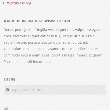
WordPress.org
A MULTIPURPOSE RESPONSIVE DESIGN
Donec pede justo, fringilla vel, aliquet nec, vulputate eget,
arcu. Vivamus aliquet elit ac nisl. Quisque ut nisi. Proin
sapien ipsum, porta a, auctor quis, euismod ut, mi.
Vestibulum quis leo risus. Vivamus quis mi. Pellentesque
commodo eros a enim. Duis lobortis massa imperdiet quam.
Phasellus blandit leo ut odio.
SUCHE
Search