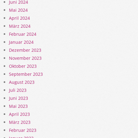
Juni 2024
Mai 2024
April 2024
März 2024
Februar 2024
Januar 2024
Dezember 2023
November 2023
Oktober 2023
September 2023
August 2023
Juli 2023
Juni 2023
Mai 2023
April 2023
März 2023
Februar 2023