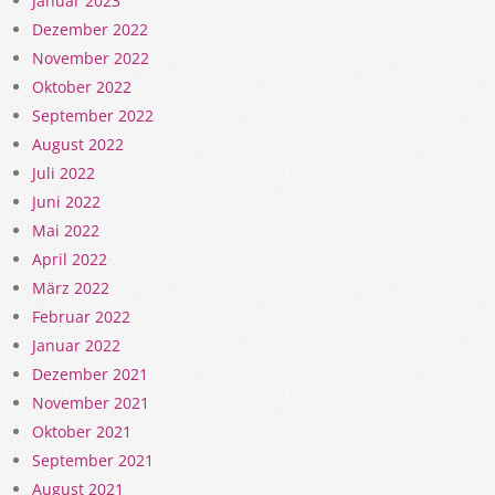
Januar 2023
Dezember 2022
November 2022
Oktober 2022
September 2022
August 2022
Juli 2022
Juni 2022
Mai 2022
April 2022
März 2022
Februar 2022
Januar 2022
Dezember 2021
November 2021
Oktober 2021
September 2021
August 2021