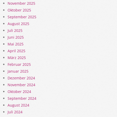
November 2025
Oktober 2025
September 2025
August 2025
Juli 2025
Juni 2025
Mai 2025
April 2025
März 2025
Februar 2025
Januar 2025
Dezember 2024
November 2024
Oktober 2024
September 2024
August 2024
Juli 2024