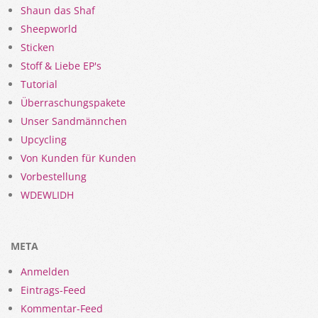
Shaun das Shaf
Sheepworld
Sticken
Stoff & Liebe EP's
Tutorial
Überraschungspakete
Unser Sandmännchen
Upcycling
Von Kunden für Kunden
Vorbestellung
WDEWLIDH
META
Anmelden
Eintrags-Feed
Kommentar-Feed