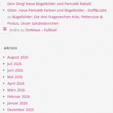
Dein Ding! Neue Bügelbilder und Pamuk® Rabatt
Gitter, neue Pamuk® Farben und Bügelbilder - Stoff&Liebe
zu
Bügelbilder: Die drei Fragezeichen Kids, Pettersson &
Findus, Unser Sandmännchen
Sandra
zu
DieMaus – Fußball
ARCHIV
August 2026
Juli 2026
Juni 2026
Mai 2026
April 2026
März 2026
Februar 2026
Januar 2026
Dezember 2025