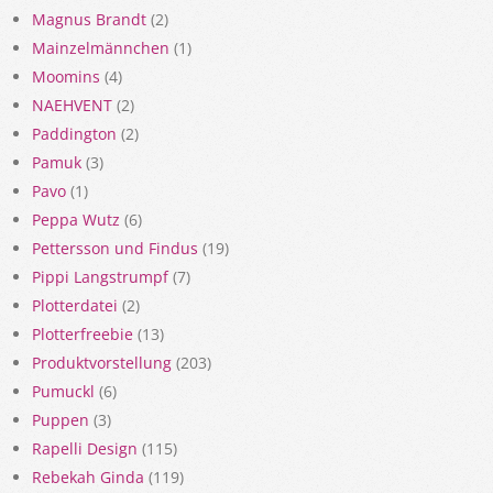
Magnus Brandt
(2)
Mainzelmännchen
(1)
Moomins
(4)
NAEHVENT
(2)
Paddington
(2)
Pamuk
(3)
Pavo
(1)
Peppa Wutz
(6)
Pettersson und Findus
(19)
Pippi Langstrumpf
(7)
Plotterdatei
(2)
Plotterfreebie
(13)
Produktvorstellung
(203)
Pumuckl
(6)
Puppen
(3)
Rapelli Design
(115)
Rebekah Ginda
(119)