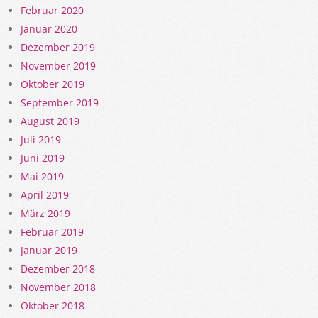
Februar 2020
Januar 2020
Dezember 2019
November 2019
Oktober 2019
September 2019
August 2019
Juli 2019
Juni 2019
Mai 2019
April 2019
März 2019
Februar 2019
Januar 2019
Dezember 2018
November 2018
Oktober 2018