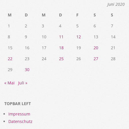
Juni 2020
M
D
M
D
F
S
S
1
2
3
4
5
6
7
8
9
10
11
12
13
14
15
16
17
18
19
20
21
22
23
24
25
26
27
28
29
30
« Mai
Juli »
TOPBAR LEFT
Impressum
Datenschutz