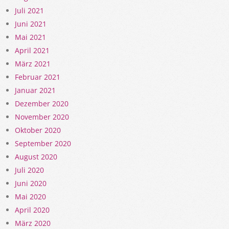
Juli 2021
Juni 2021
Mai 2021
April 2021
März 2021
Februar 2021
Januar 2021
Dezember 2020
November 2020
Oktober 2020
September 2020
August 2020
Juli 2020
Juni 2020
Mai 2020
April 2020
März 2020