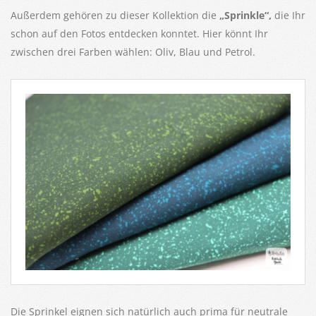
Außerdem gehören zu dieser Kollektion die
„
Sprinkle“,
die Ihr
schon auf den Fotos entdecken konntet. Hier könnt Ihr
zwischen drei Farben wählen: Oliv, Blau und Petrol.
Die Sprinkel eignen sich natürlich auch prima für neutrale