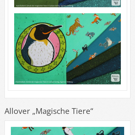
Allover „Magische Tiere“