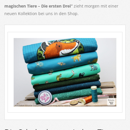
magischen Tiere – Die ersten Drei“
zieht morgen mit einer
neuen Kollektion bei uns in den Shop.