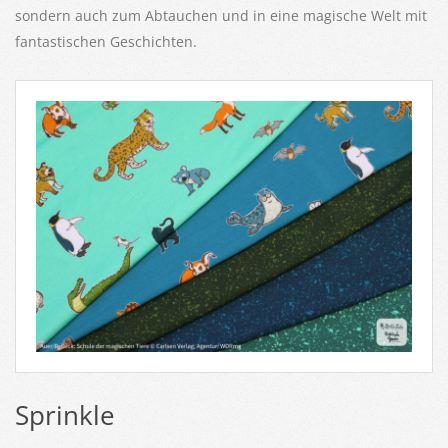
sondern auch zum Abtauchen und in eine magische Welt mit
fantastischen Geschichten.
Sprinkle