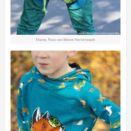
Efanie, Pavo von Meine Herzenswelt