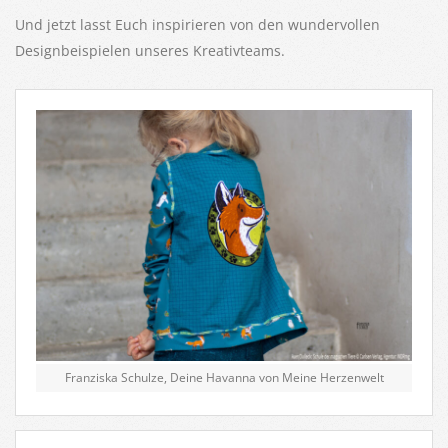
Und jetzt lasst Euch inspirieren von den wundervollen
Designbeispielen unseres Kreativteams.
Franziska Schulze, Deine Havanna von Meine Herzenwelt