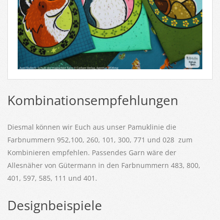
Kombinationsempfehlungen
Diesmal können wir Euch aus unser Pamuklinie die
Farbnummern 952,100, 260, 101, 300, 771 und 028 zum
Kombinieren empfehlen. Passendes Garn wäre der
Allesnäher von Gütermann in den Farbnummern 483, 800,
401, 597, 585, 111 und 401.
Designbeispiele