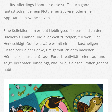
Outfits. Allerdings könnt Ihr diese Stoffe auch ganz
fantastisch mit einem Plott, einer Stickerei oder einer
Applikation in Szene setzen.
Eine Kollektion, um erneut Lieblingsoutfits passend zu den
Büchern zu nähen und aller Welt zu zeigen, für wen Euer
Herz schlägt. Oder wie wäre es mit ein paar kuscheligen
Kissen oder einer Decke, um gemütlich dem nächsten
Hörspiel zu lauschen? Lasst Eurer Kreativität freien Lauf und
zeigt uns später unbedingt, was Ihr aus diesen Stoffen genäht
habt.