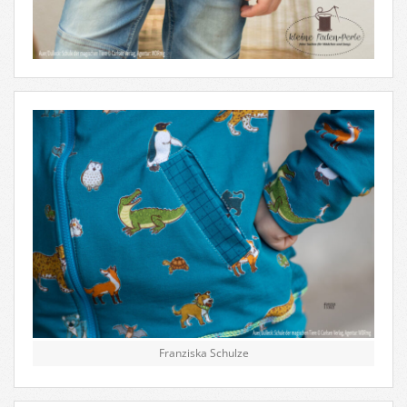
Franziska Schulze