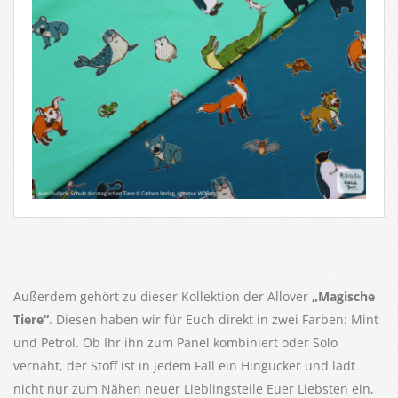
Außerdem gehört zu dieser Kollektion der Allover
„Magische
Tiere“
. Diesen haben wir für Euch direkt in zwei Farben: Mint
und Petrol. Ob Ihr ihn zum Panel kombiniert oder Solo
vernäht, der Stoff ist in jedem Fall ein Hingucker und lädt
nicht nur zum Nähen neuer Lieblingsteile Euer Liebsten ein,