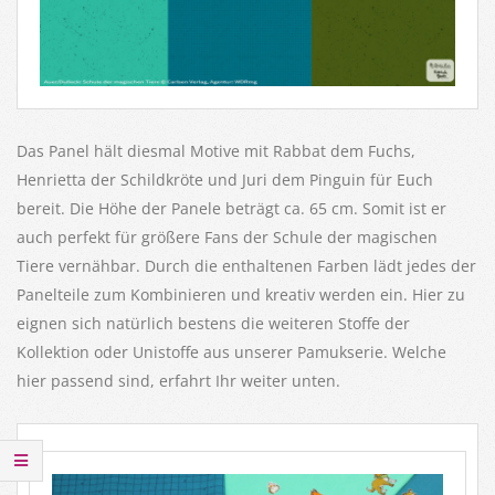
Das Panel hält diesmal Motive mit Rabbat dem Fuchs,
Henrietta der Schildkröte und Juri dem Pinguin für Euch
bereit. Die Höhe der Panele beträgt ca. 65 cm. Somit ist er
auch perfekt für größere Fans der Schule der magischen
Tiere vernähbar. Durch die enthaltenen Farben lädt jedes der
Panelteile zum Kombinieren und kreativ werden ein. Hier zu
eignen sich natürlich bestens die weiteren Stoffe der
Kollektion oder Unistoffe aus unserer Pamukserie. Welche
hier passend sind, erfahrt Ihr weiter unten.