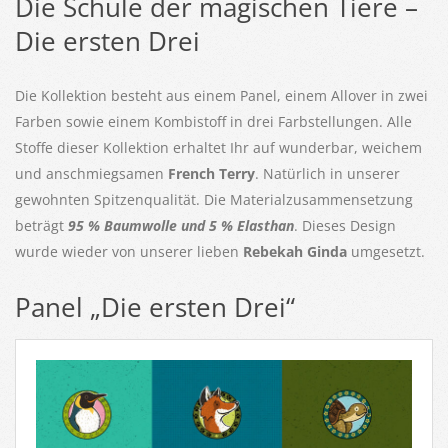
Die Schule der magischen Tiere –
Die ersten Drei
Die Kollektion besteht aus einem Panel, einem Allover in zwei
Farben sowie einem Kombistoff in drei Farbstellungen. Alle
Stoffe dieser Kollektion erhaltet Ihr auf wunderbar, weichem
und anschmiegsamen
French Terry
. Natürlich in unserer
gewohnten Spitzenqualität. Die Materialzusammensetzung
beträgt
95 % Baumwolle und 5 % Elasthan
. Dieses Design
wurde wieder von unserer lieben
Rebekah Ginda
umgesetzt.
Panel „Die ersten Drei“