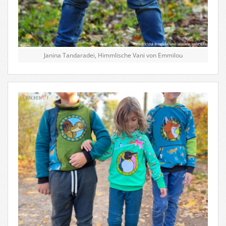
Janina Tandaradei, Himmlische Vani von Emmilou