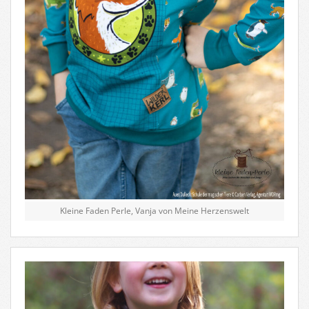
Kleine Faden Perle, Vanja von Meine Herzenswelt