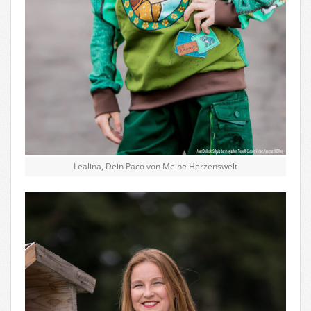
Lealina, Dein Paco von Meine Herzenswelt