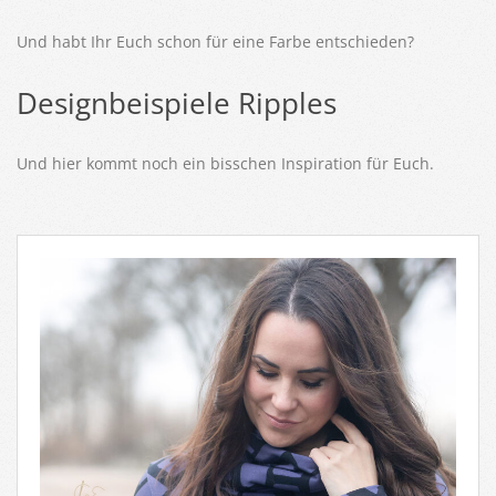
Und habt Ihr Euch schon für eine Farbe entschieden?
Designbeispiele Ripples
Und hier kommt noch ein bisschen Inspiration für Euch.