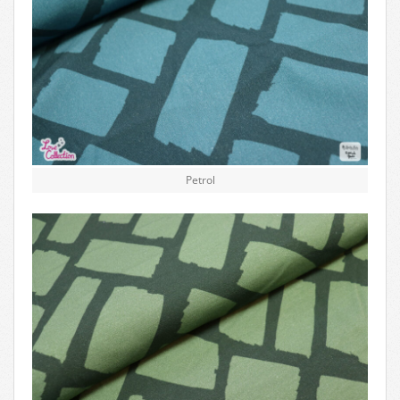
Petrol