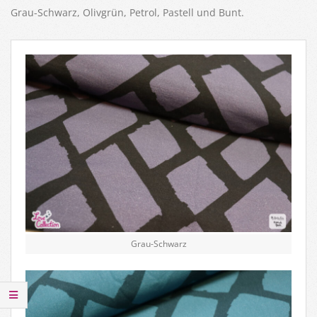
Grau-Schwarz, Olivgrün, Petrol, Pastell und Bunt.
Grau-Schwarz