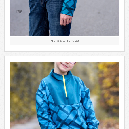
Franziska Schulze