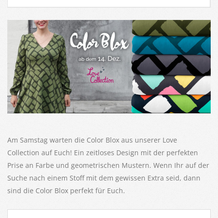
Am Samstag warten die Color Blox aus unserer Love
Collection auf Euch! Ein zeitloses Design mit der perfekten
Prise an Farbe und geometrischen Mustern. Wenn Ihr auf der
Suche nach einem Stoff mit dem gewissen Extra seid, dann
sind die Color Blox perfekt für Euch.