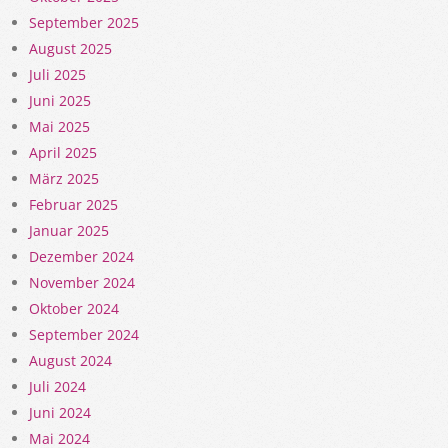
September 2025
August 2025
Juli 2025
Juni 2025
Mai 2025
April 2025
März 2025
Februar 2025
Januar 2025
Dezember 2024
November 2024
Oktober 2024
September 2024
August 2024
Juli 2024
Juni 2024
Mai 2024