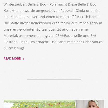
Winterzauber. Belle & Boo – Polarnacht Diese Belle & Boo
Kollektionen wurde umgesetzt von Rebekah Ginda und hält
ein Panel, ein Allover und einen Kombistoff für Euch bereit.
Die Stoffe dieser Kollektionen erhaltet Ihr auf French Terry in
unserer gewohnten Spitzenqualität und haben eine
Materialzusammensetzung von 95 % Baumwolle und 5 %
Elasthan. Panel „Polarnacht“ Das Panel mit einer Höhe von ca.
65 cm bringt
READ MORE →