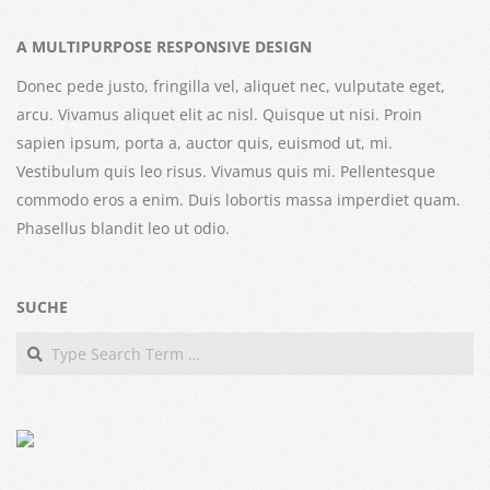
A MULTIPURPOSE RESPONSIVE DESIGN
Donec pede justo, fringilla vel, aliquet nec, vulputate eget,
arcu. Vivamus aliquet elit ac nisl. Quisque ut nisi. Proin
sapien ipsum, porta a, auctor quis, euismod ut, mi.
Vestibulum quis leo risus. Vivamus quis mi. Pellentesque
commodo eros a enim. Duis lobortis massa imperdiet quam.
Phasellus blandit leo ut odio.
SUCHE
Search