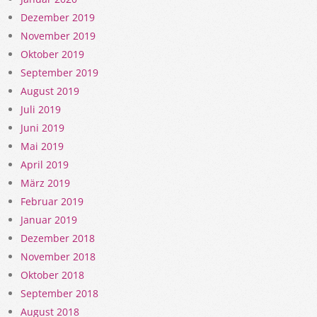
Dezember 2019
November 2019
Oktober 2019
September 2019
August 2019
Juli 2019
Juni 2019
Mai 2019
April 2019
März 2019
Februar 2019
Januar 2019
Dezember 2018
November 2018
Oktober 2018
September 2018
August 2018