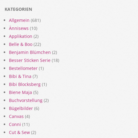
KATEGORIEN
Allgemein
(681)
Ännisews
(10)
Applikation
(2)
Belle & Boo
(22)
Benjamin Blümchen
(2)
Besser Sticken Serie
(18)
Bestellometer
(1)
Bibi & Tina
(7)
Bibi Blocksberg
(1)
Biene Maja
(5)
Buchvorstellung
(2)
Bügelbilder
(6)
Canvas
(4)
Conni
(11)
Cut & Sew
(2)