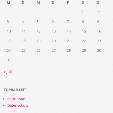
M
D
M
D
F
S
S
1
2
3
4
5
6
7
8
9
10
11
12
13
14
15
16
17
18
19
20
21
22
23
24
25
26
27
28
29
30
31
« Juli
TOPBAR LEFT
Impressum
Datenschutz