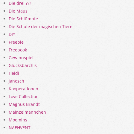
Die drei ???
Die Maus
Die Schlümpfe
Die Schule der magischen Tiere
DIY
Freebie
Freebook
Gewinnspiel
Glücksbärchis
Heidi
janosch
Kooperationen
Love Collection
Magnus Brandt
Mainzelmännchen
Moomins
NAEHVENT