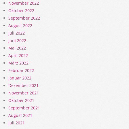
November 2022
Oktober 2022
September 2022
August 2022
Juli 2022
Juni 2022
Mai 2022
April 2022
März 2022
Februar 2022
Januar 2022
Dezember 2021
November 2021
Oktober 2021
September 2021
August 2021
Juli 2021