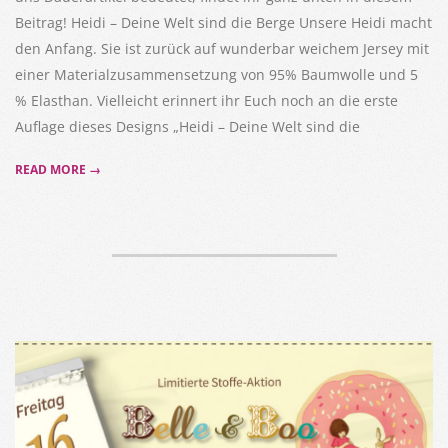
Beitrag! Heidi – Deine Welt sind die Berge Unsere Heidi macht
den Anfang. Sie ist zurück auf wunderbar weichem Jersey mit
einer Materialzusammensetzung von 95% Baumwolle und 5
% Elasthan. Vielleicht erinnert ihr Euch noch an die erste
Auflage dieses Designs „Heidi – Deine Welt sind die
READ MORE →