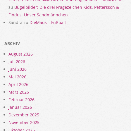
zu
Bügelbilder: Die drei Fragezeichen Kids, Pettersson &
Findus, Unser Sandmännchen
Sandra
zu
DieMaus – Fußball
ARCHIV
August 2026
Juli 2026
Juni 2026
Mai 2026
April 2026
März 2026
Februar 2026
Januar 2026
Dezember 2025
November 2025
Oktober 2025