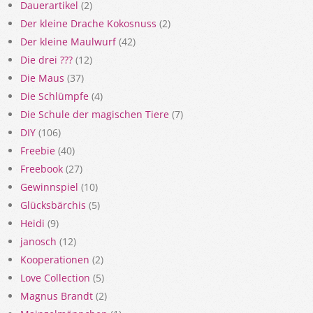
Dauerartikel
(2)
Der kleine Drache Kokosnuss
(2)
Der kleine Maulwurf
(42)
Die drei ???
(12)
Die Maus
(37)
Die Schlümpfe
(4)
Die Schule der magischen Tiere
(7)
DIY
(106)
Freebie
(40)
Freebook
(27)
Gewinnspiel
(10)
Glücksbärchis
(5)
Heidi
(9)
janosch
(12)
Kooperationen
(2)
Love Collection
(5)
Magnus Brandt
(2)