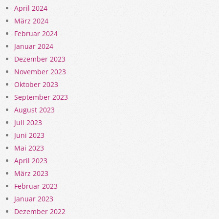
April 2024
März 2024
Februar 2024
Januar 2024
Dezember 2023
November 2023
Oktober 2023
September 2023
August 2023
Juli 2023
Juni 2023
Mai 2023
April 2023
März 2023
Februar 2023
Januar 2023
Dezember 2022