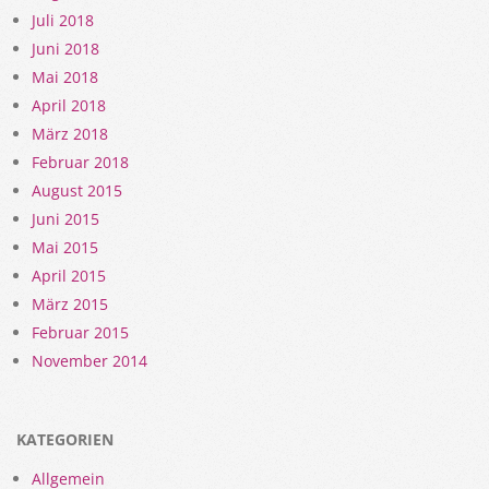
Juli 2018
Juni 2018
Mai 2018
April 2018
März 2018
Februar 2018
August 2015
Juni 2015
Mai 2015
April 2015
März 2015
Februar 2015
November 2014
KATEGORIEN
Allgemein