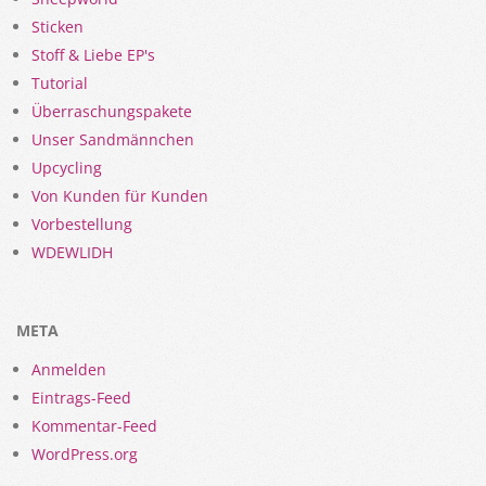
Sticken
Stoff & Liebe EP's
Tutorial
Überraschungspakete
Unser Sandmännchen
Upcycling
Von Kunden für Kunden
Vorbestellung
WDEWLIDH
META
Anmelden
Eintrags-Feed
Kommentar-Feed
WordPress.org