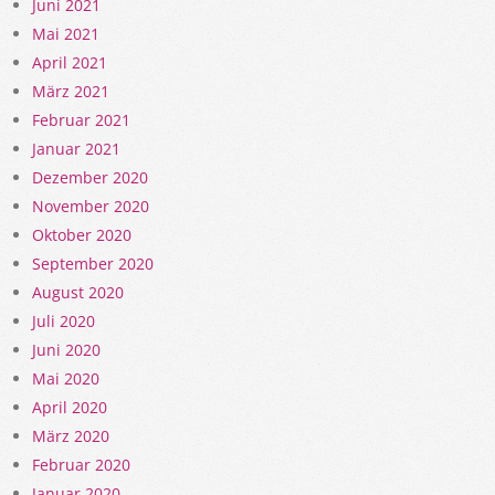
Juni 2021
Mai 2021
April 2021
März 2021
Februar 2021
Januar 2021
Dezember 2020
November 2020
Oktober 2020
September 2020
August 2020
Juli 2020
Juni 2020
Mai 2020
April 2020
März 2020
Februar 2020
Januar 2020