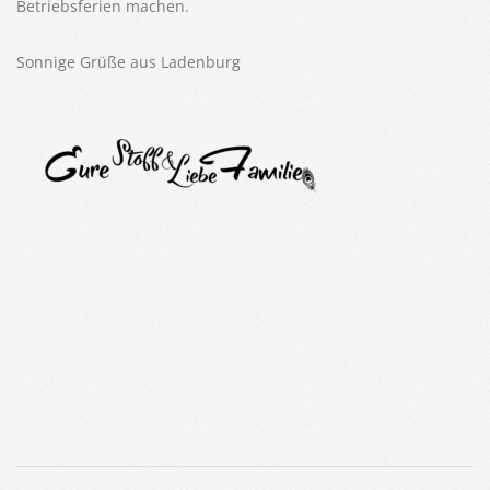
Betriebsferien machen.
Sonnige Grüße aus Ladenburg
2019-