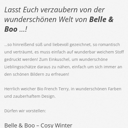
Lasst Euch verzaubern von der
wunderschönen Welt von
Belle &
Boo
…!
…so hinreißend süß und liebevoll gezeichnet, so romantisch
und verträumt, es muss einfach auf wunderbar weichem Stoff
gedruckt werden! Zum Einkuschel, um wunderschöne
Lieblingsschätze daraus zu nähen, einfach um sich immer an
den schönen Bildern zu erfreuen!
Herrlich weicher Bio French Terry, in wunderschönen Farben
und zauberhaftem Design.
Dürfen wir vorstellen:
Belle & Boo – Cosy Winter