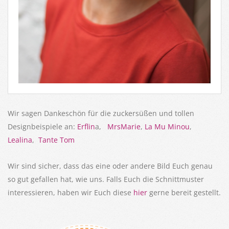
Wir sagen Dankeschön für die zuckersüßen und tollen
Designbeispiele an:
Erflin
a,
MrsMarie
,
La Mu Minou
,
Lealina
,
Tante Tom
Wir sind sicher, dass das eine oder andere Bild Euch genau
so gut gefallen hat, wie uns. Falls Euch die Schnittmuster
interessieren, haben wir Euch diese
hier
gerne bereit gestellt.