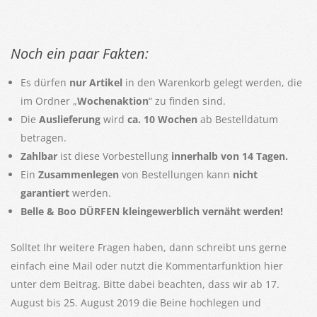
Noch ein paar Fakten:
Es dürfen
nur Artikel
in den Warenkorb gelegt werden, die
im Ordner „
Wochenaktion
“ zu finden sind.
Die
Auslieferung
wird
ca. 10 Wochen
ab Bestelldatum
betragen.
Zahlbar
ist diese Vorbestellung
innerhalb von 14 Tagen.
Ein
Zusammenlegen
von Bestellungen kann
nicht
garantiert
werden.
Belle & Boo DÜRFEN kleingewerblich vernäht werden!
Solltet Ihr weitere Fragen haben, dann schreibt uns gerne
einfach eine Mail oder nutzt die Kommentarfunktion hier
unter dem Beitrag. Bitte dabei beachten, dass wir ab 17.
August bis 25. August 2019 die Beine hochlegen und