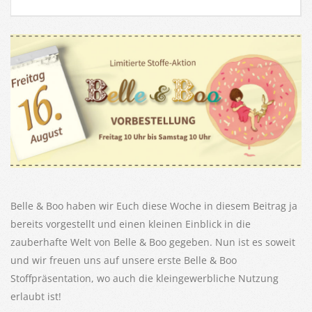
Belle & Boo haben wir Euch diese Woche in diesem Beitrag ja
bereits vorgestellt und einen kleinen Einblick in die
zauberhafte Welt von Belle & Boo gegeben. Nun ist es soweit
und wir freuen uns auf unsere erste Belle & Boo
Stoffpräsentation, wo auch die kleingewerbliche Nutzung
erlaubt ist!