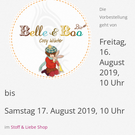
Die
Vorbestellung
geht von
Freitag,
16.
August
2019,
10 Uhr
bis
Samstag 17. August 2019, 10 Uhr
im
Stoff & Liebe Shop