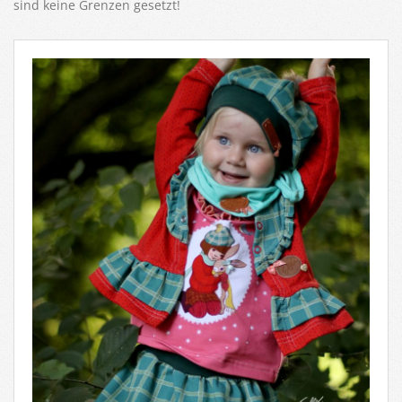
sind keine Grenzen gesetzt!