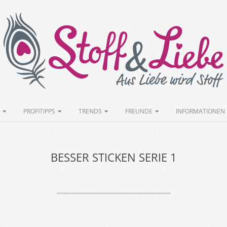
Stoff&Liebe
PROFITIPPS
TRENDS
FREUNDE
INFORMATIONEN
BESSER STICKEN SERIE 1