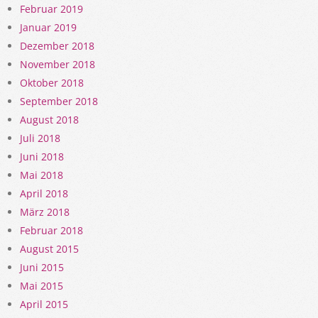
Februar 2019
Januar 2019
Dezember 2018
November 2018
Oktober 2018
September 2018
August 2018
Juli 2018
Juni 2018
Mai 2018
April 2018
März 2018
Februar 2018
August 2015
Juni 2015
Mai 2015
April 2015