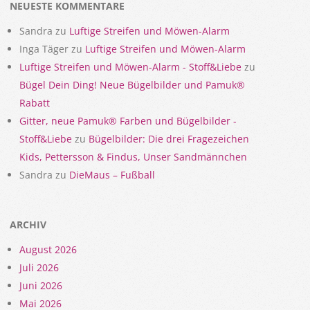
NEUESTE KOMMENTARE
Sandra
zu
Luftige Streifen und Möwen-Alarm
Inga Täger
zu
Luftige Streifen und Möwen-Alarm
Luftige Streifen und Möwen-Alarm - Stoff&Liebe
zu
Bügel Dein Ding! Neue Bügelbilder und Pamuk®
Rabatt
Gitter, neue Pamuk® Farben und Bügelbilder -
Stoff&Liebe
zu
Bügelbilder: Die drei Fragezeichen
Kids, Pettersson & Findus, Unser Sandmännchen
Sandra
zu
DieMaus – Fußball
ARCHIV
August 2026
Juli 2026
Juni 2026
Mai 2026