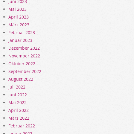
Juni 2023
Mai 2023
April 2023
März 2023
Februar 2023
Januar 2023
Dezember 2022
November 2022
Oktober 2022
September 2022
August 2022
Juli 2022
Juni 2022
Mai 2022
April 2022
März 2022
Februar 2022
Januar 2022