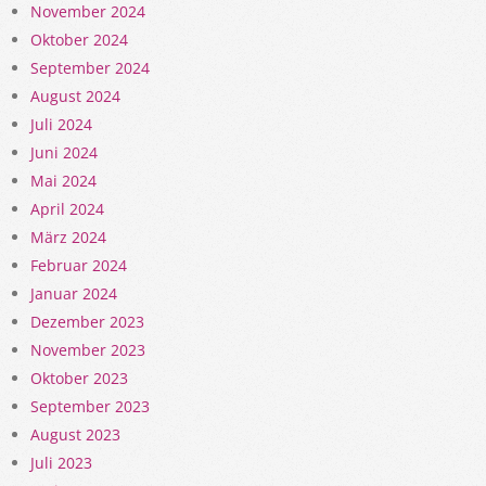
November 2024
Oktober 2024
September 2024
August 2024
Juli 2024
Juni 2024
Mai 2024
April 2024
März 2024
Februar 2024
Januar 2024
Dezember 2023
November 2023
Oktober 2023
September 2023
August 2023
Juli 2023