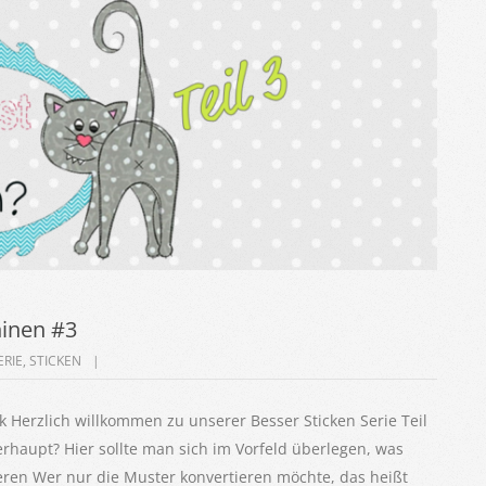
hinen #3
ERIE
,
STICKEN
 Herzlich willkommen zu unserer Besser Sticken Serie Teil
erhaupt? Hier sollte man sich im Vorfeld überlegen, was
ren Wer nur die Muster konvertieren möchte, das heißt