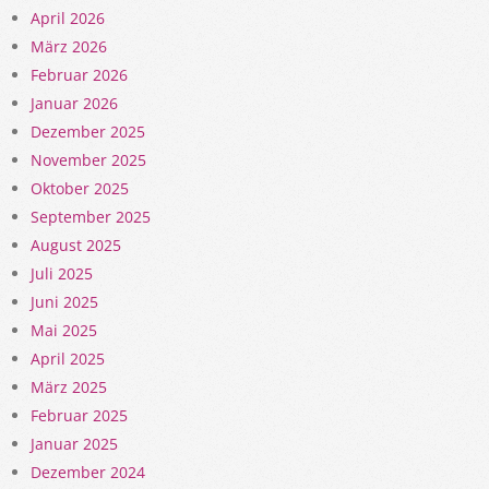
April 2026
März 2026
Februar 2026
Januar 2026
Dezember 2025
November 2025
Oktober 2025
September 2025
August 2025
Juli 2025
Juni 2025
Mai 2025
April 2025
März 2025
Februar 2025
Januar 2025
Dezember 2024