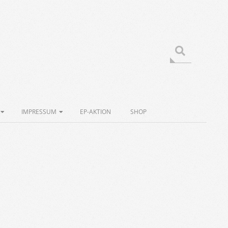
Search
IMPRESSUM
EP-AKTION
SHOP