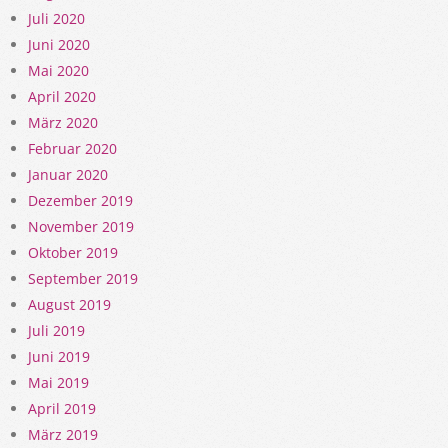
Juli 2020
Juni 2020
Mai 2020
April 2020
März 2020
Februar 2020
Januar 2020
Dezember 2019
November 2019
Oktober 2019
September 2019
August 2019
Juli 2019
Juni 2019
Mai 2019
April 2019
März 2019