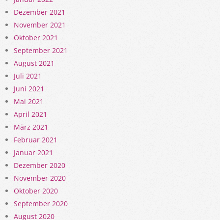
Dezember 2021
November 2021
Oktober 2021
September 2021
August 2021
Juli 2021
Juni 2021
Mai 2021
April 2021
März 2021
Februar 2021
Januar 2021
Dezember 2020
November 2020
Oktober 2020
September 2020
August 2020